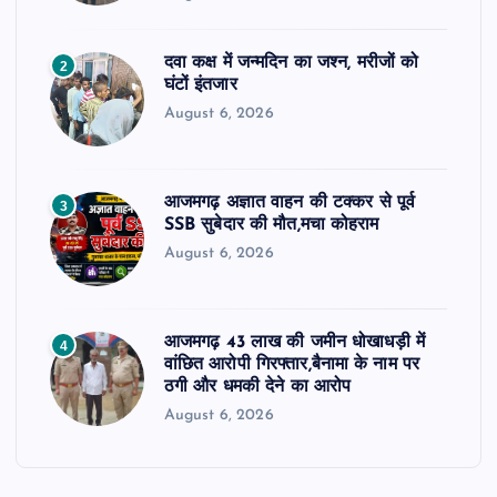
दवा कक्ष में जन्मदिन का जश्न, मरीजों को
2
घंटों इंतजार
August 6, 2026
आजमगढ़ अज्ञात वाहन की टक्कर से पूर्व
3
SSB सुबेदार की मौत,मचा कोहराम
August 6, 2026
आजमगढ़ 43 लाख की जमीन धोखाधड़ी में
4
वांछित आरोपी गिरफ्तार,बैनामा के नाम पर
ठगी और धमकी देने का आरोप
August 6, 2026