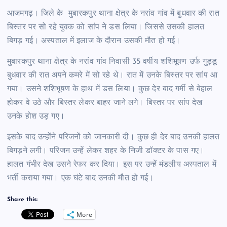
आजमगढ़। जिले के मुबारकपुर थाना क्षेत्र के नरांव गांव में बुधवार की रात
बिस्तर पर सो रहे युवक को सांप ने डस लिया। जिससे उसकी हालत
बिगड़ गई। अस्पताल में इलाज के दौरान उसकी मौत हो गई।
मुबारकपुर थाना क्षेत्र के नरांव गांव निवासी 35 वर्षीय शशिभूषण उर्फ गुड्डू
बुधवार की रात अपने कमरे में सो रहे थे। रात में उनके बिस्तर पर सांप आ
गया। उसने शशिभूषण के हाथ में डस लिया। कुछ देर बाद गर्मी से बेहाल
होकर वे उठे और बिस्तर लेकर बाहर जाने लगे। बिस्तर पर सांप देख
उनके होश उड़ गए।
इसके बाद उन्होंने परिजनों को जानकारी दी। कुछ ही देर बाद उनकी हालत
बिगड़ने लगी। परिजन उन्हें लेकर शहर के निजी डॉक्टर के पास गए।
हालत गंभीर देख उसने रेफर कर दिया। इस पर उन्हें मंडलीय अस्पताल में
भर्ती कराया गया। एक घंटे बाद उनकी मौत हो गई।
Share this:
More