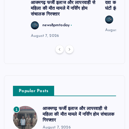
आजमगढ़ फर्जी इलाज और लापरवाही से
दवा कक्ष में ज
महिला की मौत मामले में नर्सिंग होम
घंटों इंतजार
संचालक गिरफ्तार
news8
news8pmtoday
August 6, 2
August 7, 2026
Popular Posts
आजमगढ़ फर्जी इलाज और लापरवाही से
1
महिला की मौत मामले में नर्सिंग होम संचालक
गिरफ्तार
August 7, 2026