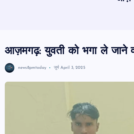
आज़मगढ़: युवती को भगा ले जाने व
news8pmtoday
जुर्म
April 3, 2025