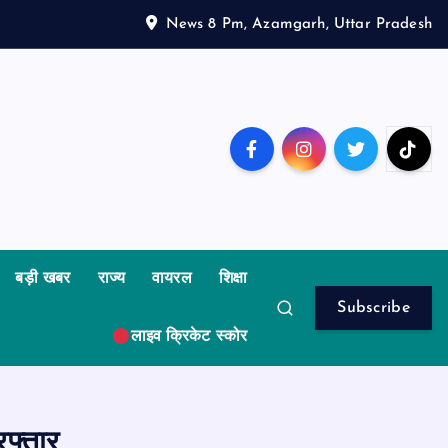
News 8 Pm, Azamgarh, Uttar Pradesh
बड़ी खबर
राज्य
वायरल
शिक्षा
Subscribe
लाइव क्रिकेट स्कोर
फ्तार