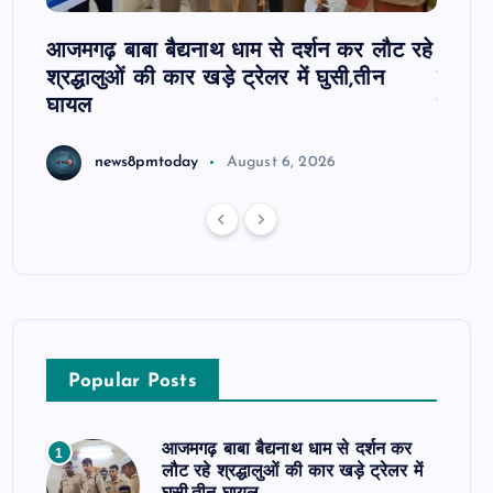
 पर
आजमगढ़ बाबा बैद्यनाथ धाम से दर्शन कर लौट रहे
आजमगढ़
श्रद्धालुओं की कार खड़े ट्रेलर में घुसी,तीन
कार्रव
घायल
हाजिरी
news8pmtoday
August 6, 2026
Popular Posts
आजमगढ़ बाबा बैद्यनाथ धाम से दर्शन कर
1
लौट रहे श्रद्धालुओं की कार खड़े ट्रेलर में