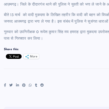
आज़मगढ़। जिले के दीदारगंज थाने की पुलिस ने युवती को भगा ले जाने के 
बीते 13 मार्च को वादी मुकदमा के लिखित तहरीर कि वादी की बहन को विपक्षी
जनपद आजमगढ़ द्वारा भगा ले गया है। इस संबंध में पुलिस ने सुसंगत धाराओ
गुरुवार को उपनिरीक्षक 0 रूपेश कुमार सिंह मय हमराह द्वारा मुकदमा उपरोक्
पास से गिरफ्तार कर लिया।
Share this:
More