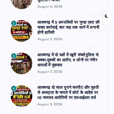
घुसी,तीन घायल
August 6, 2026
आजमगढ़ में 5 अपराधियों पर गुण्डा एक्ट की
2
सख्त कार्रवाई, चार माह तक थाने में लगानी
होगी हाजिरी
August 5, 2026
आजमगढ़ में दो पक्षों में खूनी संघर्ष,पुलिस से
3
धक्का-मुक्की का आरोप, 9 लोगों पर गंभीर
धाराओं में मुकदमा
August 5, 2026
आजमगढ़ दो साल पुराने मारपीट और युवती
4
से अभद्रता के मामले में कोर्ट के आदेश पर
10 नामजद आरोपियों पर एफआईआर दर्ज
August 5, 2026