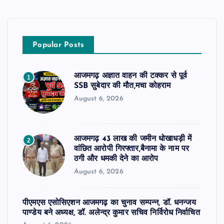
Popular Posts
आजमगढ़ अज्ञात वाहन की टक्कर से पूर्व
1
SSB सुबेदार की मौत,मचा कोहराम
August 6, 2026
आजमगढ़ 43 लाख की जमीन धोखाधड़ी में
2
वांछित आरोपी गिरफ्तार,बैनामा के नाम पर
ठगी और धमकी देने का आरोप
August 6, 2026
पीएमएस एसोसिएशन आजमगढ़ का चुनाव सम्पन्न, डॉ. धनन्जय
पाण्डेय बने अध्यक्ष, डॉ. अलेन्द्र कुमार सचिव निर्विरोध निर्वाचित