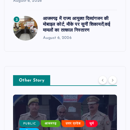
August 6, 2026
आजमगढ़ में राज्य आयुक्त दिव्यांगजन की
3
मोबाइल कोर्ट, मौके पर सुनीं शिकायतें,कई
मामलों का तत्काल निस्तारण
August 6, 2026
Other Story
PUBLIC
आजमगढ़
उत्तर प्रदेश
जुर्म