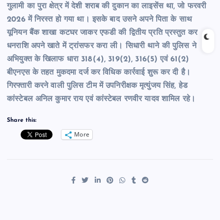
गुलामी का पुरा क्षेत्र में देशी शराब की दुकान का लाइसेंस था, जो फरवरी
2026 में निरस्त हो गया था। इसके बाद उसने अपने पिता के साथ
यूनियन बैंक शाखा कटघर जाकर एफडी की द्वितीय प्रति प्रस्तुत कर
धनराशि अपने खाते में ट्रांसफर करा ली। सिधारी थाने की पुलिस ने
अभियुक्त के खिलाफ धारा 318(4), 319(2), 316(5) एवं 61(2)
बीएनएस के तहत मुकदमा दर्ज कर विधिक कार्रवाई शुरू कर दी है।
गिरफ्तारी करने वाली पुलिस टीम में उपनिरीक्षक मृत्युंजय सिंह, हेड
कांस्टेबल अनिल कुमार राय एवं कांस्टेबल रणवीर यादव शामिल रहे।
Share this:
More