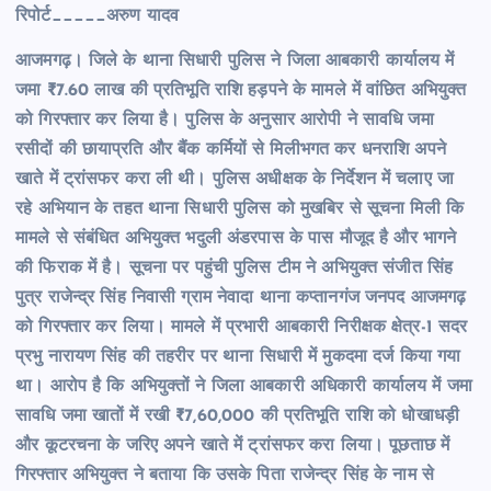
रिपोर्ट_____अरुण यादव
आजमगढ़। जिले के थाना सिधारी पुलिस ने जिला आबकारी कार्यालय में
जमा ₹7.60 लाख की प्रतिभूति राशि हड़पने के मामले में वांछित अभियुक्त
को गिरफ्तार कर लिया है। पुलिस के अनुसार आरोपी ने सावधि जमा
रसीदों की छायाप्रति और बैंक कर्मियों से मिलीभगत कर धनराशि अपने
खाते में ट्रांसफर करा ली थी। पुलिस अधीक्षक के निर्देशन में चलाए जा
रहे अभियान के तहत थाना सिधारी पुलिस को मुखबिर से सूचना मिली कि
मामले से संबंधित अभियुक्त भदुली अंडरपास के पास मौजूद है और भागने
की फिराक में है। सूचना पर पहुंची पुलिस टीम ने अभियुक्त संजीत सिंह
पुत्र राजेन्द्र सिंह निवासी ग्राम नेवादा थाना कप्तानगंज जनपद आजमगढ़
को गिरफ्तार कर लिया। मामले में प्रभारी आबकारी निरीक्षक क्षेत्र-1 सदर
प्रभु नारायण सिंह की तहरीर पर थाना सिधारी में मुकदमा दर्ज किया गया
था। आरोप है कि अभियुक्तों ने जिला आबकारी अधिकारी कार्यालय में जमा
सावधि जमा खातों में रखी ₹7,60,000 की प्रतिभूति राशि को धोखाधड़ी
और कूटरचना के जरिए अपने खाते में ट्रांसफर करा लिया। पूछताछ में
गिरफ्तार अभियुक्त ने बताया कि उसके पिता राजेन्द्र सिंह के नाम से