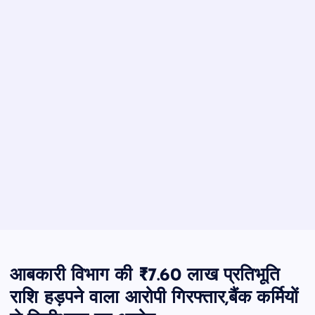
आबकारी विभाग की ₹7.60 लाख प्रतिभूति
राशि हड़पने वाला आरोपी गिरफ्तार,बैंक कर्मियों