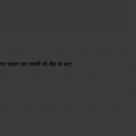
र पर प्रहार कर उतारी थी मौत के घाट