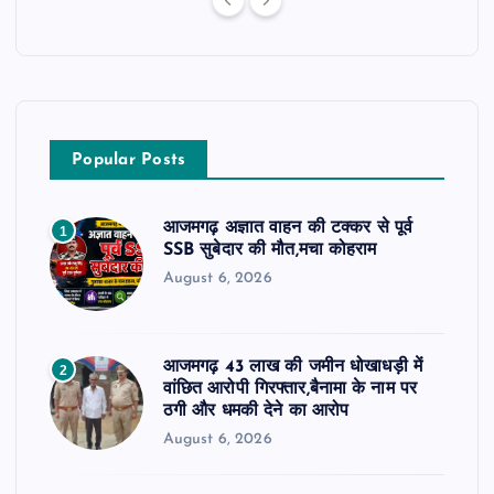
Popular Posts
आजमगढ़ अज्ञात वाहन की टक्कर से पूर्व
1
SSB सुबेदार की मौत,मचा कोहराम
August 6, 2026
आजमगढ़ 43 लाख की जमीन धोखाधड़ी में
2
वांछित आरोपी गिरफ्तार,बैनामा के नाम पर
ठगी और धमकी देने का आरोप
August 6, 2026