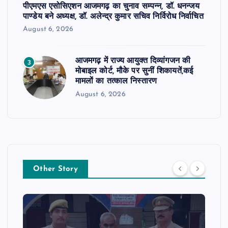
पीएमएस एसोसिएशन आजमगढ़ का चुनाव सम्पन्न, डॉ. धनन्जय
पाण्डेय बने अध्यक्ष, डॉ. अलेन्द्र कुमार सचिव निर्विरोध निर्वाचित
August 6, 2026
आजमगढ़ में राज्य आयुक्त दिव्यांगजन की
3
मोबाइल कोर्ट, मौके पर सुनीं शिकायतें,कई
मामलों का तत्काल निस्तारण
August 6, 2026
Other Story