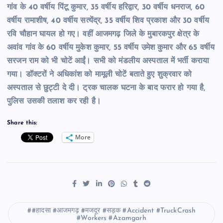
गांव के 40 वर्षीय पिंटू कुमार, 35 वर्षीय हरिद्वार, 30 वर्षीय धनराज, 60
वर्षीय रामाशीष, 40 वर्षीय सत्येंद्र, 35 वर्षीय शिव प्रकाश और 30 वर्षीय
रवि चौहान घायल हो गए। वहीं आजमगढ़ जिले के मुबारकपुर क्षेत्र के
अवांव गांव के 60 वर्षीय मुकेश कुमार, 55 वर्षीय उमेश कुमार और 65 वर्षीय
सरजन राम को भी चोटें आईं। सभी को मंडलीय अस्पताल में भर्ती कराया
गया। डॉक्टरों ने अधिकांश को मामूली चोटें बताते हुए शुक्रवार को
अस्पताल से छुट्टी दे दी। ट्रक चालक घटना के बाद फरार हो गया है,
पुलिस उसकी तलाश कर रही है।
Share this:
More
#हादसा #आजमगढ़ #मजदूर #सड़क #Accident #TruckCrash
#Workers #Azamgarh