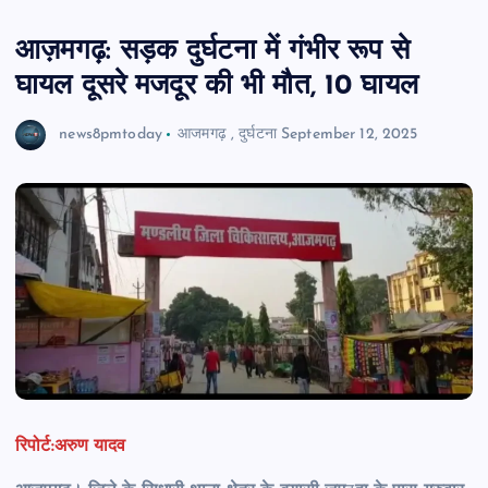
आज़मगढ़: सड़क दुर्घटना में गंभीर रूप से
घायल दूसरे मजदूर की भी मौत, 10 घायल
news8pmtoday
आजमगढ़
,
दुर्घटना
September 12, 2025
रिपोर्ट:अरुण यादव