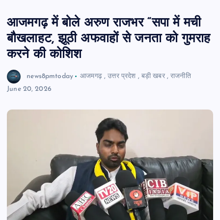
आजमगढ़ में बोले अरुण राजभर “सपा में मची
बौखलाहट, झूठी अफवाहों से जनता को गुमराह
करने की कोशिश
news8pmtoday
आजमगढ़
,
उत्तर प्रदेश
,
बड़ी खबर
,
राजनीति
June 20, 2026