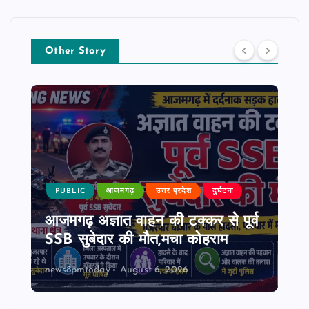
Other Story
PUBLIC
आजमगढ़
उत्तर प्रदेश
दुर्घटना
आजमगढ़ अज्ञात वाहन की टक्कर से पूर्व
SSB सुबेदार की मौत,मचा कोहराम
news8pmtoday
August 6, 2026