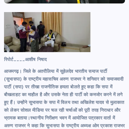
रिपोर्ट____आशीष निषाद
आजमगढ़। जिले के अतरौलिया में सुहेलदेव भारतीय समाज पार्टी
(सुभासपा) के राष्ट्रीय महासचिव अरुण राजभर ने शनिवार को समाजवादी
पार्टी (सपा) पर तीखा राजनीतिक हमला बोलते हुए कहा कि सपा में
बौखलाहट का माहौल है और उसके नेता ही पार्टी को कमजोर करने में लगे
हुए हैं। उन्होंने सुभासपा के सपा में विलय तथा अखिलेश यादव से मुलाकात
को लेकर सोशल मीडिया पर चल रही चर्चाओं को पूरी तरह निराधार और
भ्रामक बताया।स्थानीय निरीक्षण भवन में आयोजित पत्रकार वार्ता में
अरुण राजभर ने कहा कि सुभासपा के राष्ट्रीय अध्यक्ष ओम प्रकाश राजभर