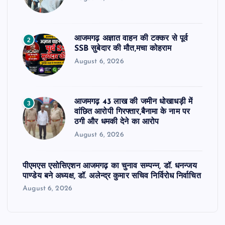
आजमगढ़ अज्ञात वाहन की टक्कर से पूर्व
2
SSB सुबेदार की मौत,मचा कोहराम
August 6, 2026
आजमगढ़ 43 लाख की जमीन धोखाधड़ी में
3
वांछित आरोपी गिरफ्तार,बैनामा के नाम पर
ठगी और धमकी देने का आरोप
August 6, 2026
पीएमएस एसोसिएशन आजमगढ़ का चुनाव सम्पन्न, डॉ. धनन्जय
पाण्डेय बने अध्यक्ष, डॉ. अलेन्द्र कुमार सचिव निर्विरोध निर्वाचित
August 6, 2026