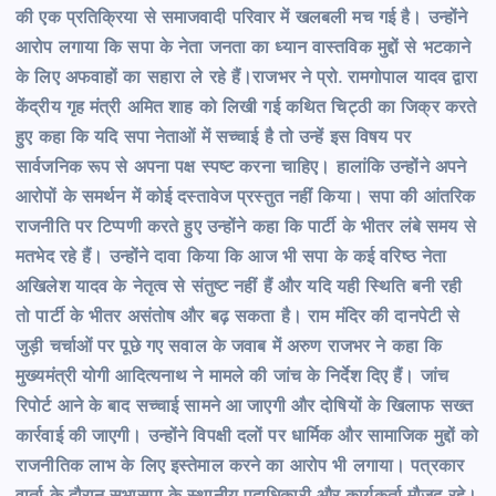
की एक प्रतिक्रिया से समाजवादी परिवार में खलबली मच गई है। उन्होंने
आरोप लगाया कि सपा के नेता जनता का ध्यान वास्तविक मुद्दों से भटकाने
के लिए अफवाहों का सहारा ले रहे हैं।राजभर ने प्रो. रामगोपाल यादव द्वारा
केंद्रीय गृह मंत्री अमित शाह को लिखी गई कथित चिट्ठी का जिक्र करते
हुए कहा कि यदि सपा नेताओं में सच्चाई है तो उन्हें इस विषय पर
सार्वजनिक रूप से अपना पक्ष स्पष्ट करना चाहिए। हालांकि उन्होंने अपने
आरोपों के समर्थन में कोई दस्तावेज प्रस्तुत नहीं किया। सपा की आंतरिक
राजनीति पर टिप्पणी करते हुए उन्होंने कहा कि पार्टी के भीतर लंबे समय से
मतभेद रहे हैं। उन्होंने दावा किया कि आज भी सपा के कई वरिष्ठ नेता
अखिलेश यादव के नेतृत्व से संतुष्ट नहीं हैं और यदि यही स्थिति बनी रही
तो पार्टी के भीतर असंतोष और बढ़ सकता है। राम मंदिर की दानपेटी से
जुड़ी चर्चाओं पर पूछे गए सवाल के जवाब में अरुण राजभर ने कहा कि
मुख्यमंत्री योगी आदित्यनाथ ने मामले की जांच के निर्देश दिए हैं। जांच
रिपोर्ट आने के बाद सच्चाई सामने आ जाएगी और दोषियों के खिलाफ सख्त
कार्रवाई की जाएगी। उन्होंने विपक्षी दलों पर धार्मिक और सामाजिक मुद्दों को
राजनीतिक लाभ के लिए इस्तेमाल करने का आरोप भी लगाया। पत्रकार