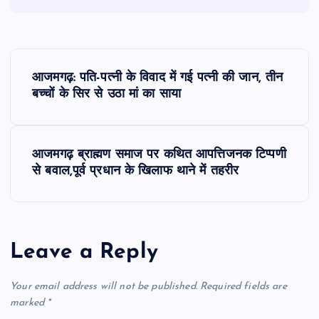
P
आजमगढ़: पति-पत्नी के विवाद में गई पत्नी की जान, तीन
o
बच्चों के सिर से उठा मां का साया
s
आजमगढ़ ब्राह्मण समाज पर कथित आपत्तिजनक टिप्पणी
t
से बवाल,पूर्व प्रधान के खिलाफ थाने में तहरीर
n
a
Leave a Reply
v
Your email address will not be published.
Required fields are
i
marked
*