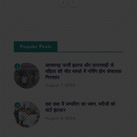
Popular Posts
आजमगढ़ फर्जी इलाज और लापरवाही से
1
महिला की मौत मामले में नर्सिंग होम संचालक
गिरफ्तार
August 7, 2026
दवा कक्ष में जन्मदिन का जश्न, मरीजों को
2
घंटों इंतजार
August 6, 2026