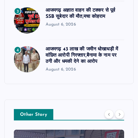
आजमगढ़ अज्ञात वाहन की टक्कर से पूर्व
3
SSB सुबेदार की मौत,मचा कोहराम
August 6, 2026
आजमगढ़ 43 लाख की जमीन धोखाधड़ी में
4
वांछित आरोपी गिरफ्तार,बैनामा के नाम पर
ठगी और धमकी देने का आरोप
August 6, 2026
Other Story