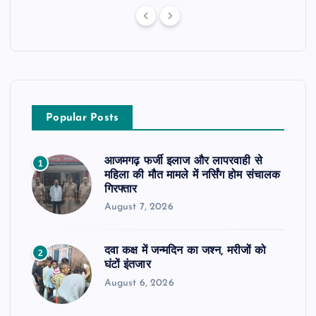
Popular Posts
आजमगढ़ फर्जी इलाज और लापरवाही से
1
महिला की मौत मामले में नर्सिंग होम संचालक
गिरफ्तार
August 7, 2026
दवा कक्ष में जन्मदिन का जश्न, मरीजों को
2
घंटों इंतजार
August 6, 2026