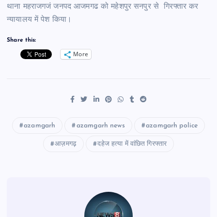
थाना महराजगजं जनपद आजमगढ को महेशपुर सनपुर से गिरफ्तार कर
न्यायालय में पेश किया।
Share this:
More
azamgarh
azamgarh news
azamgarh police
आज़मगढ़
दहेज हत्या में वांछित गिरफ्तार