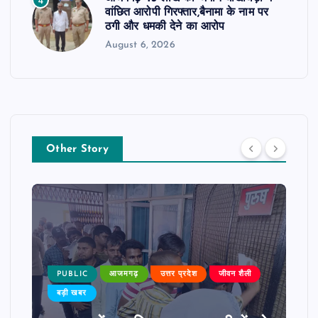
4
वांछित आरोपी गिरफ्तार,बैनामा के नाम पर
ठगी और धमकी देने का आरोप
August 6, 2026
Other Story
PUBLIC
आजमगढ़
उत्तर प्रदेश
जीवन शैली
बड़ी खबर