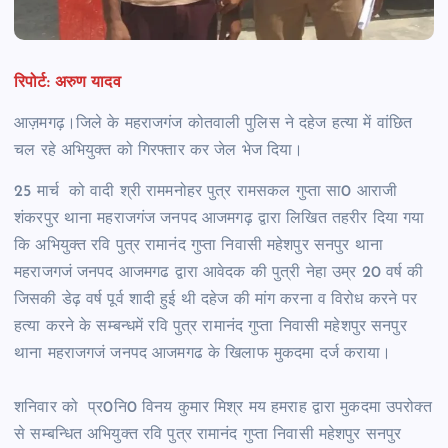
रिपोर्ट: अरुण यादव
आज़मगढ़।जिले के महराजगंज कोतवाली पुलिस ने दहेज हत्या में वांछित
चल रहे अभियुक्त को गिरफ्तार कर जेल भेज दिया।
25 मार्च को वादी श्री राममनोहर पुत्र रामसकल गुप्ता सा0 आराजी
शंकरपुर थाना महराजगंज जनपद आजमगढ़ द्वारा लिखित तहरीर दिया गया
कि अभियुक्त रवि पुत्र रामानंद गुप्ता निवासी महेशपुर सनपुर थाना
महराजगजं जनपद आजमगढ द्वारा आवेदक की पुत्री नेहा उम्र 20 वर्ष की
जिसकी डेढ़ वर्ष पूर्व शादी हुई थी दहेज की मांग करना व विरोध करने पर
हत्या करने के सम्बन्धमें रवि पुत्र रामानंद गुप्ता निवासी महेशपुर सनपुर
थाना महराजगजं जनपद आजमगढ के खिलाफ मुकदमा दर्ज कराया।
शनिवार को प्र0नि0 विनय कुमार मिश्र मय हमराह द्वारा मुकदमा उपरोक्त
से सम्बन्धित अभियुक्त रवि पुत्र रामानंद गुप्ता निवासी महेशपुर सनपुर