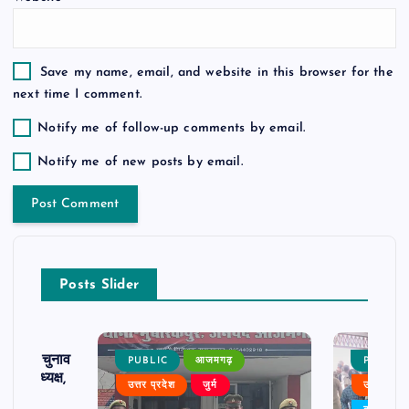
Save my name, email, and website in this browser for the
next time I comment.
Notify me of follow-up comments by email.
Notify me of new posts by email.
Posts Slider
ढ़ का चुनाव
PUBLIC
आजमगढ़
PUBLIC
 बने अध्यक्ष,
उत्तर प्रदेश
जुर्म
उत्तर प्रदे
र्विरोध