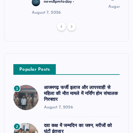
news8pmtoday
August 6, 2
August 7, 2026
Popular Posts
आजमगढ़ फर्जी इलाज और लापरवाही से
1
महिला की मौत मामले में नर्सिंग होम संचालक
गिरफ्तार
August 7, 2026
दवा कक्ष में जन्मदिन का जश्न, मरीजों को
2
घंटों इंतजार