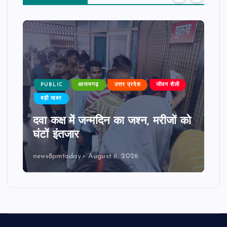
PUBLIC
आजमगढ़
उत्तर प्रदेश
जीवन शैली
बड़ी खबर
दवा कक्ष में जन्मदिन का जश्न, मरीजों को
घंटों इंतजार
news8pmtoday
August 6, 2026