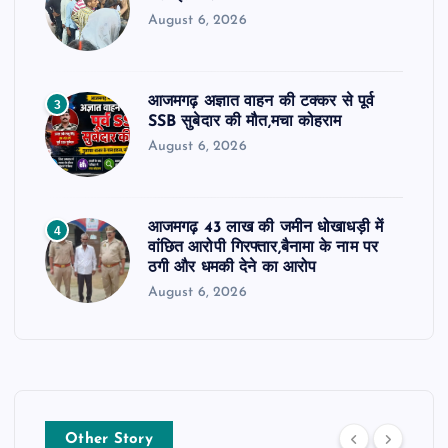
August 6, 2026
आजमगढ़ अज्ञात वाहन की टक्कर से पूर्व
3
SSB सुबेदार की मौत,मचा कोहराम
August 6, 2026
आजमगढ़ 43 लाख की जमीन धोखाधड़ी में
4
वांछित आरोपी गिरफ्तार,बैनामा के नाम पर
ठगी और धमकी देने का आरोप
August 6, 2026
Other Story