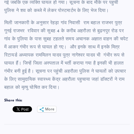
गई जबकि एक व्यक्ति घायल हो गया। सूचना के बाद मौके पर पहुची
पुलिस ने शव को कब्जे में लेकर पोस्टमार्टम के लिए भेज दिया।
मिली जानकारी के अनुसार रेहड़ा गांव निवासी राम बहाल राजभर पुत्र
गुनई राजभर रविवार की सुबह 4 के करीब अहरौला से बुढनपुर रोड पर
गांव के पुलिया के पास सुबह टहलते समय अचानक अज्ञात वाहन की चपेट
में आकर गंभीर रूप से घायल हो गए। और इनके साथ में इनके मित्र
रिटायर्ड अध्यापक राममिलन यादव पुत्र नागेश्वर यादव भी गंभीर रूप से
घायल हैं। जिन्हें जिला अस्पताल में भर्ती कराया गया है इनकी भी हालत
गंभीर बनी हुई है। सूचना पर पहुंची अहरौला पुलिस ने घायलों को उपचार
के लिए सामुदायिक स्वास्थ्य केंद्र अहरौला पहुचाया जहां डॉक्टरों ने राम
बहाल को मृत्यु घोषित कर दिया।
Share this:
More