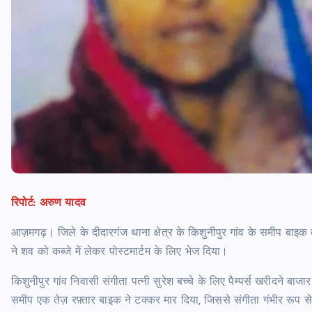
रिपोर्ट: अरुण यादव
आज़मगढ़। जिले के दीदारगंज थाना क्षेत्र के किशुनीपुर गांव के समीप बाइक 
ने शव को कब्जे में लेकर पोस्टमार्टम के लिए भेज दिया।
किशुनीपुर गांव निवासी संगीता पत्नी सुरेश बच्चे के लिए पैम्पर्स खरीदने बा
समीप एक तेज़ रफ़्तार बाइक ने टक्कर मार दिया, जिससे संगीता गंभीर रूप से