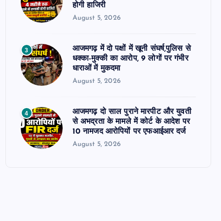
होगी हाजिरी
August 5, 2026
आजमगढ़ में दो पक्षों में खूनी संघर्ष,पुलिस से
3
धक्का-मुक्की का आरोप, 9 लोगों पर गंभीर
धाराओं में मुकदमा
August 5, 2026
आजमगढ़ दो साल पुराने मारपीट और युवती
4
से अभद्रता के मामले में कोर्ट के आदेश पर
10 नामजद आरोपियों पर एफआईआर दर्ज
August 5, 2026