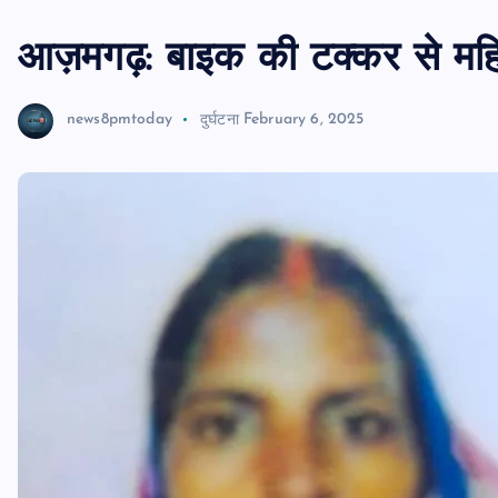
आज़मगढ़: बाइक की टक्कर से मह
news8pmtoday
दुर्घटना
February 6, 2025