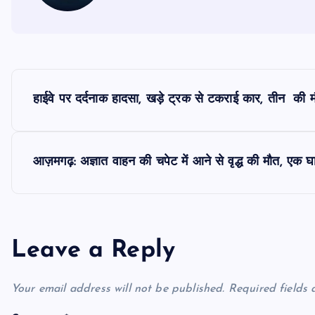
P
हाईवे पर दर्दनाक हादसा, खड़े ट्रक से टकराई कार, तीन की 
o
s
आज़मगढ़: अज्ञात वाहन की चपेट में आने से वृद्ध की मौत, एक 
t
n
Leave a Reply
a
Your email address will not be published.
Required fields