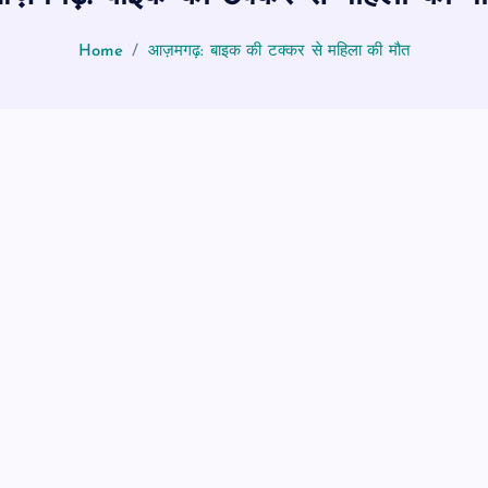
Home
आज़मगढ़: बाइक की टक्कर से महिला की मौत