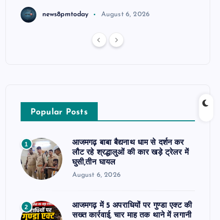
news8pmtoday
August 6, 2026
Popular Posts
आजमगढ़ बाबा बैद्यनाथ धाम से दर्शन कर
1
लौट रहे श्रद्धालुओं की कार खड़े ट्रेलर में
घुसी,तीन घायल
August 6, 2026
आजमगढ़ में 5 अपराधियों पर गुण्डा एक्ट की
2
सख्त कार्रवाई, चार माह तक थाने में लगानी