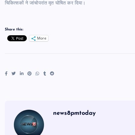
चिकित्सकों ने जांचोपरांत मृत घोषित कर दिया।
Share this:
More
news8pmtoday