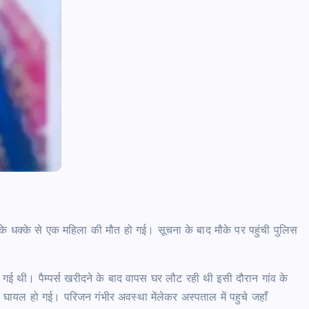
news8pmtoday
August 5, 2026
के धक्के से एक महिला की मौत हो गई। सूचना के बाद मौके पर पहुंची पुलिस
जार गई थी। पैम्पर्स खरीदने के बाद वापस घर लौट रही थी इसी दौरान गांव के
 घायल हो गई। परिजन गंभीर अवस्था मेंलेकर अस्पताल में पहुचे जहाँ