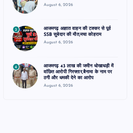
August 6, 2026
आजमगढ़ अज्ञात वाहन की टक्कर से पूर्व
3
SSB सुबेदार की मौत,मचा कोहराम
August 6, 2026
आजमगढ़ 43 लाख की जमीन धोखाधड़ी में
4
वांछित आरोपी गिरफ्तार,बैनामा के नाम पर
ठगी और धमकी देने का आरोप
August 6, 2026