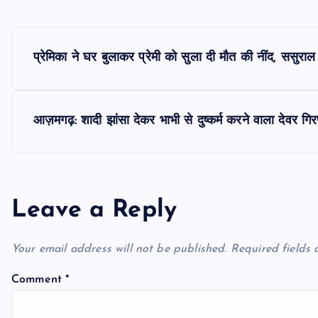
P
प्रेमिका ने घर बुलाकर प्रेमी को सुला दी मौत की नींद, ससुर
o
s
आज़मगढ़: शादी झांसा देकर भाभी से दुष्कर्म करने वाला देवर गिर
t
n
Leave a Reply
a
Your email address will not be published.
Required fields
v
Comment
*