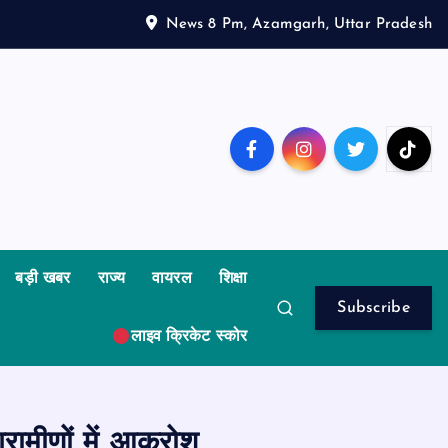
News 8 Pm, Azamgarh, Uttar Pradesh
बड़ी खबर
राज्य
वायरल
शिक्षा
Subscribe
लाइव क्रिकेट स्कोर
रामीणों में आक्रोश