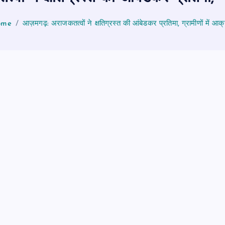
ome
आज़मगढ़: अराजकतत्वों ने क्षतिग्रस्त की आंबेडकर प्रतिमा, ग्रामीणों में आक