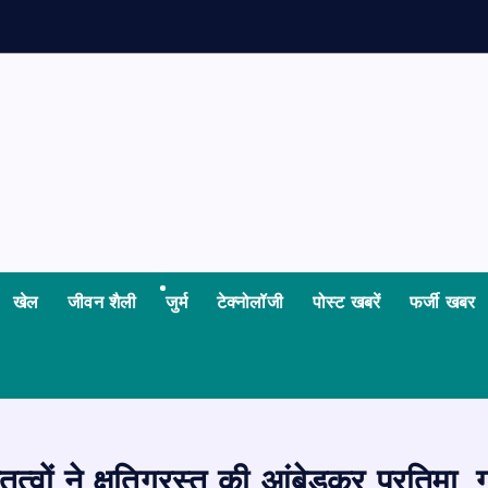
खेल
जीवन शैली
जुर्म
टेक्नोलॉजी
पोस्ट खबरें
फर्जी खबर
ं ने क्षतिग्रस्त की आंबेडकर प्रतिमा, ग्