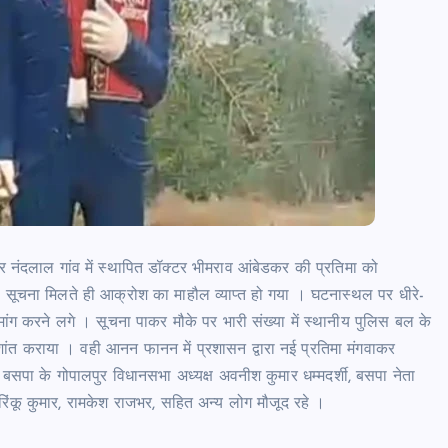
 नंदलाल गांव में स्थापित डॉक्टर भीमराव आंबेडकर की प्रतिमा को
को सूचना मिलते ही आक्रोश का माहौल व्याप्त हो गया । घटनास्थल पर धीरे-
मांग करने लगे । सूचना पाकर मौके पर भारी संख्या में स्थानीय पुलिस बल के
ांत कराया । वही आनन फानन में प्रशासन द्वारा नई प्रतिमा मंगवाकर
ा के गोपालपुर विधानसभा अध्यक्ष अवनीश कुमार धम्मदर्शी, बसपा नेता
, रिंकू कुमार, रामकेश राजभर, सहित अन्य लोग मौजूद रहे ।