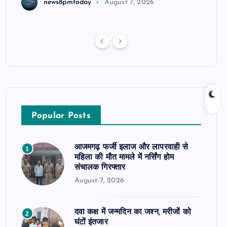
news8pmtoday
August 7, 2026
Popular Posts
आजमगढ़ फर्जी इलाज और लापरवाही से
1
महिला की मौत मामले में नर्सिंग होम
संचालक गिरफ्तार
August 7, 2026
दवा कक्ष में जन्मदिन का जश्न, मरीजों को
2
घंटों इंतजार