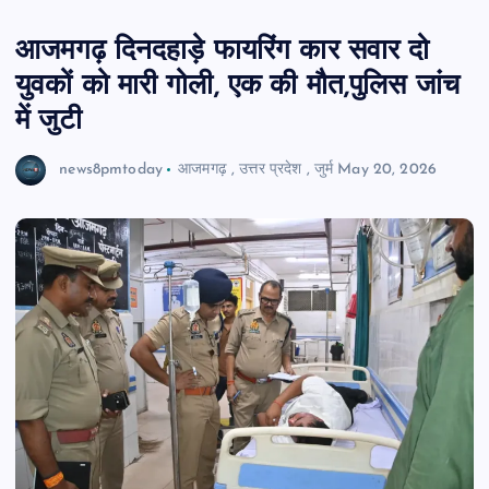
आजमगढ़ दिनदहाड़े फायरिंग कार सवार दो
युवकों को मारी गोली, एक की मौत,पुलिस जांच
में जुटी
news8pmtoday
आजमगढ़
,
उत्तर प्रदेश
,
जुर्म
May 20, 2026