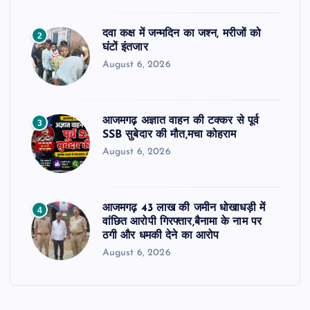
दवा कक्ष में जन्मदिन का जश्न, मरीजों को
2
घंटों इंतजार
August 6, 2026
आजमगढ़ अज्ञात वाहन की टक्कर से पूर्व
3
SSB सुबेदार की मौत,मचा कोहराम
August 6, 2026
आजमगढ़ 43 लाख की जमीन धोखाधड़ी में
4
वांछित आरोपी गिरफ्तार,बैनामा के नाम पर
ठगी और धमकी देने का आरोप
August 6, 2026