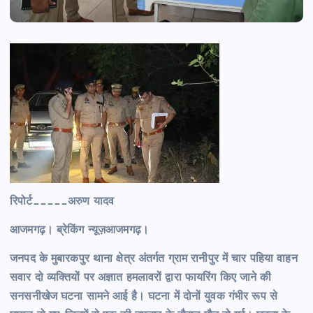
रिपोर्ट_____अरुण यादव
आजमगढ़। ब्रेकिंग न्यूज़आजमगढ़।
जनपद के मुबारकपुर थाना क्षेत्र अंतर्गत ग्राम रानीपुर में चार पहिया वाहन
सवार दो व्यक्तियों पर अज्ञात हमलावरों द्वारा फायरिंग किए जाने की
सनसनीखेज घटना सामने आई है। घटना में दोनों युवक गंभीर रूप से