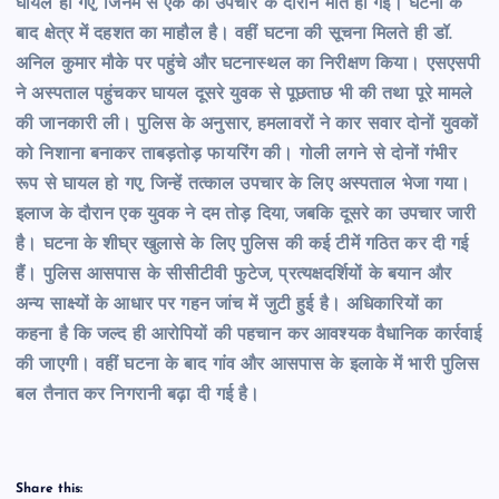
घायल हो गए, जिनमें से एक की उपचार के दौरान मौत हो गई। घटना के
बाद क्षेत्र में दहशत का माहौल है। वहीं घटना की सूचना मिलते ही डॉ.
अनिल कुमार मौके पर पहुंचे और घटनास्थल का निरीक्षण किया। एसएसपी
ने अस्पताल पहुंचकर घायल दूसरे युवक से पूछताछ भी की तथा पूरे मामले
की जानकारी ली। पुलिस के अनुसार, हमलावरों ने कार सवार दोनों युवकों
को निशाना बनाकर ताबड़तोड़ फायरिंग की। गोली लगने से दोनों गंभीर
रूप से घायल हो गए, जिन्हें तत्काल उपचार के लिए अस्पताल भेजा गया।
इलाज के दौरान एक युवक ने दम तोड़ दिया, जबकि दूसरे का उपचार जारी
है। घटना के शीघ्र खुलासे के लिए पुलिस की कई टीमें गठित कर दी गई
हैं। पुलिस आसपास के सीसीटीवी फुटेज, प्रत्यक्षदर्शियों के बयान और
अन्य साक्ष्यों के आधार पर गहन जांच में जुटी हुई है। अधिकारियों का
कहना है कि जल्द ही आरोपियों की पहचान कर आवश्यक वैधानिक कार्रवाई
की जाएगी। वहीं घटना के बाद गांव और आसपास के इलाके में भारी पुलिस
बल तैनात कर निगरानी बढ़ा दी गई है।
Share this: