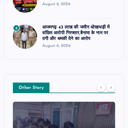
August 6, 2026
आजमगढ़ 43 लाख की जमीन धोखाधड़ी में
4
वांछित आरोपी गिरफ्तार,बैनामा के नाम पर
ठगी और धमकी देने का आरोप
August 6, 2026
Other Story