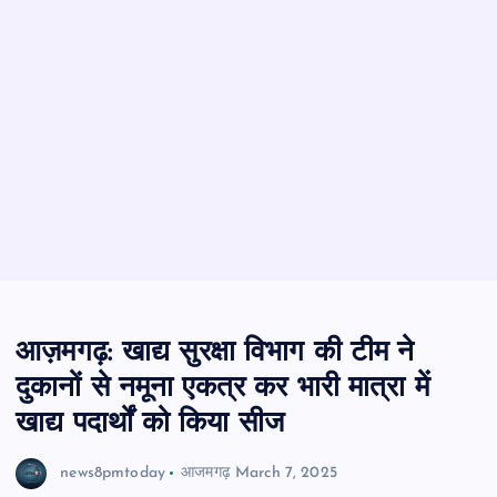
आज़मगढ़: खाद्य सुरक्षा विभाग की टीम ने
दुकानों से नमूना एकत्र कर भारी मात्रा में
खाद्य पदार्थों को किया सीज
news8pmtoday
आजमगढ़
March 7, 2025