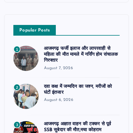
Popular Posts
आजमगढ़ फर्जी इलाज और लापरवाही से
1
महिला की मौत मामले में नर्सिंग होम संचालक
गिरफ्तार
August 7, 2026
दवा कक्ष में जन्मदिन का जश्न, मरीजों को
2
घंटों इंतजार
August 6, 2026
आजमगढ़ अज्ञात वाहन की टक्कर से पूर्व
3
SSB सुबेदार की मौत,मचा कोहराम