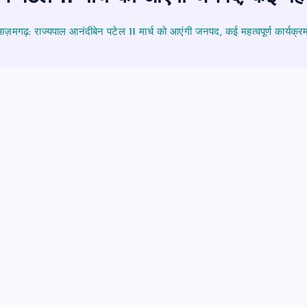
ज़मगढ़: राज्यपाल आनंदीबेन पटेल 11 मार्च को आएंगी जनपद, कई महत्वपूर्ण कार्यक्रमों 