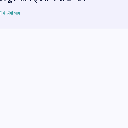
में लेंगी भाग