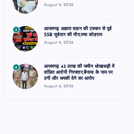
August 6, 2026
आजमगढ़ अज्ञात वाहन की टक्कर से पूर्व
3
SSB सुबेदार की मौत,मचा कोहराम
August 6, 2026
आजमगढ़ 43 लाख की जमीन धोखाधड़ी में
4
वांछित आरोपी गिरफ्तार,बैनामा के नाम पर
ठगी और धमकी देने का आरोप
August 6, 2026