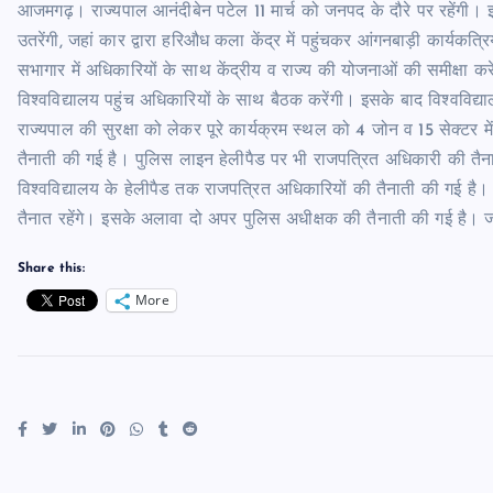
आजमगढ़। राज्यपाल आनंदीबेन पटेल 11 मार्च को जनपद के दौरे पर रहेंगी। 
उतरेंगी, जहां कार द्वारा हरिऔध कला केंद्र में पहुंचकर आंगनबाड़ी कार्यकत्
सभागार में अधिकारियों के साथ केंद्रीय व राज्य की योजनाओं की समीक्षा करें
विश्वविद्यालय पहुंच अधिकारियों के साथ बैठक करेंगी। इसके बाद विश्वविद्
राज्यपाल की सुरक्षा को लेकर पूरे कार्यक्रम स्थल को 4 जोन व 15 सेक्टर 
तैनाती की गई है। पुलिस लाइन हेलीपैड पर भी राजपत्रित अधिकारी की तैना
विश्वविद्यालय के हेलीपैड तक राजपत्रित अधिकारियों की तैनाती की गई है
तैनात रहेंगे। इसके अलावा दो अपर पुलिस अधीक्षक की तैनाती की गई है। ज
Share this:
More