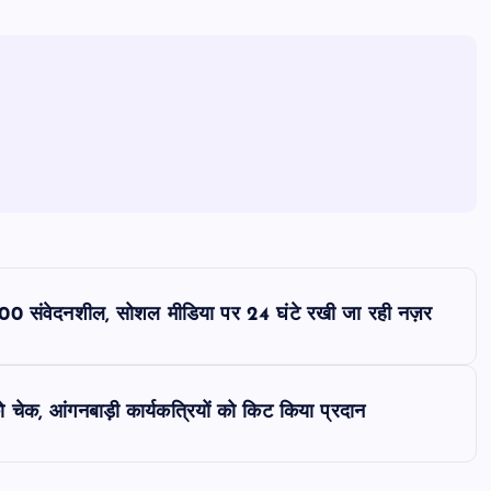
00 संवेदनशील, सोशल मीडिया पर 24 घंटे रखी जा रही नज़र
 चेक, आंगनबाड़ी कार्यकत्रियों को किट किया प्रदान