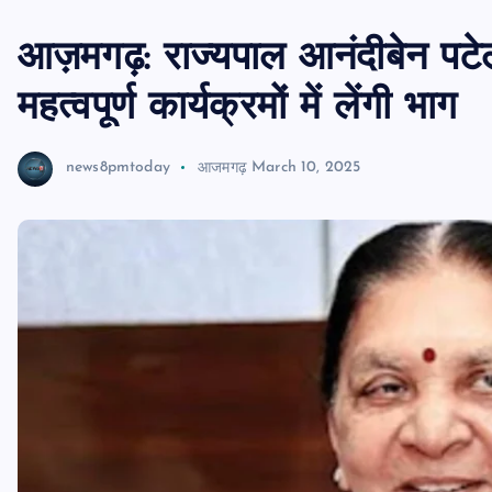
आज़मगढ़: राज्यपाल आनंदीबेन पटे
महत्वपूर्ण कार्यक्रमों में लेंगी भाग
news8pmtoday
आजमगढ़
March 10, 2025