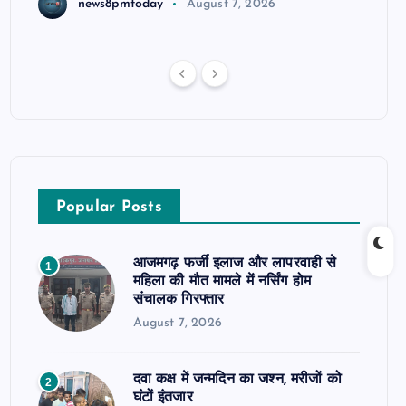
news8pmtoday
August 7, 2026
Popular Posts
आजमगढ़ फर्जी इलाज और लापरवाही से
1
महिला की मौत मामले में नर्सिंग होम
संचालक गिरफ्तार
August 7, 2026
दवा कक्ष में जन्मदिन का जश्न, मरीजों को
2
घंटों इंतजार