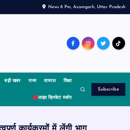
News 8 Pm, Azamgarh, Uttar Pradesh
बड़ी खबर
राज्य
वायरल
शिक्षा
Subscribe
लाइव क्रिकेट स्कोर
ण कार्यक्रमों में लेंगी भाग