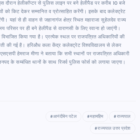
इस दौरान हेलीकॉप्टर से पुलिस लाइन पर बने हेलीपैड पर करीब 10 बजे
रियों को किट देकर सम्मानित व प्रोत्साहित करेंगी। इसके बाद कलेक्ट्रेट
गी। यहां से ही वाहन से जहानागंज क्षेत्र स्थित महाराजा सुहेलदेव राज्य
यालय परिसर पर ही बने हेलीपैड से वाराणसी के लिए रवाना हो जाएंगी।
में विभाजित किया गया है। प्रत्येक स्थल पर राजपत्रित अधिकारियों की
ती की गई है। हरिऔध कला केंद्र कलेक्ट्रेट विश्वविद्यालय से लेकर
। एसएसपी हेमराज मीणा ने बताया कि सभी स्थानों पर राजपत्रित अधिकारी
नपद के सम्बंधित थानों के साथ रिजर्व पुलिस फोर्स को लगाया जाएगा।
आनंदीबेन पटेल
महामहिम
राज्यपाल
राज्यपाल उत्तर प्रदेश