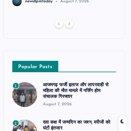
news8pmtoday
August 7, 2026
Popular Posts
आजमगढ़ फर्जी इलाज और लापरवाही से
1
महिला की मौत मामले में नर्सिंग होम
संचालक गिरफ्तार
August 7, 2026
दवा कक्ष में जन्मदिन का जश्न, मरीजों को
2
घंटों इंतजार