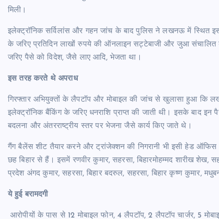
मिली।
इलेक्ट्रॉनिक सर्विलांस और गहन जांच के बाद पुलिस ने लखनऊ में स्थित इस
के जरिए प्रतिदिन लाखों रुपये की ऑनलाइन सट्टेबाजी और जुआ संचालित क
जरिए पैसे को विदेश, जैसे लाए आदि, भेजता था।
इस तरह करते थे अपराध
गिरफ्तार अभियुक्तों के लैपटॉप और मोबाइल की जांच से खुलासा हुआ कि लख
इलेक्ट्रॉनिक बैंकिंग के जरिए धनराशि प्राप्त की जाती थी। इसके बाद इन पैसो
बदलना और अंतरराष्ट्रीय स्तर पर भेजना जैसे कार्य किए जाते थे।
गैंग बैलेंस शीट तैयार करने और ट्रांजेक्शन की निगरानी भी इसी हेड ऑफिस
छह बिहार से हैं। इसमें रणवीर कुमार, सहरसा, बिहारमोहम्मद शारीख शेख, 
प्रदेश अंगद कुमार, सहरसा, बिहार बदरुल, सहरसा, बिहार कृष्ण कुमार, मधु
ये हुई बरामदगी
आरोपीयों के पास से 12 मोबाइल फोन, 4 लैपटॉप, 2 लैपटॉप चार्जर, 5 मोब