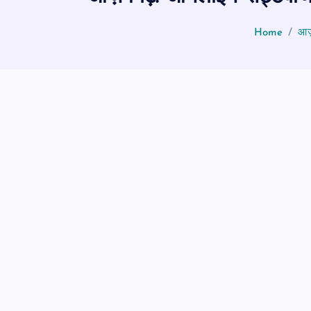
Home
आज़