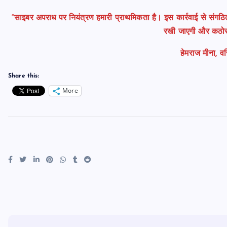
“साइबर अपराध पर नियंत्रण हमारी प्राथमिकता है। इस कार्रवाई से संगठि
रखी जाएगी और कठोर 
हेमराज मीना, 
Share this:
More