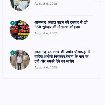
August 6, 2026
आजमगढ़ अज्ञात वाहन की टक्कर से पूर्व
3
SSB सुबेदार की मौत,मचा कोहराम
August 6, 2026
आजमगढ़ 43 लाख की जमीन धोखाधड़ी में
4
वांछित आरोपी गिरफ्तार,बैनामा के नाम पर
ठगी और धमकी देने का आरोप
August 6, 2026