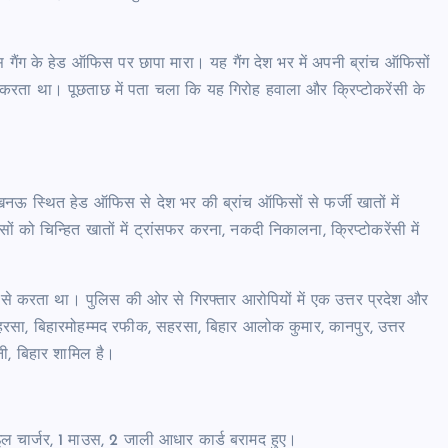
 गैंग के हेड ऑफिस पर छापा मारा। यह गैंग देश भर में अपनी ब्रांच ऑफिसों
रता था। पूछताछ में पता चला कि यह गिरोह हवाला और क्रिप्टोकरेंसी के
नऊ स्थित हेड ऑफिस से देश भर की ब्रांच ऑफिसों से फर्जी खातों में
ं को चिन्हित खातों में ट्रांसफर करना, नकदी निकालना, क्रिप्टोकरेंसी में
 से करता था। पुलिस की ओर से गिरफ्तार आरोपियों में एक उत्तर प्रदेश और
सहरसा, बिहारमोहम्मद रफीक, सहरसा, बिहार आलोक कुमार, कानपुर, उत्तर
बनी, बिहार शामिल है।
ाइल चार्जर, 1 माउस, 2 जाली आधार कार्ड बरामद हुए।