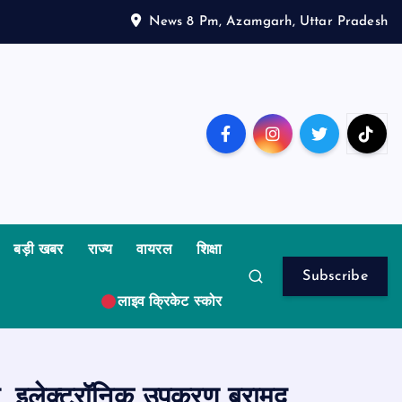
News 8 Pm, Azamgarh, Uttar Pradesh
बड़ी खबर
राज्य
वायरल
शिक्षा
Subscribe
लाइव क्रिकेट स्कोर
, इलेक्ट्रॉनिक उपकरण बरामद