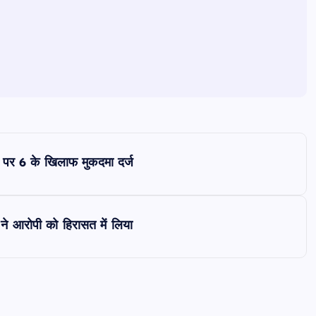
 पर 6 के खिलाफ मुकदमा दर्ज
 आरोपी को हिरासत में लिया