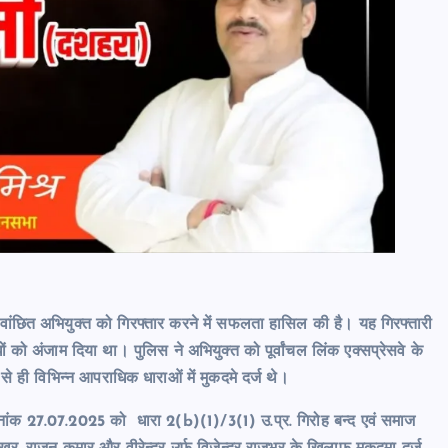
वांछित अभियुक्त को गिरफ्तार करने में सफलता हासिल की है। यह गिरफ्तारी
ों को अंजाम दिया था। पुलिस ने अभियुक्त को पूर्वांचल लिंक एक्सप्रेसवे के
े ही विभिन्न आपराधिक धाराओं में मुकदमे दर्ज थे।
िनांक 27.07.2025 को धारा 2(b)(1)/3(1) उ.प्र. गिरोह बन्द एवं समाज