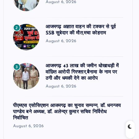
August 6, 2026
आजमगढ़ अज्ञात वाहन की टक्कर से पूर्व
2
SSB सुबेदार की मौत,मचा कोहराम
August 6, 2026
आजमगढ़ 43 लाख की जमीन धोखाधड़ी में
3
वांछित आरोपी गिरफ्तार,बैनामा के नाम पर
ठगी और धमकी देने का आरोप
August 6, 2026
पीएमएस एसोसिएशन आजमगढ़ का चुनाव सम्पन्न, डॉ. धनन्जय
पाण्डेय बने अध्यक्ष, डॉ. अलेन्द्र कुमार सचिव निर्विरोध
निर्वाचित
August 6, 2026