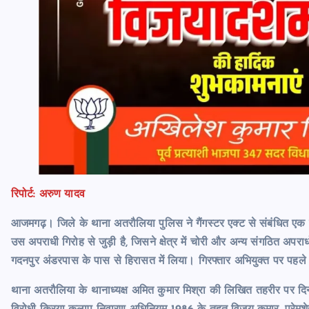
रिपोर्ट: अरुण यादव
आजमगढ़। जिले के थाना अतरौलिया पुलिस ने गैंगस्टर एक्ट से संबंधित एक 
उस अपराधी गिरोह से जुड़ी है, जिसने क्षेत्र में चोरी और अन्य संगठित अपराध
गदनपुर अंडरपास के पास से हिरासत में लिया। गिरफ्तार अभियुक्त पर पहले स
थाना अतरौलिया के थानाध्यक्ष अमित कुमार मिश्रा की लिखित तहरीर पर द