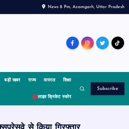
News 8 Pm, Azamgarh, Uttar Pradesh
बड़ी खबर
राज्य
वायरल
शिक्षा
Subscribe
लाइव क्रिकेट स्कोर
सप्रेसवे से किया गिरफ्तार