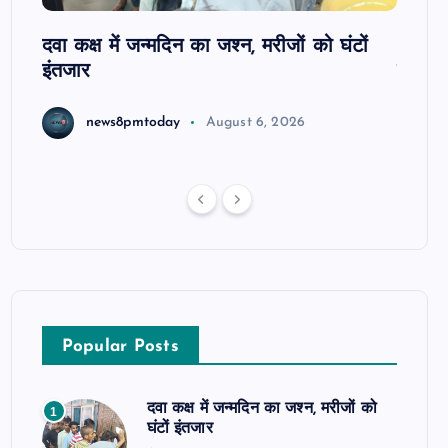
ोबाइल
दवा कक्ष में जन्मदिन का जश्न, मरीजों को घंटों
आजमगढ़
इंतजार
सुबेदा
news8pmtoday
August 6, 2026
Popular Posts
दवा कक्ष में जन्मदिन का जश्न, मरीजों को
1
घंटों इंतजार