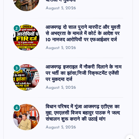
धाराओं में मुकदमा
August 5, 2026
आजमगढ़ दो साल पुराने मारपीट और युवती
2
से अभद्रता के मामले में कोर्ट के आदेश पर
10 नामजद आरोपियों पर एफआईआर दर्ज
August 5, 2026
आजमगढ़ इजराइल में नौकरी दिलाने के नाम
3
पर भर्ती का झांसा,निजी रिक्रूटमेंट एजेंसी
पर मुकदमा दर्ज
August 5, 2026
विधान परिषद में गूंजा आजमगढ़ एटीएस का
4
मुद्दा, एमएलसी विजय बहादुर पाठक ने जल्द
संचालन शुरू कराने की उठाई मांग
August 5, 2026