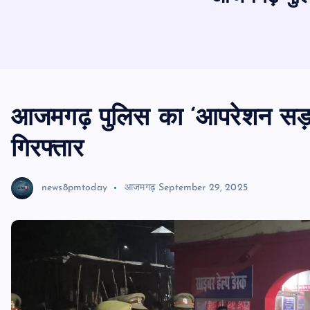
आजमगढ़ पुलिस का ‘आपरेशन सड़क
गिरफ्तार
news8pmtoday
आजमगढ़
September 29, 2025