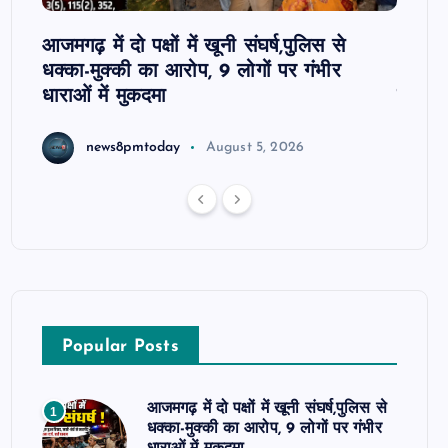
आजमगढ़ में दो पक्षों में खूनी संघर्ष,पुलिस से
आजमगढ़
गी,
धक्का-मुक्की का आरोप, 9 लोगों पर गंभीर
अभद्रत
धाराओं में मुकदमा
नामजद
news8pmtoday
August 5, 2026
Popular Posts
आजमगढ़ में दो पक्षों में खूनी संघर्ष,पुलिस से
1
धक्का-मुक्की का आरोप, 9 लोगों पर गंभीर