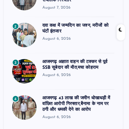
संचालक गिरफ्तार
August 7, 2026
दवा कक्ष में जन्मदिन का जश्न, मरीजों को
2
घंटों इंतजार
August 6, 2026
आजमगढ़ अज्ञात वाहन की टक्कर से पूर्व
3
SSB सुबेदार की मौत,मचा कोहराम
August 6, 2026
आजमगढ़ 43 लाख की जमीन धोखाधड़ी में
4
वांछित आरोपी गिरफ्तार,बैनामा के नाम पर
ठगी और धमकी देने का आरोप
August 6, 2026