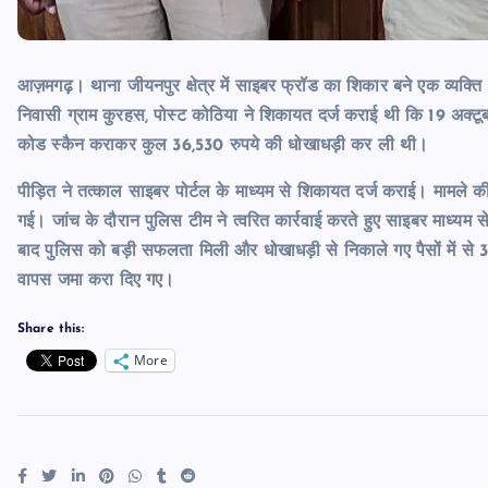
आज़मगढ़। थाना जीयनपुर क्षेत्र में साइबर फ्रॉड का शिकार बने एक व्यक्ति
निवासी ग्राम कुरहस, पोस्ट कोठिया ने शिकायत दर्ज कराई थी कि 19 अक्टू
कोड स्कैन कराकर कुल 36,530 रुपये की धोखाधड़ी कर ली थी।
पीड़ित ने तत्काल साइबर पोर्टल के माध्यम से शिकायत दर्ज कराई। मामले क
गई। जांच के दौरान पुलिस टीम ने त्वरित कार्रवाई करते हुए साइबर माध्यम स
बाद पुलिस को बड़ी सफलता मिली और धोखाधड़ी से निकाले गए पैसों में से 33,
वापस जमा करा दिए गए।
Share this:
More