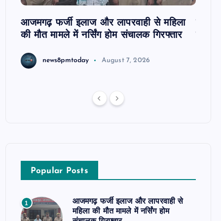
आजमगढ़ फर्जी इलाज और लापरवाही से महिला
दवा कक्
की मौत मामले में नर्सिंग होम संचालक गिरफ्तार
इंतजार
news8pmtoday
August 7, 2026
Popular Posts
आजमगढ़ फर्जी इलाज और लापरवाही से
1
महिला की मौत मामले में नर्सिंग होम