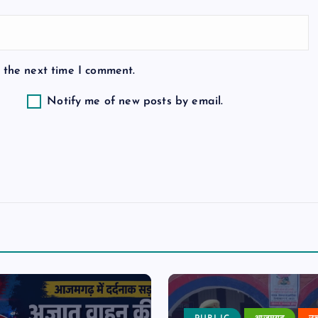
 the next time I comment.
Notify me of new posts by email.