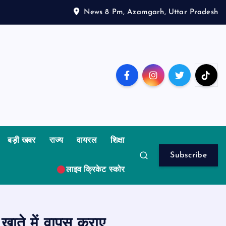
News 8 Pm, Azamgarh, Uttar Pradesh
बड़ी खबर
राज्य
वायरल
शिक्षा
Subscribe
लाइव क्रिकेट स्कोर
खाते में वापस कराए