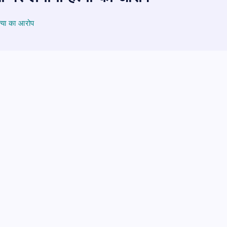
त्या का आरोप