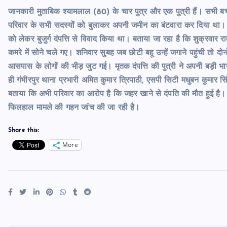
जानकारी मुताबिक श्यामलाल (80) के चार पुत्र और एक पुत्री हैं। सभी बच्चों क
परिवार के सभी सदस्यों को बुलाकर अपनी जमीन का बंटवारा कर दिया था। आ
को लेकर बुजुर्ग दंपत्ति से विवाद किया था। बताया जा रहा है कि शुक्रवार
कमरे में सोने चले गए। शनिवार सुबह जब छोटी बहू उन्हें जगाने पहुंची तो द
आसपास के लोगों की भीड़ जुट गई। मृतक दंपत्ति की पुत्री ने अपनी बड़ी
ही गंभीरपुर थाना प्रभारी अमित कुमार त्रिपाठी, एसपी सिटी मधुबन कुमार स
बताया कि अभी परिवार का आरोप है कि जहर खाने से दंपति की मौत हुई है। 
फिलहाल मामले की गहन जांच की जा रही है।
Share this:
More