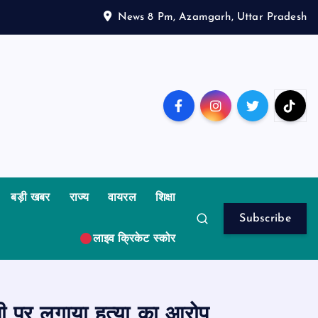
News 8 Pm, Azamgarh, Uttar Pradesh
बड़ी खबर
राज्य
वायरल
शिक्षा
Subscribe
लाइव क्रिकेट स्कोर
ाभी पर लगाया हत्या का आरोप