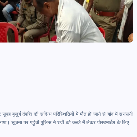
news8pmtoday
August 6, 2026
बह बुजुर्ग दंपत्ति की संदिग्ध परिस्थितियों में मौत हो जाने से गांव में सनसनी
या। सूचना पर पहुंची पुलिस ने शवों को कब्जे में लेकर पोस्टमार्टम के लिए