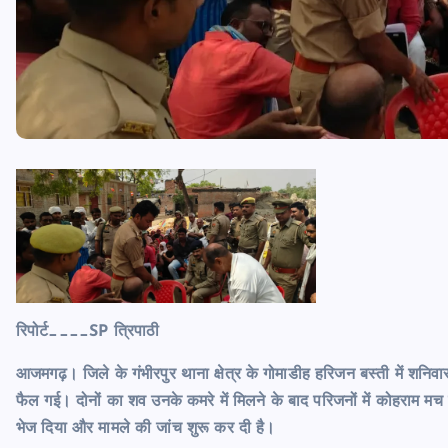
रिपोर्ट____SP त्रिपाठी
आजमगढ़। जिले के गंभीरपुर थाना क्षेत्र के गोमाडीह हरिजन बस्ती में शनिवार सु
फैल गई। दोनों का शव उनके कमरे में मिलने के बाद परिजनों में कोहराम मच ग
भेज दिया और मामले की जांच शुरू कर दी है।