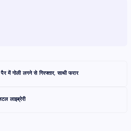
पैर में गोली लगने से गिरफ्तार, साथी फरार
िटल लाइब्रेरी