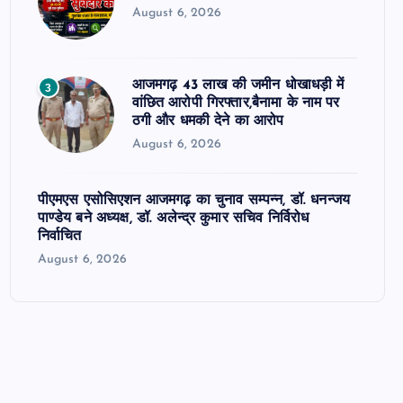
August 6, 2026
आजमगढ़ 43 लाख की जमीन धोखाधड़ी में
3
वांछित आरोपी गिरफ्तार,बैनामा के नाम पर
ठगी और धमकी देने का आरोप
August 6, 2026
पीएमएस एसोसिएशन आजमगढ़ का चुनाव सम्पन्न, डॉ. धनन्जय
पाण्डेय बने अध्यक्ष, डॉ. अलेन्द्र कुमार सचिव निर्विरोध
निर्वाचित
August 6, 2026