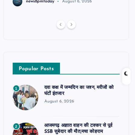
news8pmtoday
August 6, 2026
Popular Posts
दवा कक्ष में जन्मदिन का जश्न, मरीजों को
1
घंटों इंतजार
August 6, 2026
आजमगढ़ अज्ञात वाहन की टक्कर से पूर्व
2
SSB सुबेदार की मौत,मचा कोहराम