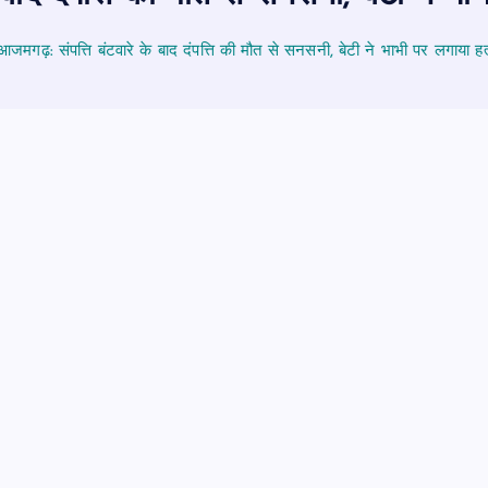
आजमगढ़: संपत्ति बंटवारे के बाद दंपत्ति की मौत से सनसनी, बेटी ने भाभी पर लगाया ह