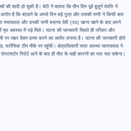
ी शादी हो चुकी है। बेटी ने बताया कि तीन दिन पूर्व बुजुर्ग दंपत्ति ने
रोप है कि बंटवारे के अगले दिन बड़े पुत्र और उसकी पत्नी ने किसी बात
 रात श्यामलाल और उनकी पत्नी बसन्ता देवी (70) खाना खाने के बाद अपने
ोनों मृत अवस्था में पड़े मिले। घटना की जानकारी मिलते ही परिवार और
 भाभी पर जहर देकर हत्या करने का आरोप लगाया है। घटना की जानकारी होते
िंह, फारेंसिक टीम मौके पर पहुंची। क्षेत्राधिकारी सदर आस्था जायसवाल ने
पोस्टमार्टम रिपोर्ट आने के बाद ही मौत के सही कारणों का पता चल सकेगा।