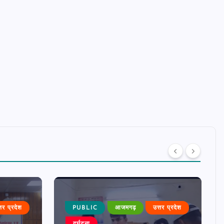
्तर प्रदेश
PUBLIC
आजमगढ़
उत्तर प्रदेश
दुर्घटना