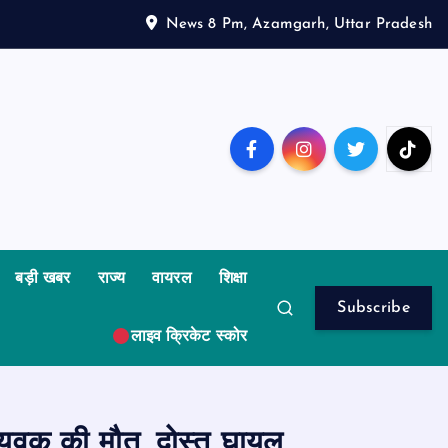
News 8 Pm, Azamgarh, Uttar Pradesh
बड़ी खबर
राज्य
वायरल
शिक्षा
Subscribe
लाइव क्रिकेट स्कोर
ुवक की मौत, दोस्त घायल