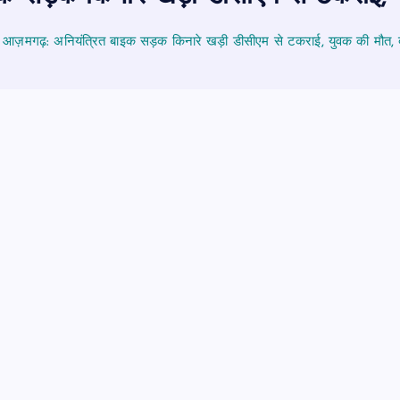
आज़मगढ़: अनियंत्रित बाइक सड़क किनारे खड़ी डीसीएम से टकराई, युवक की मौत, 