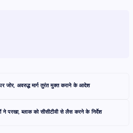
ोर, अवरुद्ध मार्ग तुरंत मुक्त कराने के आदेश
ं ने परखा, ब्लाक को सीसीटीवी से लैस करने के निर्देश