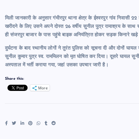
मिली जानकारी के अनुसार गंभीरपुर थाना क्षेत्र के ईश्वरपुर गांव निवासी 
खरीदने के लिए उसने अपने दोस्त 26 वर्षीय सुनील पुत्र रामाश्रय के साथ
ही संजरपुर बाजार के पास पहुंचे बाइक अनियंत्रित होकर सड़क किनारे खड़े
दुर्घटना के बाद स्थानीय लोगों ने तुरंत पुलिस को सूचना दी और दोनों घायल य
सुनील कुमार पुत्र स्व. राममिलन को मृत घोषित कर दिया। दूसरे घायल सुन
अस्पताल में भर्ती कराया गया, जहां उसका उपचार जारी है।
Share this:
More