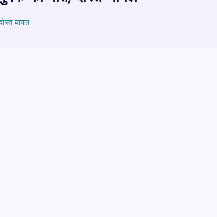
दोस्त घायल