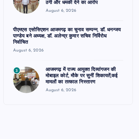
ठगी और धमकी देने का आरोप
August 6, 2026
पीएमएस एसोसिएशन आजमगढ़ का चुनाव सम्पन्न, डॉ. धनन्जय
पाण्डेय बने अध्यक्ष, डॉ. अलेन्द्र कुमार सचिव निर्विरोध
निर्वाचित
August 6, 2026
आजमगढ़ में राज्य आयुक्त दिव्यांगजन की
3
मोबाइल कोर्ट, मौके पर सुनीं शिकायतें,कई
मामलों का तत्काल निस्तारण
August 6, 2026