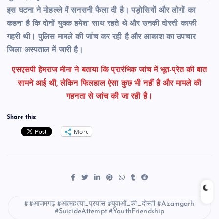
इस घटना ने मोहल्ले में सनसनी फैला दी है। पड़ोसियों और लोगों का
कहना है कि दोनों युवक हमेशा साथ रहते थे और उनकी दोस्ती काफी
गहरी थी। पुलिस मामले की जांच कर रही है और आकाश का उपचार
जिला अस्पताल में जारी है।
एसएसपी हेमराज मीना ने बताया कि प्रारंभिक जांच में भूत-प्रेत की बात
सामने आई थी, लेकिन फिलहाल ऐसा कुछ भी नहीं है और मामले की
गहनता से जांच की जा रही है।
Share this:
More
#आजमगढ़ #आत्महत्या_प्रयास #युवाओं_की_दोस्ती #Azamgarh
#SuicideAttempt #YouthFriendship