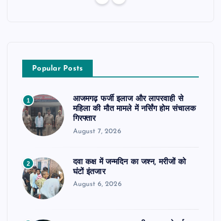
Popular Posts
आजमगढ़ फर्जी इलाज और लापरवाही से
1
महिला की मौत मामले में नर्सिंग होम संचालक
गिरफ्तार
August 7, 2026
दवा कक्ष में जन्मदिन का जश्न, मरीजों को
2
घंटों इंतजार
August 6, 2026