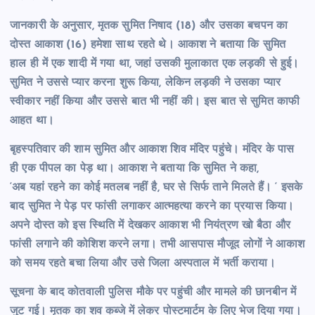
जानकारी के अनुसार, मृतक सुमित निषाद (18) और उसका बचपन का
दोस्त आकाश (16) हमेशा साथ रहते थे। आकाश ने बताया कि सुमित
हाल ही में एक शादी में गया था, जहां उसकी मुलाकात एक लड़की से हुई।
सुमित ने उससे प्यार करना शुरू किया, लेकिन लड़की ने उसका प्यार
स्वीकार नहीं किया और उससे बात भी नहीं की। इस बात से सुमित काफी
आहत था।
बृहस्पतिवार की शाम सुमित और आकाश शिव मंदिर पहुंचे। मंदिर के पास
ही एक पीपल का पेड़ था। आकाश ने बताया कि सुमित ने कहा,
‘अब यहां रहने का कोई मतलब नहीं है, घर से सिर्फ ताने मिलते हैं। ‘ इसके
बाद सुमित ने पेड़ पर फांसी लगाकर आत्महत्या करने का प्रयास किया।
अपने दोस्त को इस स्थिति में देखकर आकाश भी नियंत्रण खो बैठा और
फांसी लगाने की कोशिश करने लगा। तभी आसपास मौजूद लोगों ने आकाश
को समय रहते बचा लिया और उसे जिला अस्पताल में भर्ती कराया।
सूचना के बाद कोतवाली पुलिस मौके पर पहुंची और मामले की छानबीन में
जुट गई। मृतक का शव कब्जे में लेकर पोस्टमार्टम के लिए भेज दिया गया।