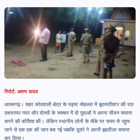
रिपोर्ट: अरुण यादव
आजमगढ़। शहर कोतवाली क्षेत्र के मड़या मोहल्ला में बृहस्पतिवार की रात
एकतरफा प्यार और दोस्ती के चक्कर में दो युवाओं ने अपना जीवन समाप्त
करने की कोशिश की। लेकिन स्थानीय लोगों के मौके पर समय से पहुच
जाने से एक एक की जान बच गई जबकि दूसरे ने अपनी इहलीला समाप्त
कर लिया।