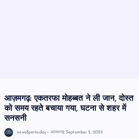
आज़मगढ़: एकतरफा मोहब्बत ने ली जान, दोस्त
को समय रहते बचाया गया, घटना से शहर में
सनसनी
news8pmtoday
आजमगढ़
September 5, 2025