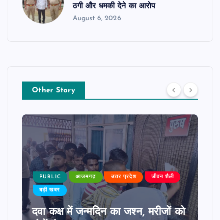
ठगी और धमकी देने का आरोप
August 6, 2026
Other Story
PUBLIC
आजमगढ़
उत्तर प्रदेश
जीवन शैली
बड़ी खबर
दवा कक्ष में जन्मदिन का जश्न, मरीजों को