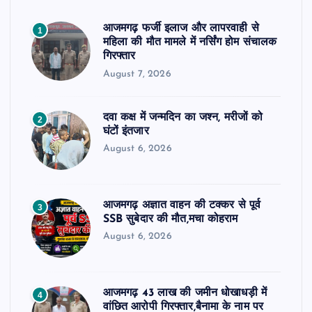
आजमगढ़ फर्जी इलाज और लापरवाही से
1
महिला की मौत मामले में नर्सिंग होम संचालक
गिरफ्तार
August 7, 2026
दवा कक्ष में जन्मदिन का जश्न, मरीजों को
2
घंटों इंतजार
August 6, 2026
आजमगढ़ अज्ञात वाहन की टक्कर से पूर्व
3
SSB सुबेदार की मौत,मचा कोहराम
August 6, 2026
आजमगढ़ 43 लाख की जमीन धोखाधड़ी में
4
वांछित आरोपी गिरफ्तार,बैनामा के नाम पर