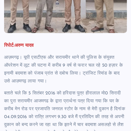
रिपोर्ट:अरुण यादव
आज़मगढ़। यूपी एसटीएफ और सरायमीर थाने की पुलिस के संयुक्त
ऑपरेशन में लूट की घटना में करीब 9 वर्ष से फरार चल रहे 50 हज़ार के
इनामी बदमाश को पंजाब प्रांत से दबोच लिया। ट्रांजिट रिमांड के बाद
उसे आज़मगढ़ लाया गया।
बताते चले कि 5 सितंबर 2016 को हरिदास पुत्र हीरालाल मो0 सिरादी
का पुरा सरायमीर आजमगढ के द्वारा प्रार्थना पत्र दिया गया कि घर के
करीब मेन रोड पर प्रजापति जनरल स्टोर के नाम से मेरी दुकान है दिनांक
04.09.2016 को रात्रि लगभग 9.30 बजे मैं प्रतिदिन की तरह से अपनी
दुकान को बन्द करने जा रहा था कि इतने में चार बदमाश असलहो से लैश