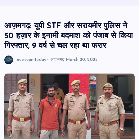
आज़मगढ़: यूपी STF और सरायमीर पुलिस ने
50 हज़ार के इनामी बदमाश को पंजाब से किया
गिरफ्तार, 9 वर्ष से चल रहा था फरार
news8pmtoday
आजमगढ़
March 20, 2025