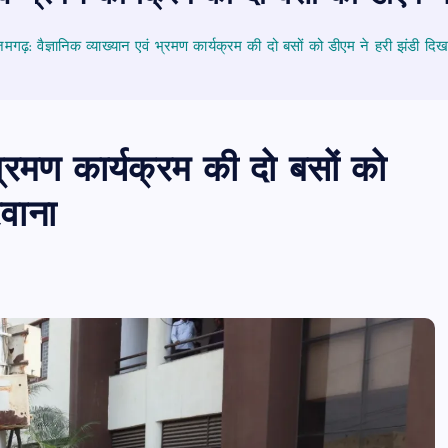
गढ़: वैज्ञानिक व्याख्यान एवं भ्रमण कार्यक्रम की दो बसों को डीएम ने हरी झंडी द
भ्रमण कार्यक्रम की दो बसों को
वाना
PUBLIC
आजमगढ़
उत्तर प्रदेश
दुर्घ