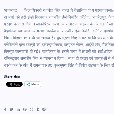
आजमगढ़ । जिलाधिकारी नवनीत सिंह चहल ने वैज्ञानिक शोध प्रयोगशाला/औद्योग
दो बसों को हरी झंडी दिखाकर राजकीय इंजीनियरिंग कॉलेज, अकबेलपुर, देवगा
प्रदेश के द्वारा विज्ञान लोकप्रिय करण एवं संचार कार्यक्रम के अंतर्गत जि
वैज्ञानिक व्याख्यान एवं भ्रमण कार्यक्रम राजकीय इंजीनियरिंग कॉलेज देवगा
जिला विज्ञान क्लब के समन्वयक ई० कुलभूषण सिंह ने बताया कि संस्थान के निदे
प्रोफेसरों द्वारा छात्रों को इलेक्ट्रॉनिक्स, कंप्यूटर सेंटर, आईटी लैब, मै
विस्तृत जानकारी दी गई। कार्यक्रम के अगले चरण में छात्रों को आईआईएम मु
रजिस्ट्रार अम्बरीष सिंह ने व्याख्यान दिया। साथ ही छात्र एवं छात्राओं 
कार्यक्रम के अंत में समन्वयक ई0 कुलभुषण सिंह ने विशेष सहयोग के लिए स
Share this:
More