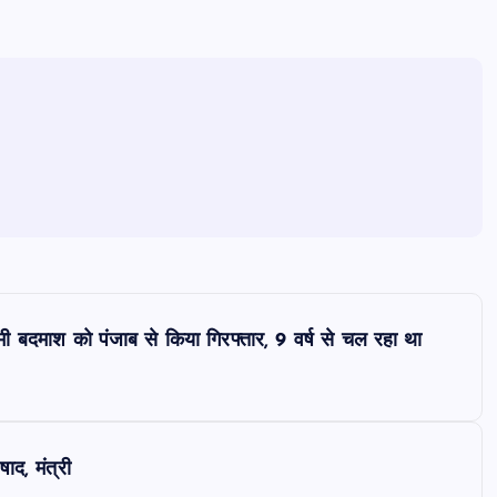
बदमाश को पंजाब से किया गिरफ्तार, 9 वर्ष से चल रहा था
द, मंत्री