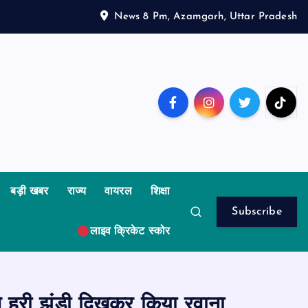
News 8 Pm, Azamgarh, Uttar Pradesh
बड़ी खबर
राज्य
वायरल
शिक्षा
Subscribe
लाइव क्रिकेट स्कोर
 ने हरी झंडी दिखकर किया रवाना