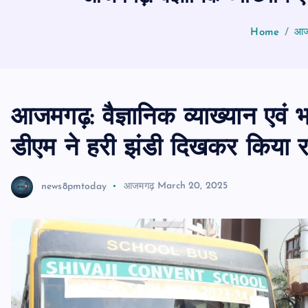
Home
आजम
आजमगढ़: वैज्ञानिक व्याख्यान एवं 
डीएम ने हरी झंडी दिखकर किया र
news8pmtoday
आजमगढ़
March 20, 2025