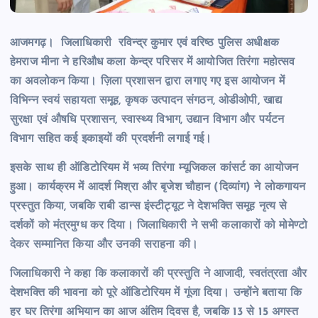
आजमगढ़। जिलाधिकारी रविन्द्र कुमार एवं वरिष्ठ पुलिस अधीक्षक
हेमराज मीना ने हरिऔध कला केन्द्र परिसर में आयोजित तिरंगा महोत्सव
का अवलोकन किया। ज़िला प्रशासन द्वारा लगाए गए इस आयोजन में
विभिन्न स्वयं सहायता समूह, कृषक उत्पादन संगठन, ओडीओपी, खाद्य
सुरक्षा एवं औषधि प्रशासन, स्वास्थ्य विभाग, उद्यान विभाग और पर्यटन
विभाग सहित कई इकाइयों की प्रदर्शनी लगाई गई।
इसके साथ ही ऑडिटोरियम में भव्य तिरंगा म्यूजिकल कांसर्ट का आयोजन
हुआ। कार्यक्रम में आदर्श मिश्रा और बृजेश चौहान (दिव्यांग) ने लोकगायन
प्रस्तुत किया, जबकि राबी डान्स इंस्टीट्यूट ने देशभक्ति समूह नृत्य से
दर्शकों को मंत्रमुग्ध कर दिया। जिलाधिकारी ने सभी कलाकारों को मोमेण्टो
देकर सम्मानित किया और उनकी सराहना की।
जिलाधिकारी ने कहा कि कलाकारों की प्रस्तुति ने आजादी, स्वतंत्रता और
देशभक्ति की भावना को पूरे ऑडिटोरियम में गूंजा दिया। उन्होंने बताया कि
हर घर तिरंगा अभियान का आज अंतिम दिवस है, जबकि 13 से 15 अगस्त