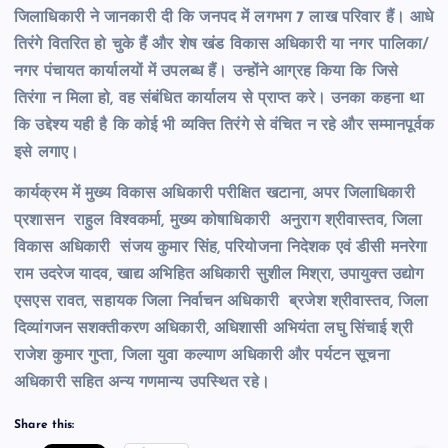
जिलाधिकारी ने जानकारी दी कि जनपद में लगभग 7 लाख परिवार हैं। आधे
तिरंगे वितरित हो चुके हैं और शेष खंड विकास अधिकारी या नगर पालिका/
नगर पंचायत कार्यालयों में उपलब्ध हैं। उन्होंने आग्रह किया कि जिसे
तिरंगा न मिला हो, वह संबंधित कार्यालय से प्राप्त करे। उनका कहना था
कि उद्देश्य यही है कि कोई भी व्यक्ति तिरंगे से वंचित न रहे और सम्मानपूर्वक
इसे लगाए।
कार्यक्रम में मुख्य विकास अधिकारी परीक्षित खटाना, अपर जिलाधिकारी
प्रशासन राहुल विश्वकर्मा, मुख्य कोषाधिकारी अनुराग श्रीवास्तव, जिला
विकास अधिकारी संजय कुमार सिंह, परियोजना निदेशक एवं डीसी मनरेगा
राम उदरेज यादव, खाद्य अभिहित अधिकारी सुशील मिश्रा, उपायुक्त उद्योग
एसएस रावत, सहायक जिला निर्वाचन अधिकारी ब्रजेश श्रीवास्तव, जिला
दिव्यांगजन सशक्तीकरण अधिकारी, अधिशासी अभियंता लघु सिंचाई श्री
राजेश कुमार गुप्ता, जिला युवा कल्याण अधिकारी और पर्यटन सूचना
अधिकारी सहित अन्य गणमान्य उपस्थित रहे।
Share this: