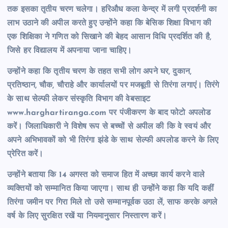
तक इसका तृतीय चरण चलेगा। हरिऔध कला केन्द्र में लगी प्रदर्शनी का
लाभ उठाने की अपील करते हुए उन्होंने कहा कि बेसिक शिक्षा विभाग की
एक शिक्षिका ने गणित को सिखाने की बेहद आसान विधि प्रदर्शित की है,
जिसे हर विद्यालय में अपनाया जाना चाहिए।
उन्होंने कहा कि तृतीय चरण के तहत सभी लोग अपने घर, दुकान,
प्रतिष्ठान, चौक, चौराहे और कार्यालयों पर मजबूती से तिरंगा लगाएं। तिरंगे
के साथ सेल्फी लेकर संस्कृति विभाग की वेबसाइट
www.harghartiranga.com पर पंजीकरण के बाद फोटो अपलोड
करें। जिलाधिकारी ने विशेष रूप से बच्चों से अपील की कि वे स्वयं और
अपने अभिभावकों को भी तिरंगा झंडे के साथ सेल्फी अपलोड करने के लिए
प्रेरित करें।
उन्होंने बताया कि 14 अगस्त को समाज हित में अच्छा कार्य करने वाले
व्यक्तियों को सम्मानित किया जाएगा। साथ ही उन्होंने कहा कि यदि कहीं
तिरंगा जमीन पर गिरा मिले तो उसे सम्मानपूर्वक उठा लें, साफ करके अगले
वर्ष के लिए सुरक्षित रखें या नियमानुसार निस्तारण करें।