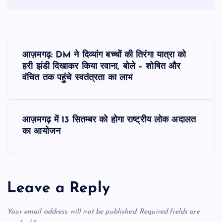
P
आज़मगढ़: DM ने दिव्यांग बच्चों की तिरंगा यात्रा को
o
हरी झंडी दिखाकर किया रवाना, बोले – शोषित और
वंचित तक पहुंचे स्वतंत्रता का लाभ
s
t
आज़मगढ़ में 13 सितम्बर को होगा राष्ट्रीय लोक अदालत
का आयोजन
n
a
Leave a Reply
v
i
Your email address will not be published.
Required fields are