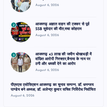
August 6, 2026
आजमगढ़ अज्ञात वाहन की टक्कर से पूर्व
2
SSB सुबेदार की मौत,मचा कोहराम
August 6, 2026
आजमगढ़ 43 लाख की जमीन धोखाधड़ी में
3
वांछित आरोपी गिरफ्तार,बैनामा के नाम पर
ठगी और धमकी देने का आरोप
August 6, 2026
पीएमएस एसोसिएशन आजमगढ़ का चुनाव सम्पन्न, डॉ. धनन्जय
पाण्डेय बने अध्यक्ष, डॉ. अलेन्द्र कुमार सचिव निर्विरोध निर्वाचित
August 6, 2026