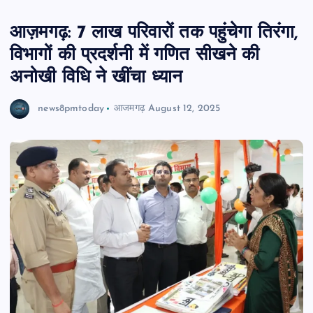
आज़मगढ़: 7 लाख परिवारों तक पहुंचेगा तिरंगा,
विभागों की प्रदर्शनी में गणित सीखने की
अनोखी विधि ने खींचा ध्यान
news8pmtoday
आजमगढ़
August 12, 2025