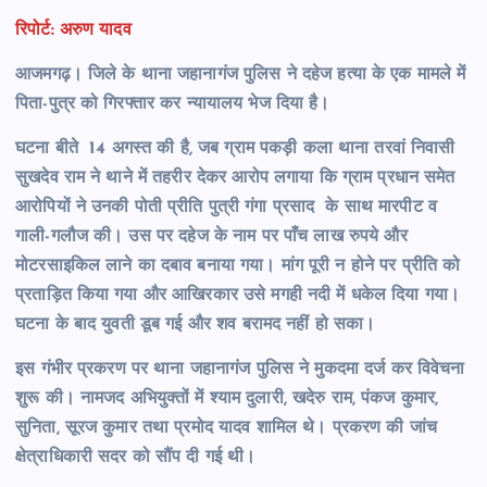
रिपोर्ट: अरुण यादव
आजमगढ़। जिले के थाना जहानागंज पुलिस ने दहेज हत्या के एक मामले में
पिता-पुत्र को गिरफ्तार कर न्यायालय भेज दिया है।
घटना बीते 14 अगस्त की है, जब ग्राम पकड़ी कला थाना तरवां निवासी
सुखदेव राम ने थाने में तहरीर देकर आरोप लगाया कि ग्राम प्रधान समेत
आरोपियों ने उनकी पोती प्रीति पुत्री गंगा प्रसाद के साथ मारपीट व
गाली-गलौज की। उस पर दहेज के नाम पर पाँच लाख रुपये और
मोटरसाइकिल लाने का दबाव बनाया गया। मांग पूरी न होने पर प्रीति को
प्रताड़ित किया गया और आखिरकार उसे मगही नदी में धकेल दिया गया।
घटना के बाद युवती डूब गई और शव बरामद नहीं हो सका।
इस गंभीर प्रकरण पर थाना जहानागंज पुलिस ने मुकदमा दर्ज कर विवेचना
शुरू की। नामजद अभियुक्तों में श्याम दुलारी, खदेरु राम, पंकज कुमार,
सुनिता, सूरज कुमार तथा प्रमोद यादव शामिल थे। प्रकरण की जांच
क्षेत्राधिकारी सदर को सौंप दी गई थी।