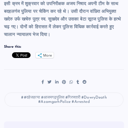
इसी क्रम में शुक्रवार को उपनिरीक्षक अजय निषाद अपनी टीम के साथ
बदहलगंज पुलिया पर चेकिंग कर रहे थे। उसी दौरान वांछित अभियुक्त
खदेरु उर्फ खचेरु पुत्र स्व. सुखदेव और उसका बेटा सूरज पुलिस के हत्थे
चढ़ गए। दोनों को हिरासत में लेकर पुलिस विधिक कार्रवाई करते हुए
चालान न्यायालय भेज दिया।
Share this:
More
#दहेजहत्या #आजमगढ़पुलिस #गिरफ्तारी #DowryDeath
#AzamgarhPolice #Arrested