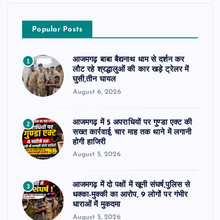
Popular Posts
आजमगढ़ बाबा बैद्यनाथ धाम से दर्शन कर
1
लौट रहे श्रद्धालुओं की कार खड़े ट्रेलर में
घुसी,तीन घायल
August 6, 2026
आजमगढ़ में 5 अपराधियों पर गुण्डा एक्ट की
2
सख्त कार्रवाई, चार माह तक थाने में लगानी
होगी हाजिरी
August 5, 2026
आजमगढ़ में दो पक्षों में खूनी संघर्ष,पुलिस से
3
धक्का-मुक्की का आरोप, 9 लोगों पर गंभीर
धाराओं में मुकदमा
August 5, 2026