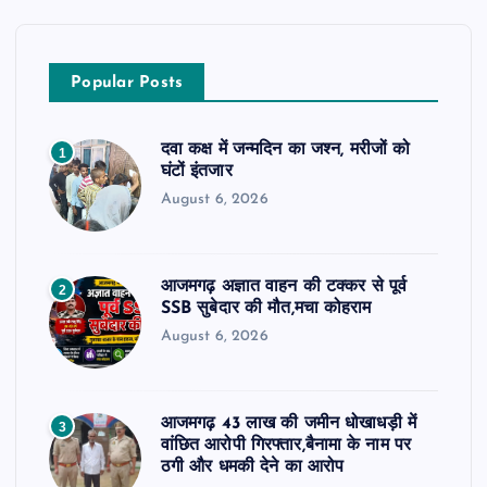
Popular Posts
दवा कक्ष में जन्मदिन का जश्न, मरीजों को
1
घंटों इंतजार
August 6, 2026
आजमगढ़ अज्ञात वाहन की टक्कर से पूर्व
2
SSB सुबेदार की मौत,मचा कोहराम
August 6, 2026
आजमगढ़ 43 लाख की जमीन धोखाधड़ी में
3
वांछित आरोपी गिरफ्तार,बैनामा के नाम पर
ठगी और धमकी देने का आरोप