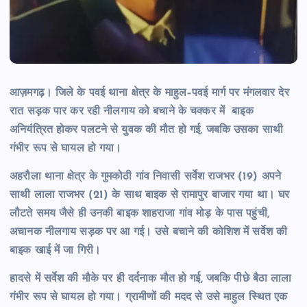
आज़मगढ़। जिले के पवई थाना क्षेत्र के माहुल–पवई मार्ग पर मंगलवार देर
रात सड़क पार कर रही नीलगाय को बचाने के चक्कर में बाइक
अनियंत्रित होकर पलटने से युवक की मौत हो गई, जबकि उसका साथी
गंभीर रूप से घायल हो गया।
अहरौला थाना क्षेत्र के गुमकोठी गांव निवासी सर्वेश राजभर (19) अपने
साथी लाला राजभर (21) के साथ बाइक से रामापुर बाजार गया था। घर
लौटते समय जैसे ही उनकी बाइक शाहराजा गांव मोड़ के पास पहुंची,
अचानक नीलगाय सड़क पर आ गई। उसे बचाने की कोशिश में सर्वेश की
बाइक खाई में जा गिरी।
हादसे में सर्वेश की मौके पर ही दर्दनाक मौत हो गई, जबकि पीछे बैठा लाला
गंभीर रूप से घायल हो गया। ग्रामीणों की मदद से उसे माहुल स्थित एक