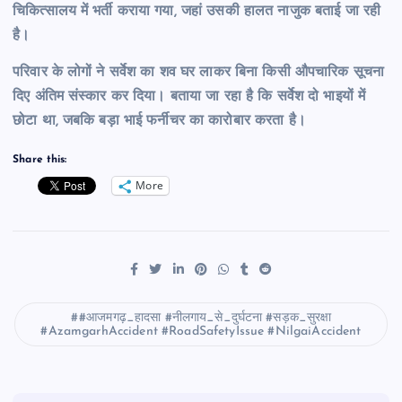
चिकित्सालय में भर्ती कराया गया, जहां उसकी हालत नाजुक बताई जा रही
है।
परिवार के लोगों ने सर्वेश का शव घर लाकर बिना किसी औपचारिक सूचना
दिए अंतिम संस्कार कर दिया। बताया जा रहा है कि सर्वेश दो भाइयों में
छोटा था, जबकि बड़ा भाई फर्नीचर का कारोबार करता है।
Share this:
More
#आजमगढ़_हादसा #नीलगाय_से_दुर्घटना #सड़क_सुरक्षा
#AzamgarhAccident #RoadSafetyIssue #NilgaiAccident