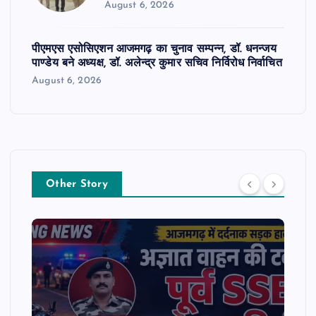
August 6, 2026
पीएमएस एसोसिएशन आजमगढ़ का चुनाव सम्पन्न, डॉ. धनन्जय
पाण्डेय बने अध्यक्ष, डॉ. अलेन्द्र कुमार सचिव निर्विरोध निर्वाचित
August 6, 2026
Other Story