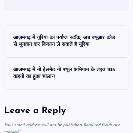
P
आज़मगढ़ में यूरिया का पर्याप्त स्टॉक, अब क्यूआर कोड
o
से भुगतान कर किसान ले सकते है यूरिया
s
आजमगढ़ में नो हेलमेट-नो फ्यूल अभियान के तहत 105
t
वाहनों का हुआ चालान
n
a
Leave a Reply
v
Your email address will not be published.
Required fields are
marked
*