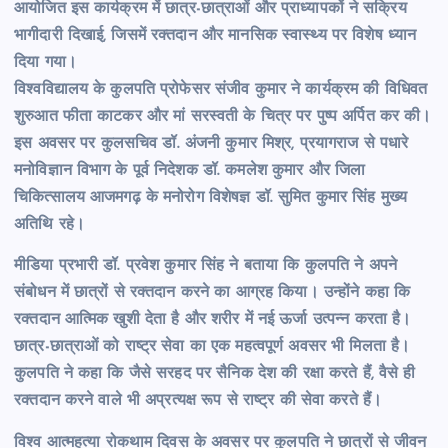
आयोजित इस कार्यक्रम में छात्र-छात्राओं और प्राध्यापकों ने सक्रिय
भागीदारी दिखाई, जिसमें रक्तदान और मानसिक स्वास्थ्य पर विशेष ध्यान
दिया गया।
विश्वविद्यालय के कुलपति प्रोफेसर संजीव कुमार ने कार्यक्रम की विधिवत
शुरुआत फीता काटकर और मां सरस्वती के चित्र पर पुष्प अर्पित कर की।
इस अवसर पर कुलसचिव डॉ. अंजनी कुमार मिश्र, प्रयागराज से पधारे
मनोविज्ञान विभाग के पूर्व निदेशक डॉ. कमलेश कुमार और जिला
चिकित्सालय आजमगढ़ के मनोरोग विशेषज्ञ डॉ. सुमित कुमार सिंह मुख्य
अतिथि रहे।
मीडिया प्रभारी डॉ. प्रवेश कुमार सिंह ने बताया कि कुलपति ने अपने
संबोधन में छात्रों से रक्तदान करने का आग्रह किया। उन्होंने कहा कि
रक्तदान आत्मिक खुशी देता है और शरीर में नई ऊर्जा उत्पन्न करता है।
छात्र-छात्राओं को राष्ट्र सेवा का एक महत्वपूर्ण अवसर भी मिलता है।
कुलपति ने कहा कि जैसे सरहद पर सैनिक देश की रक्षा करते हैं, वैसे ही
रक्तदान करने वाले भी अप्रत्यक्ष रूप से राष्ट्र की सेवा करते हैं।
विश्व आत्महत्या रोकथाम दिवस के अवसर पर कुलपति ने छात्रों से जीवन