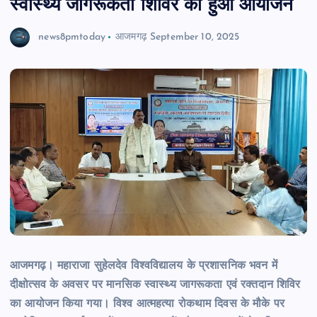
स्वास्थ्य जागरूकता शिविर का हुआ आयोजन
news8pmtoday
आजमगढ़
September 10, 2025
आजमगढ़। महाराजा सुहेलदेव विश्वविद्यालय के प्रशासनिक भवन में
दीक्षोत्सव के अवसर पर मानसिक स्वास्थ्य जागरूकता एवं रक्तदान शिविर
का आयोजन किया गया। विश्व आत्महत्या रोकथाम दिवस के मौके पर