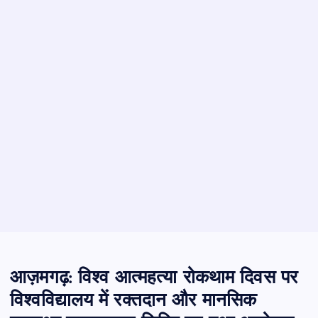
आज़मगढ़: विश्व आत्महत्या रोकथाम दिवस पर
विश्वविद्यालय में रक्तदान और मानसिक