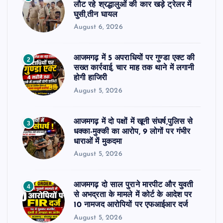
लौट रहे श्रद्धालुओं की कार खड़े ट्रेलर में
घुसी,तीन घायल
August 6, 2026
आजमगढ़ में 5 अपराधियों पर गुण्डा एक्ट की
2
सख्त कार्रवाई, चार माह तक थाने में लगानी
होगी हाजिरी
August 5, 2026
आजमगढ़ में दो पक्षों में खूनी संघर्ष,पुलिस से
3
धक्का-मुक्की का आरोप, 9 लोगों पर गंभीर
धाराओं में मुकदमा
August 5, 2026
आजमगढ़ दो साल पुराने मारपीट और युवती
4
से अभद्रता के मामले में कोर्ट के आदेश पर
10 नामजद आरोपियों पर एफआईआर दर्ज
August 5, 2026