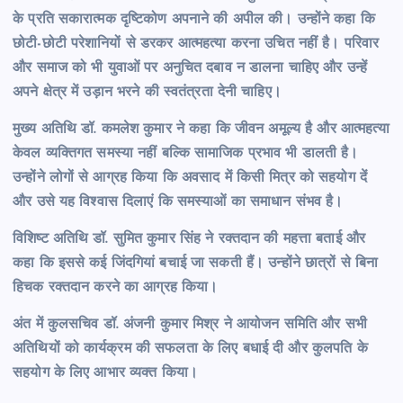
के प्रति सकारात्मक दृष्टिकोण अपनाने की अपील की। उन्होंने कहा कि
छोटी-छोटी परेशानियों से डरकर आत्महत्या करना उचित नहीं है। परिवार
और समाज को भी युवाओं पर अनुचित दबाव न डालना चाहिए और उन्हें
अपने क्षेत्र में उड़ान भरने की स्वतंत्रता देनी चाहिए।
मुख्य अतिथि डॉ. कमलेश कुमार ने कहा कि जीवन अमूल्य है और आत्महत्या
केवल व्यक्तिगत समस्या नहीं बल्कि सामाजिक प्रभाव भी डालती है।
उन्होंने लोगों से आग्रह किया कि अवसाद में किसी मित्र को सहयोग दें
और उसे यह विश्वास दिलाएं कि समस्याओं का समाधान संभव है।
विशिष्ट अतिथि डॉ. सुमित कुमार सिंह ने रक्तदान की महत्ता बताई और
कहा कि इससे कई जिंदगियां बचाई जा सकती हैं। उन्होंने छात्रों से बिना
हिचक रक्तदान करने का आग्रह किया।
अंत में कुलसचिव डॉ. अंजनी कुमार मिश्र ने आयोजन समिति और सभी
अतिथियों को कार्यक्रम की सफलता के लिए बधाई दी और कुलपति के
सहयोग के लिए आभार व्यक्त किया।