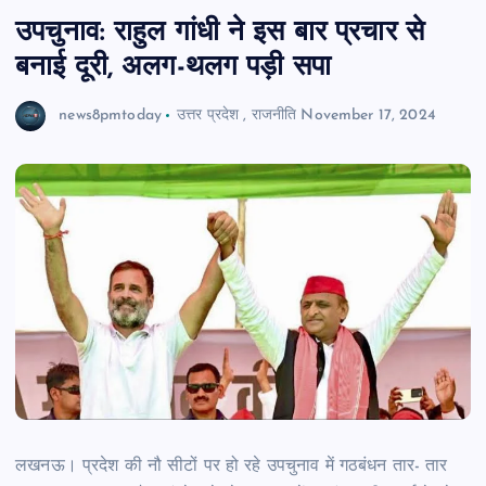
उपचुनाव: राहुल गांधी ने इस बार प्रचार से
बनाई दूरी, अलग-थलग पड़ी सपा
news8pmtoday
उत्तर प्रदेश
,
राजनीति
November 17, 2024
लखनऊ। प्रदेश की नौ सीटों पर हो रहे उपचुनाव में गठबंधन तार- तार