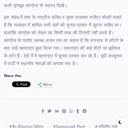
वाली तृणमूल कांग्रेस भी नदारद दिखी।
इस संबंध में सपा के राष्ट्रीय सचिव व मुख्य प्रवक्ता राजेंद्र चौधरी कहते
हैं कि गठबंधन में शामिल सभी दलों को चुनाव प्रचार में जुटना चाहिए था।
हालांकि कांग्रेस को लेकर वह किसी तरह की टिप्पणी नहीं करते हैं।
कांग्रेस के प्रदेश अध्यक्ष अजय राय का कहना है कि वायनाड से लौटने के
बाद उन्हें महाराष्ट्र बुला लिया गया। महाराष्ट्र की कई सीटों पर पूर्वांचल
के लोग हैं। ऐसे में वे महाराष्ट्र में चुनाव प्रचार कर रहे हैं। यूपी उपचुनाव
में पार्टी ने स्थानीय नेताओं को लगाया गया है।
Share this:
More
By Election 2024
Samajvadi Parti
अखिलेश यादव