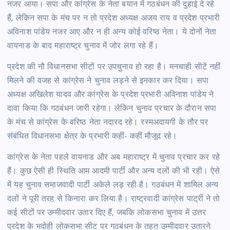
नजर आया। सपा और कांग्रेस के नेता बयान में गठबंधन की दुहाई दे रहे
हैं, लेकिन सपा के मंच पर न तो प्रदेश अध्यक्ष अजय राय व प्रदेश प्रभारी
अविनाश पांडेय नजर आए और न ही अन्य कोई वरिष्ठ नेता। ये दोनों नेता
वायनाड के बाद महाराष्ट्र चुनाव में जोर लगा रहे हैं।
प्रदेश की नौ विधानसभा सीटों पर उपचुनाव हो रहा है। मनचाही सीटें नहीं
मिलने की वजह से कांग्रेस ने चुनाव लड़ने से इनकार कर दिया। सपा
अध्यक्ष अखिलेश यादव और कांग्रेस के प्रदेश प्रभारी अविनाश पांडेय ने
दावा किया कि गठबंधन जारी रहेगा। लेकिन चुनाव प्रचार के दौरान सपा
के मंच से कांग्रेस के वरिष्ठ नेता नदारद रहे। रस्मअदायगी के तौर पर
संबंधित विधानसभा क्षेत्र के प्रभारी कहीं- कहीं मौजूद रहे।
कांग्रेस के नेता पहले वायनाड और अब महाराष्ट्र में चुनाव प्रचार कर रहे
हैं। कुछ ऐसी ही स्थिति आम आदमी पार्टी और अन्य दलों की भी रही। ऐसे
में यह चुनाव समाजवादी पार्टी अकेले लड़ रही है। गठबंधन में शामिल अन्य
दलों ने पूरी तरह से किनारा कर लिया है। राष्ट्रवादी कांग्रेस पार्ट्री ने तो
कई सीटों पर उम्मीदवार उतार दिए हैं, जबकि लोकसभा चुनाव में उत्तर
प्रदेश के भदोही लोकसभा सीट पर गठबंधन के तहत उम्मीदवार उतारने