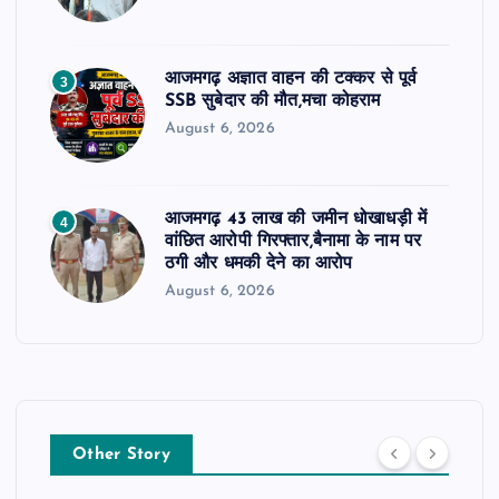
आजमगढ़ अज्ञात वाहन की टक्कर से पूर्व
3
SSB सुबेदार की मौत,मचा कोहराम
August 6, 2026
आजमगढ़ 43 लाख की जमीन धोखाधड़ी में
4
वांछित आरोपी गिरफ्तार,बैनामा के नाम पर
ठगी और धमकी देने का आरोप
August 6, 2026
Other Story