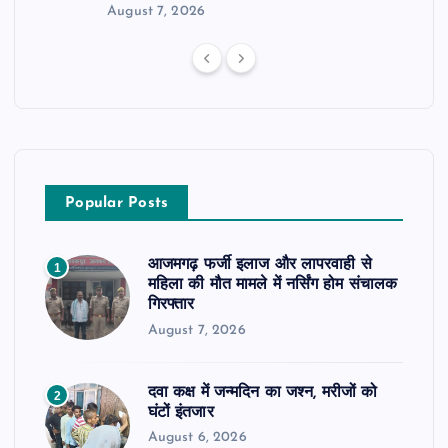
August 7, 2026
Popular Posts
आजमगढ़ फर्जी इलाज और लापरवाही से
1
महिला की मौत मामले में नर्सिंग होम संचालक
गिरफ्तार
August 7, 2026
दवा कक्ष में जन्मदिन का जश्न, मरीजों को
2
घंटों इंतजार
August 6, 2026