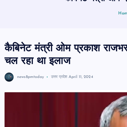
Ho
कैबिनेट मंत्री ओम प्रकाश राजभर
चल रहा था इलाज
news8pmtoday
उत्तर प्रदेश
April 11, 2024