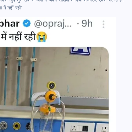
ारी खुद सुभासपा अध्यक्ष ने अपने सोशल मीडिया अकाउंट एक्स पर दी है।
ें नहीं रहीं”