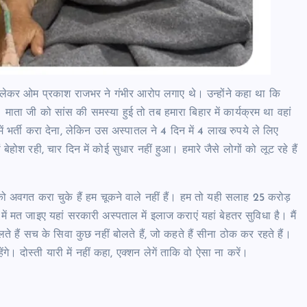
ेकर ओम प्रकाश राजभर ने गंभीर आरोप लगाए थे। उन्होंने कहा था कि
 माता जी को सांस की समस्या हुई तो तब हमारा बिहार में कार्यक्रम था वहां
 में भर्ती करा देना, लेकिन उस अस्पातल ने 4 दिन में 4 लाख रुपये ले लिए
होश रही, चार दिन में कोई सुधार नहीं हुआ। हमारे जैसे लोगों को लूट रहे हैं
 को अवगत करा चुके हैं हम चूकने वाले नहीं हैं। हम तो यही सलाह 25 करोड़
ों में मत जाइए यहां सरकारी अस्पताल में इलाज कराएं यहां बेहतर सुविधा है। मैं
 हैं सच के सिवा कुछ नहीं बोलते हैं, जो कहते हैं सीना ठोक कर रहते हैं।
ेंगे। दोस्ती यारी में नहीं कहा, एक्शन लेगें ताकि वो ऐसा ना करें।