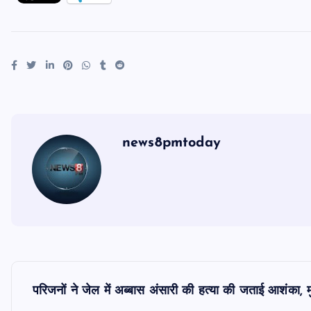
news8pmtoday
P
परिजनों ने जेल में अब्बास अंसारी की हत्या की जताई आशंका, 