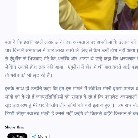
बता दें कि इससे पहले लखनऊ के एक अस्पताल पर अपनी मां के इलाज को ल
चार दिन में अस्पताल ने चार लाख रुपये ले लिए लेकिन उन्हें होश नहीं आया।
से एंबुलेंस से भिजवाए, मेरे बेटे अरविंद और अरुण थे उन्हें कहा कि अस्पताल
लेकिन उनको होश तक नहीं आया। एबुलेंस में होश में थी बात करते आई, वहां बे
तो गरीब को भी लूट रहे हैं।
इसके साथ ही उन्होंने कहा कि हम इस मामले में संबंधित मंत्री बृजेश पाठक
लोगों को दे रहे हैं जनप्रतिनिधियों को सलाह दे रहे हैं कि प्राइवेट अस्पताल
खुद उदाहरण हूं मेरे घर के तीन तीन लोगों को यहीं इलाज हुआ। हम सच बोलते
डिप्टी सीएम स्वास्थ मंत्री हैं उनसे नहीं कहेंगे तो किससे कहेंगे किसान से कह
Share this:
More