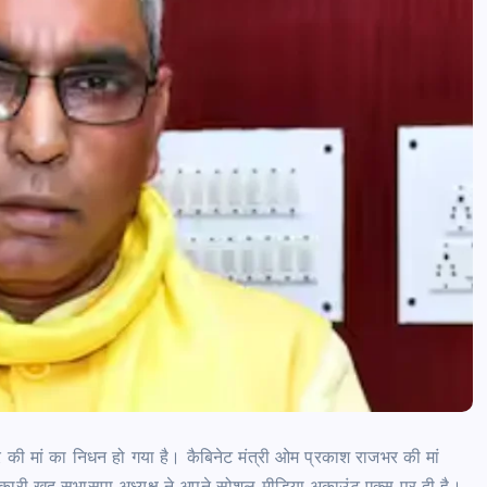
की मां का निधन हो गया है। कैबिनेट मंत्री ओम प्रकाश राजभर की मां