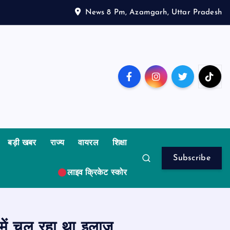
News 8 Pm, Azamgarh, Uttar Pradesh
बड़ी खबर
राज्य
वायरल
शिक्षा
Subscribe
लाइव क्रिकेट स्कोर
 में चल रहा था इलाज