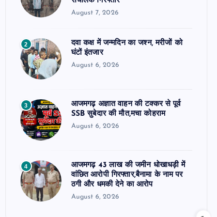
संचालक गिरफ्तार
August 7, 2026
दवा कक्ष में जन्मदिन का जश्न, मरीजों को
2
घंटों इंतजार
August 6, 2026
आजमगढ़ अज्ञात वाहन की टक्कर से पूर्व
3
SSB सुबेदार की मौत,मचा कोहराम
August 6, 2026
आजमगढ़ 43 लाख की जमीन धोखाधड़ी में
4
वांछित आरोपी गिरफ्तार,बैनामा के नाम पर
ठगी और धमकी देने का आरोप
August 6, 2026