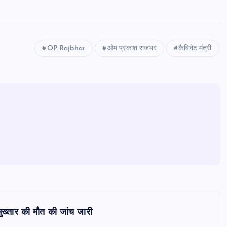
OP Rajbhar
ओम प्रकाश राजभर
कैबिनेट मंत्री
मुख्तार की मौत की जांच जारी