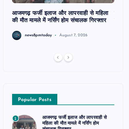
आजमगढ़ फर्जी इलाज और लापरवाही से महिला
दवा कक्
की मौत मामले में नर्सिंग होम संचालक गिरफ्तार
इंतजार
news8pmtoday
August 7, 2026
Popular Posts
आजमगढ़ फर्जी इलाज और लापरवाही से
1
महिला की मौत मामले में नर्सिंग होम