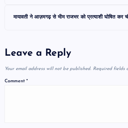
o
s
मायावती ने आज़मगढ़ से भीम राजभर को प्रत्याशी घोषित कर 
t
n
Leave a Reply
a
Your email address will not be published.
Required fields
v
Comment
*
i
g