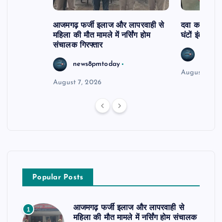
आजमगढ़ फर्जी इलाज और लापरवाही से
दवा कक्ष में ज
महिला की मौत मामले में नर्सिंग होम
घंटों इंतजार
संचालक गिरफ्तार
news8
news8pmtoday
August 6, 2
August 7, 2026
Popular Posts
आजमगढ़ फर्जी इलाज और लापरवाही से
1
महिला की मौत मामले में नर्सिंग होम संचालक