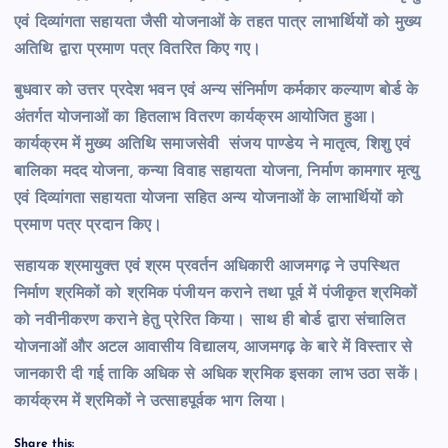
एवं दिव्यांगता सहायता जैसी योजनाओं के तहत पात्र लाभार्थियों को मुख्य
अतिथि द्वारा प्रमाण पत्र वितरित किए गए।
बुधवार को उत्तर प्रदेश भवन एवं अन्य संनिर्माण कर्मकार कल्याण बोर्ड के
अंतर्गत योजनाओं का हितलाभ वितरण कार्यक्रम आयोजित हुआ।
कार्यक्रम में मुख्य अतिथि समाजसेवी संजय पाण्डेय ने मातृत्व, शिशु एवं
बालिका मदद योजना, कन्या विवाह सहायता योजना, निर्माण कामगार मृत्यु
एवं दिव्यांगता सहायता योजना सहित अन्य योजनाओं के लाभार्थियों को
प्रमाण पत्र प्रदान किए।
सहायक श्रमायुक्त एवं श्रम प्रवर्तन अधिकारी आजमगढ़ ने उपस्थित
निर्माण श्रमिकों को श्रमिक पंजीयन कराने तथा पूर्व में पंजीकृत श्रमिकों
को नवीनीकरण कराने हेतु प्रेरित किया। साथ ही बोर्ड द्वारा संचालित
योजनाओं और अटल आवासीय विद्यालय, आजमगढ़ के बारे में विस्तार से
जानकारी दी गई ताकि अधिक से अधिक श्रमिक इसका लाभ उठा सकें।
कार्यक्रम में श्रमिकों ने उत्साहपूर्वक भाग लिया।
Share this: