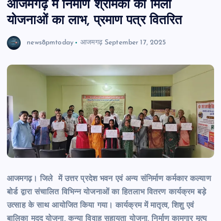
आजमगढ़ में निर्माण श्रमिकों को मिला
योजनाओं का लाभ, प्रमाण पत्र वितरित
news8pmtoday
आजमगढ़
September 17, 2025
आजमगढ़। जिले में उत्तर प्रदेश भवन एवं अन्य संनिर्माण कर्मकार कल्याण
बोर्ड द्वारा संचालित विभिन्न योजनाओं का हितलाभ वितरण कार्यक्रम बड़े
उत्साह के साथ आयोजित किया गया। कार्यक्रम में मातृत्व, शिशु एवं
बालिका मदद योजना, कन्या विवाह सहायता योजना, निर्माण कामगार मृत्यु