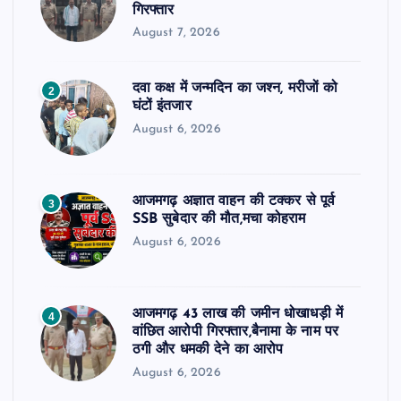
गिरफ्तार
August 7, 2026
दवा कक्ष में जन्मदिन का जश्न, मरीजों को
2
घंटों इंतजार
August 6, 2026
आजमगढ़ अज्ञात वाहन की टक्कर से पूर्व
3
SSB सुबेदार की मौत,मचा कोहराम
August 6, 2026
आजमगढ़ 43 लाख की जमीन धोखाधड़ी में
4
वांछित आरोपी गिरफ्तार,बैनामा के नाम पर
ठगी और धमकी देने का आरोप
August 6, 2026