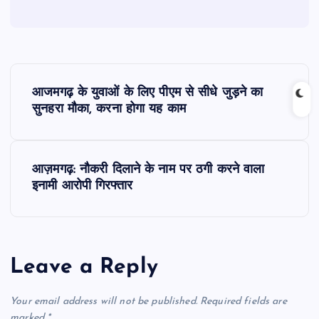
P
आजमगढ़ के युवाओं के लिए पीएम से सीधे जुड़ने का
o
सुनहरा मौका, करना होगा यह काम
s
आज़मगढ़: नौकरी दिलाने के नाम पर ठगी करने वाला
t
इनामी आरोपी गिरफ्तार
n
a
Leave a Reply
v
Your email address will not be published.
Required fields are
marked
*