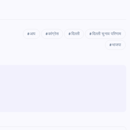
आप
कांग्रेस
दिल्ली
दिल्ली चुनाव परिणाम
भाजपा