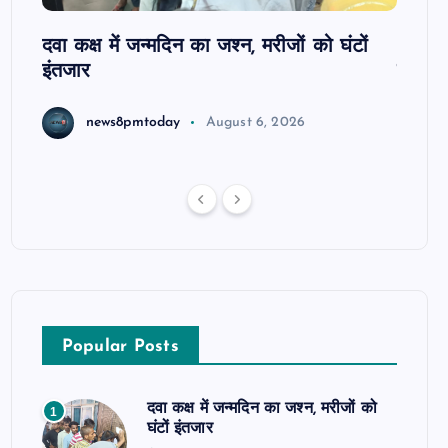
ोबाइल
दवा कक्ष में जन्मदिन का जश्न, मरीजों को घंटों
आजमगढ़
इंतजार
सुबेदा
news8pmtoday
August 6, 2026
Popular Posts
दवा कक्ष में जन्मदिन का जश्न, मरीजों को
1
घंटों इंतजार