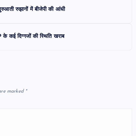
ुआती रुझानों में बीजेपी की आंधी
 के कई दिग्गजों की स्थिति खराब
 are marked
*