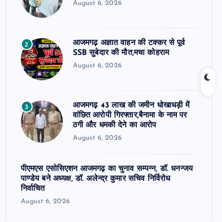
August 6, 2026
आजमगढ़ अज्ञात वाहन की टक्कर से पूर्व
2
SSB सुबेदार की मौत,मचा कोहराम
August 6, 2026
आजमगढ़ 43 लाख की जमीन धोखाधड़ी में
3
वांछित आरोपी गिरफ्तार,बैनामा के नाम पर
ठगी और धमकी देने का आरोप
August 6, 2026
पीएमएस एसोसिएशन आजमगढ़ का चुनाव सम्पन्न, डॉ. धनन्जय
पाण्डेय बने अध्यक्ष, डॉ. अलेन्द्र कुमार सचिव निर्विरोध
निर्वाचित
August 6, 2026