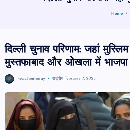
Home
दिल्ली चुनाव परिणाम: जहां मुस्लिम 
मुस्तफाबाद और ओखला में भाजपा
news8pmtoday
राष्ट्रीय
February 7, 2025