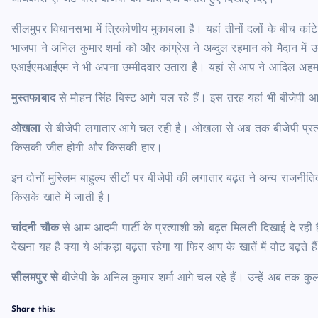
सीलमुपर विधानसभा में त्रिकोणीय मुकाबला है। यहां तीनों दलों के बीच कां
भाजपा ने अनिल कुमार शर्मा को और कांग्रेस ने अब्दुल रहमान को मैदान में
एआईएमआईएम ने भी अपना उम्मीदवार उतारा है। यहां से आप ने आदिल अहमद 
मुस्तफाबाद
से मोहन सिंह बिस्ट आगे चल रहे हैं। इस तरह यहां भी बीजेपी
ओखला
से बीजेपी लगातार आगे चल रही है। ओखला से अब तक बीजेपी प्रत्या
किसकी जीत होगी और किसकी हार।
इन दोनों मुस्लिम बाहुल्य सीटों पर बीजेपी की लगातार बढ़त ने अन्य राजनीत
किसके खाते में जाती है।
चांदनी चौक
से आम आदमी पार्टी के प्रत्याशी को बढ़त मिलती दिखाई दे रह
देखना यह है क्या ये आंकड़ा बढ़ता रहेगा या फिर आप के खातें में वोट बढ़ते है
सीलमपुर से
बीजेपी के अनिल कुमार शर्मा आगे चल रहे हैं। उन्हें अब तक कु
Share this: