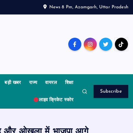
News 8 Pm, Azamgarh, Uttar Pradesh
बड़ी खबर
राज्य
वायरल
शिक्षा
Subscribe
लाइव क्रिकेट स्कोर
ाबाद और ओखला में भाजपा आगे