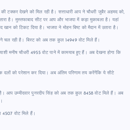
टे की टक्कर देखने को मिल रही है। सत्ताधारी आप ने चौधरी जुबैर अहमद को,
 उतारा है। मुस्तफाबाद सीट पर आप और भाजपा में कड़ा मुकाबला है। यहां
खान को टिकट दिया है। भाजपा ने मोहन बिष्ट को मैदान में उतारा है।
 आगे चल रही है। बिस्ट को अब तक कुल 14949 वोट मिले हैं।
शी मनीष चौधरी 4955 वोट पाने में कामयाब हुए हैं। अब देखना होगा कि
िक दलों को परेशान कर दिया। अब अंतिम परिणाम तय करेंगेंकि ये सीटे
ी है। आप उम्मीदवार पुनरदीप सिंह को अब तक कुल 8458 वोट मिले हैं। अब
ं।
ल 4507 वोट मिले हैं।