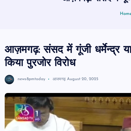
Hom
आज़मगढ़: संसद में गूंजी धर्मेन्द्र 
किया पुरजोर विरोध
news8pmtoday
आजमगढ़
August 20, 2025