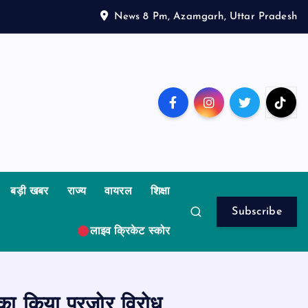
News 8 Pm, Azamgarh, Uttar Pradesh
बड़ी खबर
राज्य
वायरल
शिक्षा
Subscribe
लाइव क्रिकेट स्कोर
ं का किया पुरजोर विरोध