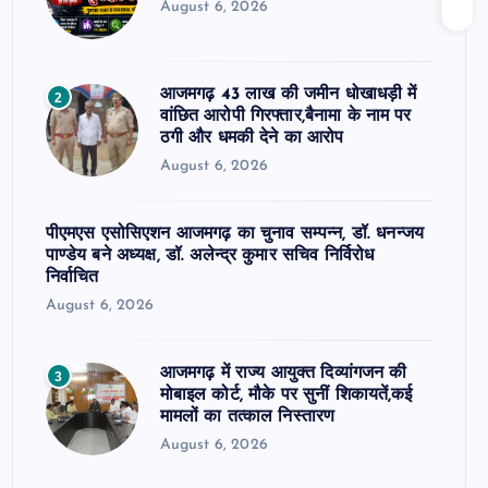
August 6, 2026
आजमगढ़ 43 लाख की जमीन धोखाधड़ी में
2
वांछित आरोपी गिरफ्तार,बैनामा के नाम पर
ठगी और धमकी देने का आरोप
August 6, 2026
पीएमएस एसोसिएशन आजमगढ़ का चुनाव सम्पन्न, डॉ. धनन्जय
पाण्डेय बने अध्यक्ष, डॉ. अलेन्द्र कुमार सचिव निर्विरोध
निर्वाचित
August 6, 2026
आजमगढ़ में राज्य आयुक्त दिव्यांगजन की
3
मोबाइल कोर्ट, मौके पर सुनीं शिकायतें,कई
मामलों का तत्काल निस्तारण
August 6, 2026