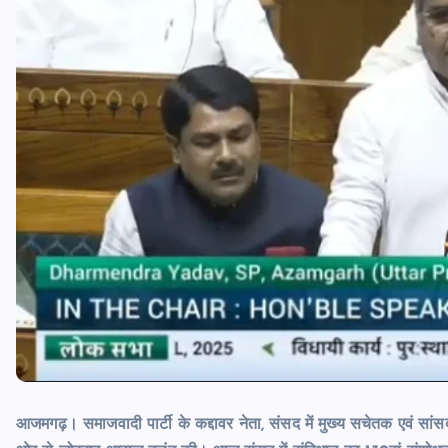
आजमगढ़। समाजवादी पार्टी के कद्दावर नेता, संसद में मुख्य सचेतक एवं सांसद म