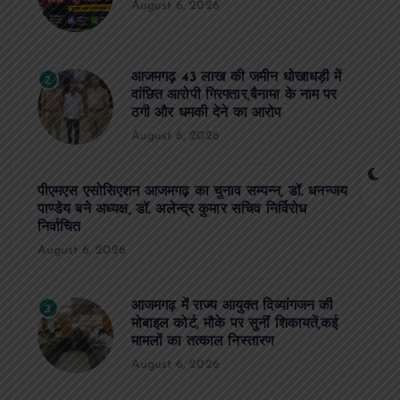
August 6, 2026
आजमगढ़ 43 लाख की जमीन धोखाधड़ी में
2
वांछित आरोपी गिरफ्तार,बैनामा के नाम पर
ठगी और धमकी देने का आरोप
August 6, 2026
पीएमएस एसोसिएशन आजमगढ़ का चुनाव सम्पन्न, डॉ. धनन्जय
पाण्डेय बने अध्यक्ष, डॉ. अलेन्द्र कुमार सचिव निर्विरोध
निर्वाचित
August 6, 2026
आजमगढ़ में राज्य आयुक्त दिव्यांगजन की
3
मोबाइल कोर्ट, मौके पर सुनीं शिकायतें,कई
मामलों का तत्काल निस्तारण
August 6, 2026