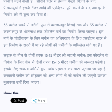
परवान चढ़ने वाली है। शासन स्तर से इसकी मंजूरी मिलने के बाद
पीडब्ल्यूडी ने इसके टेंडर आदि की प्रक्रिया पूरी करने के बाद अब इसके
निर्माण को भी शुरू कर दिया है।
35 करोड़ रुपये से नरौली पुल से करतालपुर तिराहे तक और 35 करोड़ से
करतालपुर से भंवरनाथ तक फोरलेन मार्ग का निर्माण किया जाएगा। इस
मार्ग के चौड़ीकरण के लिए जमीन का अधिग्रहण के लिए एसडीएम सदर से
इन निर्माण के रास्ते में आ रहे लोगों की जमीनों के अभिलेख मांगे गए हैं।
सड़क के बीच से दोनों तरफ 15-15 मीटर ली जाएगी जमीन: इस फोरलेन के
निर्माण के लिए बीच से दोनों तरफ 15-15 मीटर जमीन की जरूरत पड़ेगी।
इसके लिए राजस्व कर्मियों द्वारा जांच पड़ताल कर डाटा जुटाया जा रहा है।
सरकारी जमीन को छोड़कर जो अन्य लोगों से जो जमीन ली जाएगी उसका
मुआवजा उन्हें दिया जाएगा।
Share this:
More