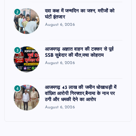
दवा कक्ष में जन्मदिन का जश्न, मरीजों को
2
घंटों इंतजार
August 6, 2026
आजमगढ़ अज्ञात वाहन की टक्कर से पूर्व
3
SSB सुबेदार की मौत,मचा कोहराम
August 6, 2026
आजमगढ़ 43 लाख की जमीन धोखाधड़ी में
4
वांछित आरोपी गिरफ्तार,बैनामा के नाम पर
ठगी और धमकी देने का आरोप
August 6, 2026