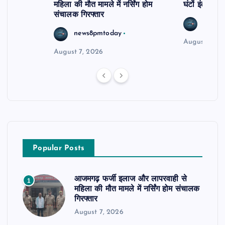
महिला की मौत मामले में नर्सिंग होम
घंटों इंतजार
संचालक गिरफ्तार
news8
news8pmtoday
August 6, 2
August 7, 2026
Popular Posts
आजमगढ़ फर्जी इलाज और लापरवाही से
1
महिला की मौत मामले में नर्सिंग होम संचालक
गिरफ्तार
August 7, 2026