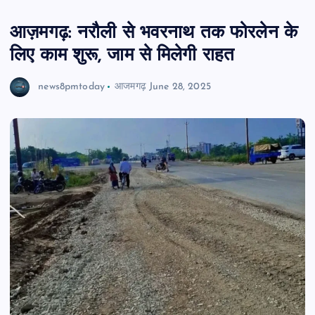
आज़मगढ़: नरौली से भवरनाथ तक फोरलेन के
लिए काम शुरू, जाम से मिलेगी राहत
news8pmtoday
आजमगढ़
June 28, 2025