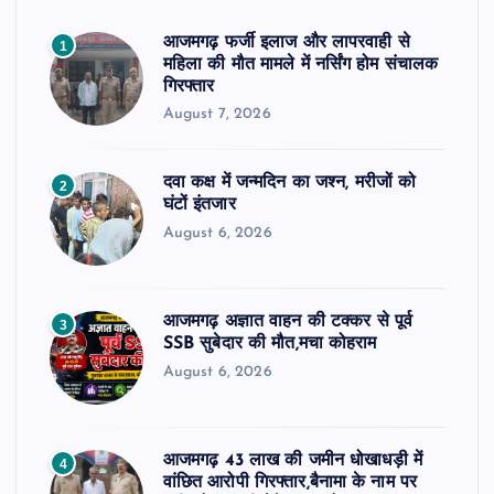
आजमगढ़ फर्जी इलाज और लापरवाही से
1
महिला की मौत मामले में नर्सिंग होम संचालक
गिरफ्तार
August 7, 2026
दवा कक्ष में जन्मदिन का जश्न, मरीजों को
2
घंटों इंतजार
August 6, 2026
आजमगढ़ अज्ञात वाहन की टक्कर से पूर्व
3
SSB सुबेदार की मौत,मचा कोहराम
August 6, 2026
आजमगढ़ 43 लाख की जमीन धोखाधड़ी में
4
वांछित आरोपी गिरफ्तार,बैनामा के नाम पर