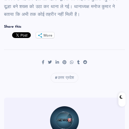
दूल्हा बने शख्स को उठा कर थाना ले गई। थानाध्यक्ष मनोज कुमार ने
बताया कि अभी तक कोई तहरीर नहीं मिली है।
Share this:
More
उत्तर प्रदेश