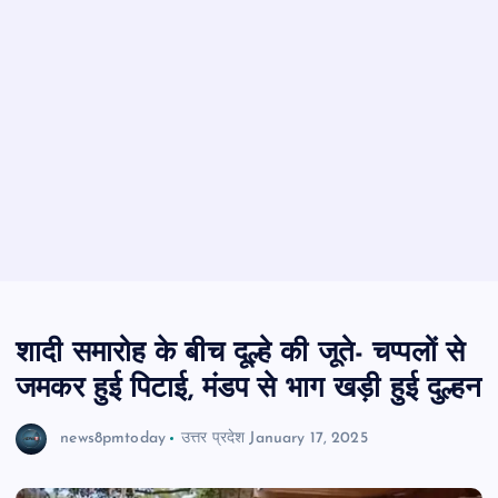
शादी समारोह के बीच दूल्हे की जूते- चप्पलों से
जमकर हुई पिटाई, मंडप से भाग खड़ी हुई दुल्हन
news8pmtoday
उत्तर प्रदेश
January 17, 2025