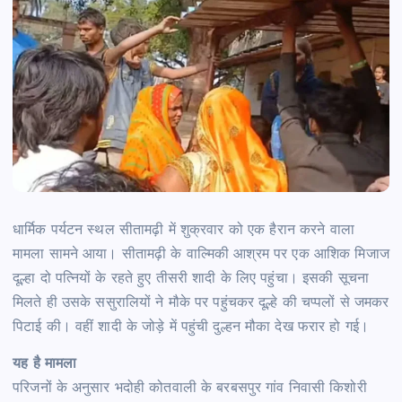
धार्मिक पर्यटन स्थल सीतामढ़ी में शुक्रवार को एक हैरान करने वाला
मामला सामने आया। सीतामढ़ी के वाल्मिकी आश्रम पर एक आशिक मिजाज
दूल्हा दो पत्नियों के रहते हुए तीसरी शादी के लिए पहुंचा। इसकी सूचना
मिलते ही उसके ससुरालियों ने मौके पर पहुंचकर दूल्हे की चप्पलों से जमकर
पिटाई की। वहीं शादी के जोड़े में पहुंची दुल्हन मौका देख फरार हो गई।
यह है मामला
परिजनों के अनुसार भदोही कोतवाली के बरबसपुर गांव निवासी किशोरी