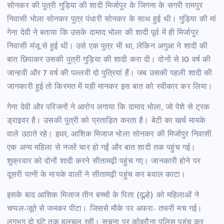
सोनकर की पुत्री गुड़िया की शादी मिर्जापुर के जिगना के सगरी रामपुर
निवासी भोला सोनकर पुत्र पंधारी सोनकर के साथ हुई थी। गुड़िया की मां
गेना देवी ने बताया कि उसके दामाद भोला की शादी पूर्व में ही मिर्जापुर
निवासी मंजू से हुई थी। उसे एक पुत्र भी था, लेकिन अगुआ ने शादी की
बात छिपाकर उसकी पुत्री गुड़िया की शादी करा दी। दोनों से 10 वर्ष की
जान्हवी और 7 वर्ष की पल्लवी दो पुत्रियां हैं। जब उसकी पहली शादी की
जानकारी हुई तो किस्मत में यही मानकर इस बात को स्वीकार कर लिया।
गेना देवी और परिजनों ने आरोप लगाया कि दामाद भोला, जो पेशे से ट्रक
ड्राइवर है। उसकी पुत्री को प्रताड़ित करता है। बेटी का खर्च मायके
वाले उठाते रहे। इधर, आशिक मिजाज भोला सोनकर की मिर्जापुर निवासी
एक अन्य महिला से नजरें चार हो गईं और बात शादी तक पहुंच गई।
शुक्रवार को दोनों शादी करने सीतामढ़ी पहुंच गए। जानकारी होने पर
दूसरी पत्नी के मायके वालों ने सीतामढ़ी पहुंच कर बवाल काटा।
इसके बाद आशिक मिजाज तीन बच्चों के पिता (दूल्हे) को महिलाओं ने
चप्पल-जूते से जमकर पीटा। जिससे मौके पर अफरा- तफरी मच गई।
लगभग दो घंटे तक हलचल रही। सूचना पर कोइरौना पुलिस पहुंच कर