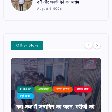
ठगी और धमकी देने का आरोप
August 6, 2026
Other Story
PUBLIC
आजमगढ़
उत्तर प्रदेश
जीवन शैली
बड़ी खबर
दवा कक्ष में जन्मदिन का जश्न, मरीजों को