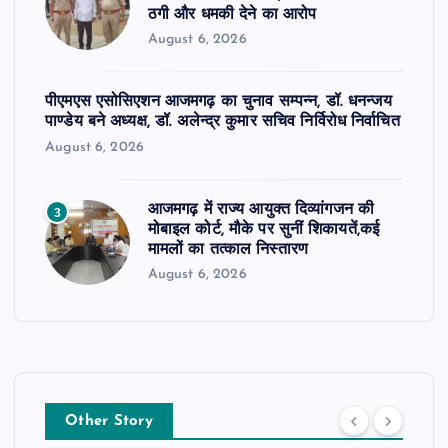
ठगी और धमकी देने का आरोप
August 6, 2026
पीएमएस एसोसिएशन आजमगढ़ का चुनाव सम्पन्न, डॉ. धनन्जय
पाण्डेय बने अध्यक्ष, डॉ. अलेन्द्र कुमार सचिव निर्विरोध निर्वाचित
August 6, 2026
आजमगढ़ में राज्य आयुक्त दिव्यांगजन की
3
मोबाइल कोर्ट, मौके पर सुनीं शिकायतें,कई
मामलों का तत्काल निस्तारण
August 6, 2026
Other Story