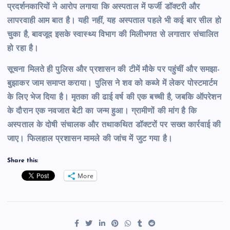
प्रदर्शनकारियों ने आरोप लगाया कि अस्पताल में फर्जी डॉक्टरी और
लापरवाही आम बात है। यही नहीं, यह अस्पताल पहले भी कई बार सील हो
चुका है, बावजूद इसके स्वास्थ्य विभाग की मिलीभगत से लगातार संचालित
हो रहा है।
सूचना मिलते ही पुलिस और प्रशासन की टीमें मौके पर पहुंचीं और समझा-
बुझाकर जाम समाप्त कराया। पुलिस ने शव को कब्जे में लेकर पोस्टमार्टम
के लिए भेज दिया है। मृतका की ढाई वर्ष की एक बच्ची है, जबकि ऑपरेशन
के दौरान एक नवजात बेटी का जन्म हुआ। ग्रामीणों की मांग है कि
अस्पताल के दोषी संचालक और तथाकथित डॉक्टरों पर सख्त कार्रवाई की
जाए। फिलहाल प्रशासन मामले की जांच में जुट गया है।
Share this:
More