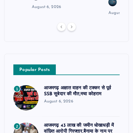
news8
August 6, 2026
August 6, 2
Popular Posts
आजमगढ़ अज्ञात वाहन की टक्कर से पूर्व
1
SSB सुबेदार की मौत,मचा कोहराम
August 6, 2026
आजमगढ़ 43 लाख की जमीन धोखाधड़ी में
2
वांछित आरोपी गिरफ्तार,बैनामा के नाम पर