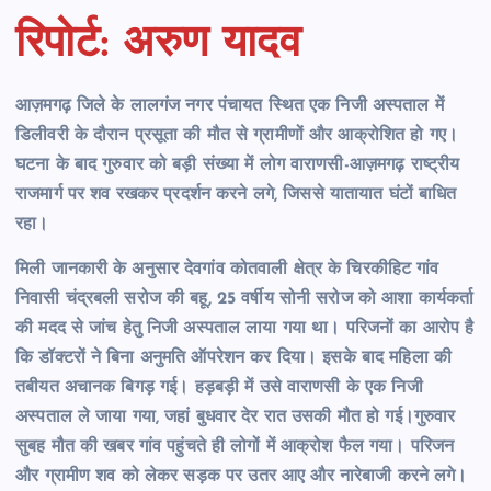
रिपोर्ट: अरुण यादव
आज़मगढ़ जिले के लालगंज नगर पंचायत स्थित एक निजी अस्पताल में
डिलीवरी के दौरान प्रसूता की मौत से ग्रामीणों और आक्रोशित हो गए।
घटना के बाद गुरुवार को बड़ी संख्या में लोग वाराणसी-आज़मगढ़ राष्ट्रीय
राजमार्ग पर शव रखकर प्रदर्शन करने लगे, जिससे यातायात घंटों बाधित
रहा।
मिली जानकारी के अनुसार देवगांव कोतवाली क्षेत्र के चिरकीहिट गांव
निवासी चंद्रबली सरोज की बहू, 25 वर्षीय सोनी सरोज को आशा कार्यकर्ता
की मदद से जांच हेतु निजी अस्पताल लाया गया था। परिजनों का आरोप है
कि डॉक्टरों ने बिना अनुमति ऑपरेशन कर दिया। इसके बाद महिला की
तबीयत अचानक बिगड़ गई। हड़बड़ी में उसे वाराणसी के एक निजी
अस्पताल ले जाया गया, जहां बुधवार देर रात उसकी मौत हो गई।गुरुवार
सुबह मौत की खबर गांव पहुंचते ही लोगों में आक्रोश फैल गया। परिजन
और ग्रामीण शव को लेकर सड़क पर उतर आए और नारेबाजी करने लगे।