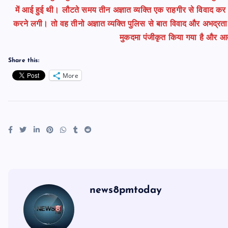
में आई हुई थी। लौटते समय तीन अज्ञात व्यक्ति एक राहगीर से विवाद कर 
करने लगी। तो वह तीनो अज्ञात व्यक्ति पुलिस से बात विवाद और अभद्रता 
मुकदमा पंजीकृत किया गया है और आव
Share this:
More
news8pmtoday