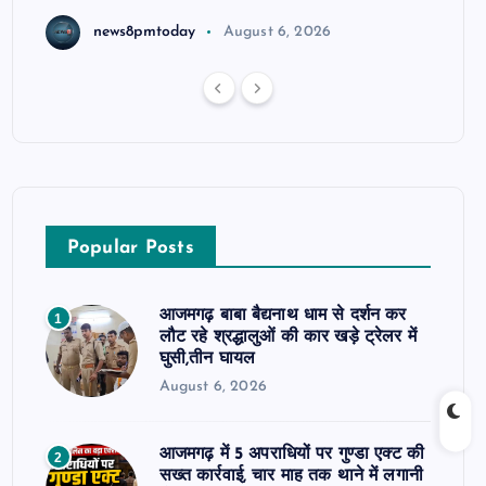
news8pmtoday
August 6, 2026
Popular Posts
आजमगढ़ बाबा बैद्यनाथ धाम से दर्शन कर
1
लौट रहे श्रद्धालुओं की कार खड़े ट्रेलर में
घुसी,तीन घायल
August 6, 2026
आजमगढ़ में 5 अपराधियों पर गुण्डा एक्ट की
2
सख्त कार्रवाई, चार माह तक थाने में लगानी