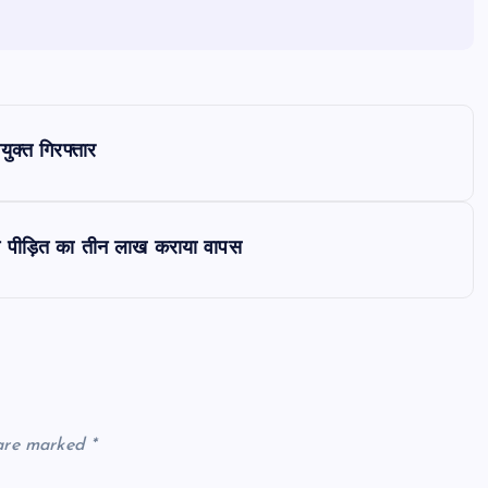
युक्त गिरफ्तार
 ने पीड़ित का तीन लाख कराया वापस
 are marked
*