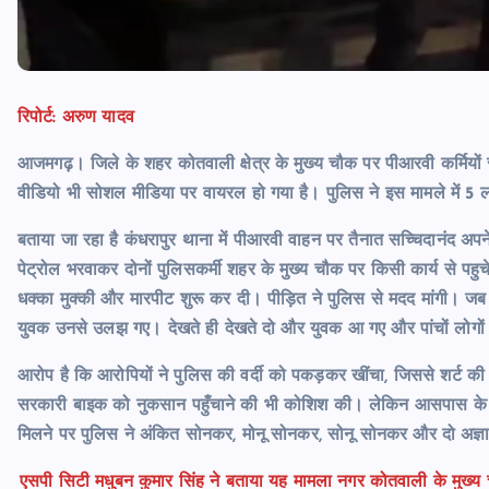
रिपोर्ट: अरुण यादव
आजमगढ़। जिले के शहर कोतवाली क्षेत्र के मुख्य चौक पर पीआरवी कर्मि
वीडियो भी सोशल मीडिया पर वायरल हो गया है। पुलिस ने इस मामले में 5 
बताया जा रहा है कंधरापुर थाना में पीआरवी वाहन पर तैनात सच्चिदानंद अपने
पेट्रोल भरवाकर दोनों पुलिसकर्मी शहर के मुख्य चौक पर किसी कार्य से पहुच
धक्का मुक्की और मारपीट शुरू कर दी। पीड़ित ने पुलिस से मदद मांगी। जब
युवक उनसे उलझ गए। देखते ही देखते दो और युवक आ गए और पांचों लोगों
आरोप है कि आरोपियों ने पुलिस की वर्दी को पकड़कर खींचा, जिससे शर्ट क
सरकारी बाइक को नुकसान पहुँचाने की भी कोशिश की। लेकिन आसपास के 
मिलने पर पुलिस ने अंकित सोनकर, मोनू सोनकर, सोनू सोनकर और दो अज्ञा
एसपी सिटी मधुबन कुमार सिंह ने बताया यह मामला नगर कोतवाली के मुख्य 