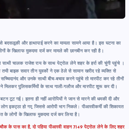
यों से बदसलूकी और हाथापाई करने का मामला सामने आया है। इस घटना का
लोगों के खिलाफ मुकदमा दर्ज कर मामले की छानबीन कर रही है।
 साथी चालक राजेश राय के साथ पेट्रोल लेने शहर के हर्रा की चुंगी पहुंचे ।
े तभी बाइक सवार तीन युवकों ने एक ठेले से सामान खरीद रहे व्यक्ति से
 सच्चिदानंद और उनके साथी बीच-बचाव करने पहुंचे तो मारपीट कर रहे तीनों
 ने मिलकर पुलिसकर्मियों के साथ गाली-गलौज और मारपीट शुरू कर दी।
ी बटन टूट गई। इतना ही नहीं आरोपियों ने जान से मारने की धमकी दी और
लोग इकट्ठा हो गए, जिससे आरोपी भाग निकले
।
पीआरवीकर्मी की शिकायत
त के लोगों के खिलाफ मुकदमा दर्ज कर लिया है।
चौक के पास का है, दो पहिया पीआरवी वाहन 7149 पेट्रोल लेने के लिए शहर