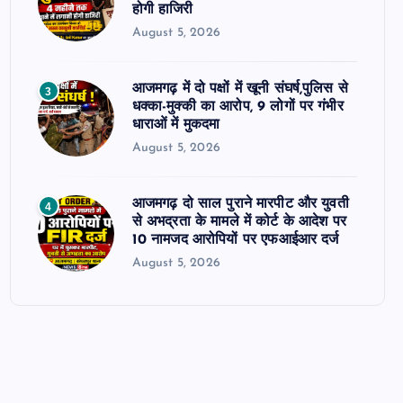
होगी हाजिरी
August 5, 2026
आजमगढ़ में दो पक्षों में खूनी संघर्ष,पुलिस से
3
धक्का-मुक्की का आरोप, 9 लोगों पर गंभीर
धाराओं में मुकदमा
August 5, 2026
आजमगढ़ दो साल पुराने मारपीट और युवती
4
से अभद्रता के मामले में कोर्ट के आदेश पर
10 नामजद आरोपियों पर एफआईआर दर्ज
August 5, 2026