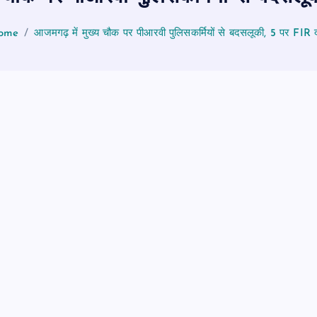
ome
आजमगढ़ में मुख्य चौक पर पीआरवी पुलिसकर्मियों से बदसलूकी, 5 पर FIR द