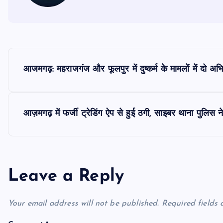
P
आजमगढ़: महराजगंज और फूलपुर में दुष्कर्म के मामलों में दो अभि
o
s
आज़मगढ़ में फर्जी ट्रेडिंग ऐप से हुई ठगी, साइबर थाना पुलिस
t
n
Leave a Reply
a
Your email address will not be published.
Required fields