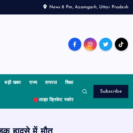
News 8 Pm, Azamgarh, Uttar Pradesh
बड़ी खबर
राज्य
वायरल
शिक्षा
Subscribe
लाइव क्रिकेट स्कोर
ड़क हादसे में मौत