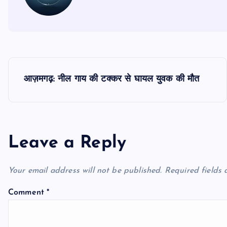
P
आज़मगढ़: नील गाय की टक्कर से घायल युवक की मौत
o
s
Leave a Reply
t
Your email address will not be published.
Required fields
n
Comment
*
a