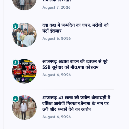
संचालक गिरफ्तार
August 7, 2026
दवा कक्ष में जन्मदिन का जश्न, मरीजों को
2
घंटों इंतजार
August 6, 2026
आजमगढ़ अज्ञात वाहन की टक्कर से पूर्व
3
SSB सुबेदार की मौत,मचा कोहराम
August 6, 2026
आजमगढ़ 43 लाख की जमीन धोखाधड़ी में
4
वांछित आरोपी गिरफ्तार,बैनामा के नाम पर
ठगी और धमकी देने का आरोप
August 6, 2026