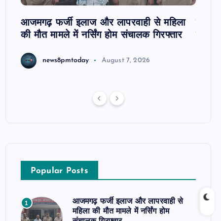
आजमगढ़ फर्जी इलाज और लापरवाही से महिला
दवा कक्
की मौत मामले में नर्सिंग होम संचालक गिरफ्तार
इंतजार
news8pmtoday
August 7, 2026
Popular Posts
आजमगढ़ फर्जी इलाज और लापरवाही से
1
महिला की मौत मामले में नर्सिंग होम