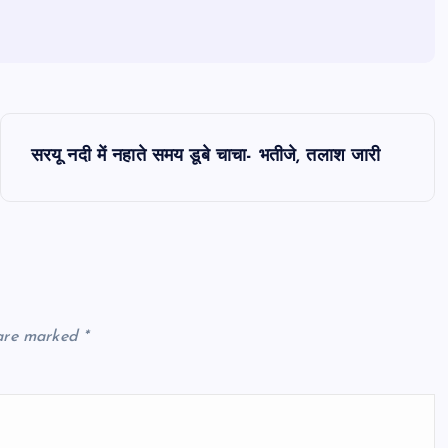
सरयू नदी में नहाते समय डूबे चाचा- भतीजे, तलाश जारी
 are marked
*