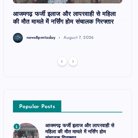
आजमगढ़ फर्जी इलाज और लापरवाही से महिला
दवा कक्
की मौत मामले में नर्सिंग होम संचालक गिरफ्तार
इंतजार
news8pmtoday
August 7, 2026
Popular Posts
आजमगढ़ फर्जी इलाज और लापरवाही से
1
महिला की मौत मामले में नर्सिंग होम