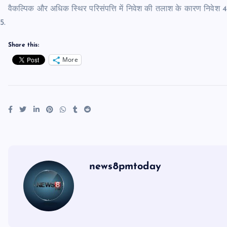
वैकल्पिक और अधिक स्थिर परिसंपत्ति में निवेश की तलाश के कारण निवेश
Share this:
More
news8pmtoday