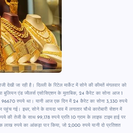
ेजी देखी जा रही है। दिल्ली के रिटेल मार्केट में सोने की कीमतें मंगलवार को
या बुलियन एंड ज्वैलर्स एसोसिएशन के मुताबिक, 24 कैरेट का सोना आज 1
इस 96670 रुपये था। यानी आज एक दिन में 24 कैरेट का सोना 3,330 रुपये
 पहुंच गई। इधर, सोने के वायदा भाव में लगातार चौथे कारोबारी सेशन में
ुपये की तेजी के साथ 99,178 रुपये प्रति 10 ग्राम के लाइफ टाइम हाई पर
एक लाख रुपये का आंकड़ा पार किया, जो 2,000 रुपये यानी दो प्रतिशत