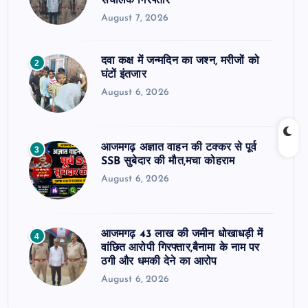
संचालक गिरफ्तार
August 7, 2026
दवा कक्ष में जन्मदिन का जश्न, मरीजों को
2
घंटों इंतजार
August 6, 2026
आजमगढ़ अज्ञात वाहन की टक्कर से पूर्व
3
SSB सुबेदार की मौत,मचा कोहराम
August 6, 2026
आजमगढ़ 43 लाख की जमीन धोखाधड़ी में
4
वांछित आरोपी गिरफ्तार,बैनामा के नाम पर
ठगी और धमकी देने का आरोप
August 6, 2026