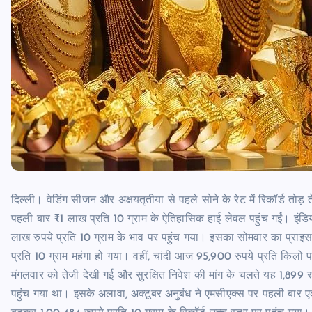
दिल्ली। वेडिंग सीजन और अक्षयतृतीया से पहले सोने के रेट में रिकॉर्ड तोड़ त
पहली बार ₹1 लाख प्रति 10 ग्राम के ऐतिहासिक हाई लेवल पहुंच गईं। इंडि
लाख रुपये प्रति 10 ग्राम के भाव पर पहुंच गया। इसका सोमवार का प्रा
प्रति 10 ग्राम महंगा हो गया। वहीं, चांदी आज 95,900 रुपये प्रति किलो पर
मंगलवार को तेजी देखी गई और सुरक्षित निवेश की मांग के चलते यह 1,899 र
पहुंच गया था। इसके अलावा, अक्टूबर अनुबंध ने एमसीएक्स पर पहली बार 