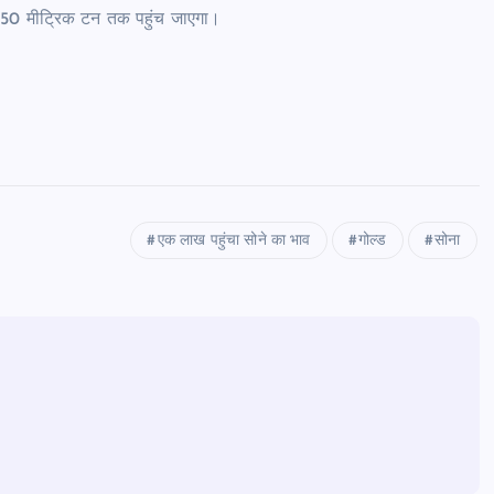
 450 मीट्रिक टन तक पहुंच जाएगा।
एक लाख पहुंचा सोने का भाव
गोल्ड
सोना