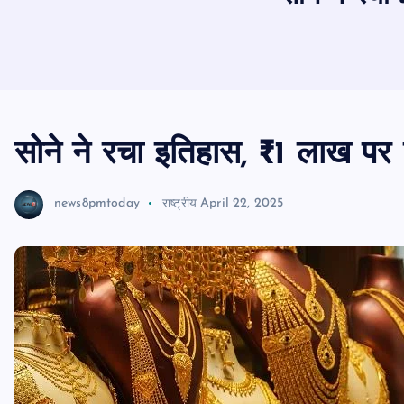
सोने ने रचा इतिहास, ₹1 लाख पर पह
news8pmtoday
राष्ट्रीय
April 22, 2025