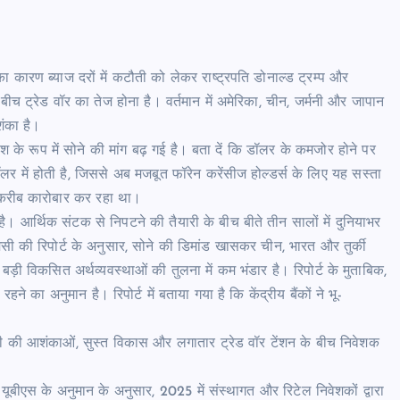
का कारण ब्याज दरों में कटौती को लेकर राष्ट्रपति डोनाल्ड ट्रम्प और
च ट्रेड वॉर का तेज होना है। वर्तमान में अमेरिका, चीन, जर्मनी और जापान
शंका है।
ेश के रूप में सोने की मांग बढ़ गई है। बता दें कि डॉलर के कमजोर होने पर
 में होती है, जिससे अब मजबूत फॉरेन करेंसीज होल्डर्स के लिए यह सस्ता
 करीब कारोबार कर रहा था।
ी है। आर्थिक संटक से निपटने की तैयारी के बीच बीते तीन सालों में दुनियाभर
मसी की रिपोर्ट के अनुसार, सोने की डिमांड खासकर चीन, भारत और तुर्की
 बड़ी विकसित अर्थव्यवस्थाओं की तुलना में कम भंडार है। रिपोर्ट के मुताबिक,
े का अनुमान है। रिपोर्ट में बताया गया है कि केंद्रीय बैंकों ने भू-
ंदी की आशंकाओं, सुस्त विकास और लगातार ट्रेड वॉर टेंशन के बीच निवेशक
 यूबीएस के अनुमान के अनुसार, 2025 में संस्थागत और रिटेल निवेशकों द्वारा