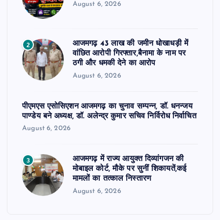
August 6, 2026
आजमगढ़ 43 लाख की जमीन धोखाधड़ी में
2
वांछित आरोपी गिरफ्तार,बैनामा के नाम पर
ठगी और धमकी देने का आरोप
August 6, 2026
पीएमएस एसोसिएशन आजमगढ़ का चुनाव सम्पन्न, डॉ. धनन्जय
पाण्डेय बने अध्यक्ष, डॉ. अलेन्द्र कुमार सचिव निर्विरोध निर्वाचित
August 6, 2026
आजमगढ़ में राज्य आयुक्त दिव्यांगजन की
3
मोबाइल कोर्ट, मौके पर सुनीं शिकायतें,कई
मामलों का तत्काल निस्तारण
August 6, 2026