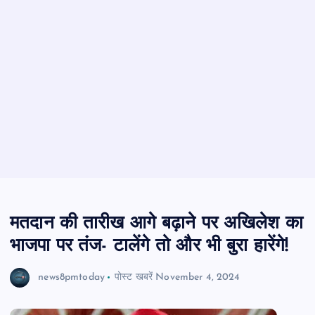
मतदान की तारीख आगे बढ़ाने पर अखिलेश का
भाजपा पर तंज- टालेंगे तो और भी बुरा हारेंगे!
news8pmtoday
पोस्ट खबरें
November 4, 2024