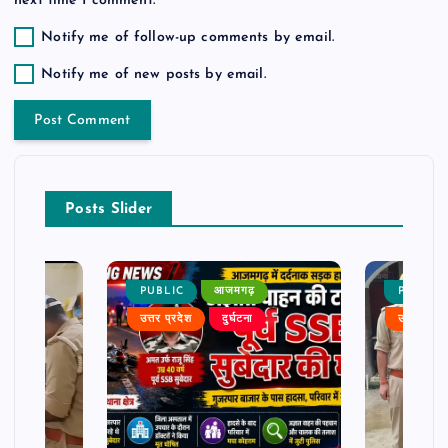
next time I comment.
Notify me of follow-up comments by email.
Notify me of new posts by email.
Posts Slider
PUBLIC
आजमगढ़
PUBLIC
उत्तर प्रदेश
दुर्घटना
उत्तर प्रदे