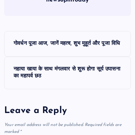
news8pmtoday
P
गोवर्धन पूजा आज, जानें महत्व, शुभ मुहूर्त और पूजा विधि
o
s
नहाया खाया के साथ मंगलवार से शुरू होगा सूर्य उपासना
का महापर्व छठ
t
n
a
Leave a Reply
v
Your email address will not be published.
Required fields are
marked
*