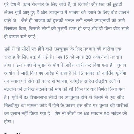
पूरे देश में काम-रोजगार के लिए जाते हैं, वो दिवाली और छठ की छुट्टी
लेकर यूपी आए हुए हैं और उपचुनाव में भाजपा को हराने के लिए वोट डालने
वाले थे। जैसे ही भाजपा को इसकी भनक लगी उसने उपचुनावों को आगे
खिसका दिया, जिससे लोगों की छुट्टी खत्म हो जाए और वो बिना वोट डाले
ही वापस चले जाएं।
यूपी में नौ सीटों पर होने वाले उपचुनाव के लिए मतदान की तारीख एक
सप्ताह के लिए बढ़ा दी गई है। अब 13 की जगह 20 नवंबर को मतदान
होगा। इस संबंध में चुनाव आयोग ने आदेश जारी कर दिया गया है। चुनाव
आयोग ने जारी किए गए आदेश में कहा है कि 15 नवंबर को कार्तिक पूर्णिमा
का स्नान पर्व होने की वजह से भाजपा, कांग्रेस सहित क्षेत्रीय दलों ने
मतदान की तारीख बदलने की मांग की थी जिस पर यह निर्णय लिया गया
है। यूपी में 10 विधानसभा सीटों पर उपचुनाव होने थे जिनमें से एक सीट
मिल्कीपुर का मामला कोर्ट में होने के कारण इस सीट पर चुनाव की तारीखों
का एलान नहीं किया गया है। शेष नौ सीटों पर अब मतदान 20 नवंबर को
होगा।