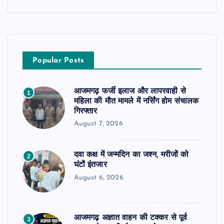
Popular Posts
आजमगढ़ फर्जी इलाज और लापरवाही से
1
महिला की मौत मामले में नर्सिंग होम संचालक
गिरफ्तार
August 7, 2026
दवा कक्ष में जन्मदिन का जश्न, मरीजों को
2
घंटों इंतजार
August 6, 2026
आजमगढ़ अज्ञात वाहन की टक्कर से पूर्व
3