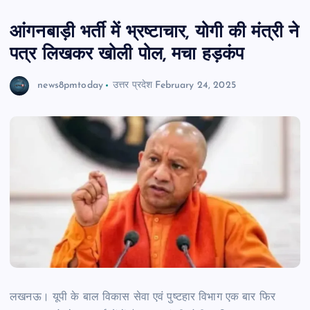
आंगनबाड़ी भर्ती में भ्रष्टाचार, योगी की मंत्री ने
पत्र लिखकर खोली पोल, मचा हड़कंप
news8pmtoday
उत्तर प्रदेश
February 24, 2025
लखनऊ। यूपी के बाल विकास सेवा एवं पुष्टहार विभाग एक बार फिर