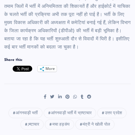
तमाम जिलों में भर्ती में अनियमितता की शिकायतें हैं और हाईकोर्ट में याचिका
के चलते भर्ती की प्रक्रिया अभी तक पूरा नहीं हो पाई है। भर्ती के लिए
मुख्य विकास अधिकारी की अध्यक्षता में कमेटियां बनाई गई हैं, लेकिन विभाग
के जिला कार्यक्रम अधिकारियों (डीपीओ) की भर्ती में बड़ी भूमिका है।
बताया जा रहा है कि यह भर्ती शुरुआती दौर से विवादों में घिरी है। इसीलिए
कई बार भर्ती मानकों को बदला जा चुका है।
Share this:
More
आंगनवाड़ी भर्ती
आंगनवाड़ी भर्ती में भ्रष्टाचार
उत्तर प्रदेश
भ्र्ष्टाचार
मचा हड़कंप
मंत्री ने खोली पोल