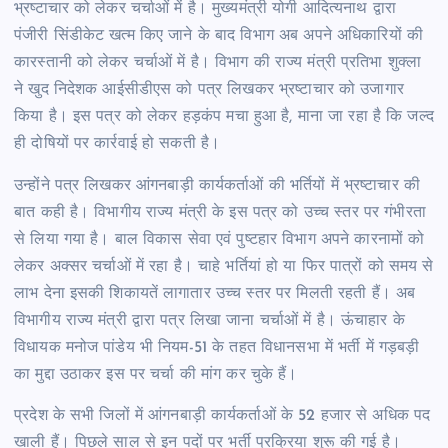
भ्रष्टाचार को लेकर चर्चाओं में है। मुख्यमंत्री योगी आदित्यनाथ द्वारा
पंजीरी सिंडीकेट खत्म किए जाने के बाद विभाग अब अपने अधिकारियों की
कारस्तानी को लेकर चर्चाओं में है। विभाग की राज्य मंत्री प्रतिभा शुक्ला
ने खुद निदेशक आईसीडीएस को पत्र लिखकर भ्रष्टाचार को उजागार
किया है। इस पत्र को लेकर हड़कंप मचा हुआ है, माना जा रहा है कि जल्द
ही दोषियों पर कार्रवाई हो सकती है।
उन्होंने पत्र लिखकर आंगनबाड़ी कार्यकर्ताओं की भर्तियों में भ्रष्टाचार की
बात कही है। विभागीय राज्य मंत्री के इस पत्र को उच्च स्तर पर गंभीरता
से लिया गया है। बाल विकास सेवा एवं पुष्टहार विभाग अपने कारनामों को
लेकर अक्सर चर्चाओं में रहा है। चाहे भर्तियां हो या फिर पात्रों को समय से
लाभ देना इसकी शिकायतें लागातार उच्च स्तर पर मिलती रहती हैं। अब
विभागीय राज्य मंत्री द्वारा पत्र लिखा जाना चर्चाओं में है। ऊंचाहार के
विधायक मनोज पांडेय भी नियम-51 के तहत विधानसभा में भर्ती में गड़बड़ी
का मुद्दा उठाकर इस पर चर्चा की मांग कर चुके हैं।
प्रदेश के सभी जिलों में आंगनबाड़ी कार्यकर्ताओं के 52 हजार से अधिक पद
खाली हैं। पिछले साल से इन पदों पर भर्ती प्रक्रिया शुरू की गई है।