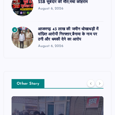
SSB सुबेदार की मौत,मचा कोहराम
August 6, 2026
आजमगढ़ 43 लाख की जमीन धोखाधड़ी में
4
वांछित आरोपी गिरफ्तार,बैनामा के नाम पर
ठगी और धमकी देने का आरोप
August 6, 2026
Other Story