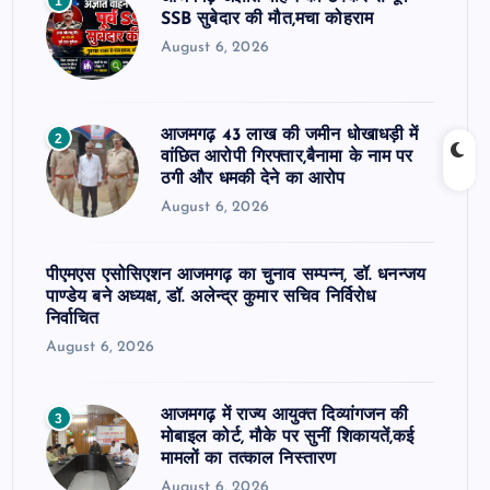
1
SSB सुबेदार की मौत,मचा कोहराम
August 6, 2026
आजमगढ़ 43 लाख की जमीन धोखाधड़ी में
2
वांछित आरोपी गिरफ्तार,बैनामा के नाम पर
ठगी और धमकी देने का आरोप
August 6, 2026
पीएमएस एसोसिएशन आजमगढ़ का चुनाव सम्पन्न, डॉ. धनन्जय
पाण्डेय बने अध्यक्ष, डॉ. अलेन्द्र कुमार सचिव निर्विरोध
निर्वाचित
August 6, 2026
आजमगढ़ में राज्य आयुक्त दिव्यांगजन की
3
मोबाइल कोर्ट, मौके पर सुनीं शिकायतें,कई
मामलों का तत्काल निस्तारण
August 6, 2026