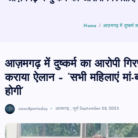
Home
आज़मगढ़ में दुष्कर्
आज़मगढ़ में दुष्कर्म का आरोपी गि
कराया ऐलान – ‘सभी महिलाएं मां
होगी’
news8pmtoday
आजमगढ़
,
जुर्म
September 28, 2025