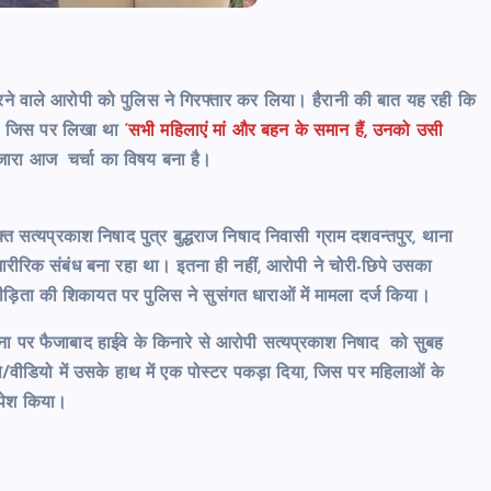
म करने वाले आरोपी को पुलिस ने गिरफ्तार कर लिया। हैरानी की बात यह रही कि
गई, जिस पर लिखा था
‘सभी महिलाएं मां और बहन के समान हैं, उनको उसी
ारा आज चर्चा का विषय बना है।
 सत्यप्रकाश निषाद पुत्र बुद्धराज निषाद निवासी ग्राम दशवन्तपुर, थाना
ारीरिक संबंध बना रहा था। इतना ही नहीं, आरोपी ने चोरी-छिपे उसका
़िता की शिकायत पर पुलिस ने सुसंगत धाराओं में मामला दर्ज किया।
ना पर फैजाबाद हाईवे के किनारे से आरोपी सत्यप्रकाश निषाद को सुबह
/वीडियो में उसके हाथ में एक पोस्टर पकड़ा दिया, जिस पर महिलाओं के
 पेश किया।