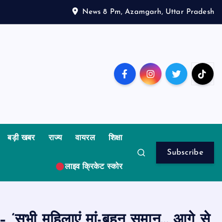
News 8 Pm, Azamgarh, Uttar Pradesh
बड़ी खबर
राज्य
वायरल
शिक्षा
Subscribe
लाइव क्रिकेट स्कोर
न – ‘सभी महिलाएं मां-बहन समान… आगे से