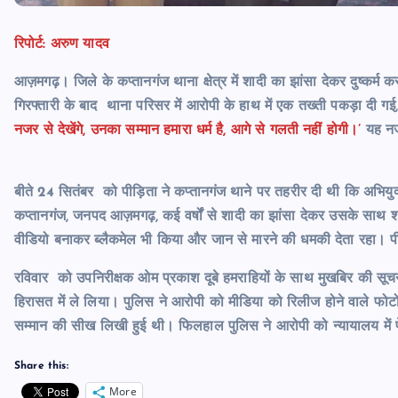
रिपोर्ट: अरुण यादव
आज़मगढ़। जिले के कप्तानगंज थाना क्षेत्र में शादी का झांसा देकर दुष्कर्
गिरफ्तारी के बाद थाना परिसर में आरोपी के हाथ में एक तख्ती पकड़ा दी 
नजर से देखेंगे, उनका सम्मान हमारा धर्म है, आगे से गलती नहीं होगी।’
यह नज
बीते 24 सितंबर को पीड़िता ने कप्तानगंज थाने पर तहरीर दी थी कि अभियुक्त
कप्तानगंज, जनपद आज़मगढ़, कई वर्षों से शादी का झांसा देकर उसके साथ श
वीडियो बनाकर ब्लैकमेल भी किया और जान से मारने की धमकी देता रहा। पीड
रविवार को उपनिरीक्षक ओम प्रकाश दूबे हमराहियों के साथ मुखबिर की सूच
हिरासत में ले लिया। पुलिस ने आरोपी को मीडिया को रिलीज होने वाले फोटो
सम्मान की सीख लिखी हुई थी। फिलहाल पुलिस ने आरोपी को न्यायालय में
Share this:
More