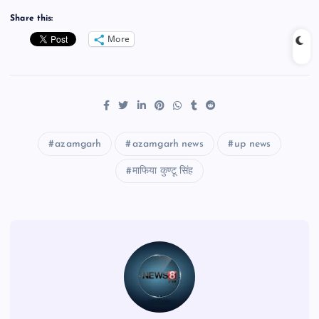
Share this:
More
azamgarh
azamgarh news
up news
माफिया कुण्टू सिंह