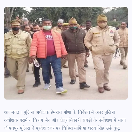
आजमगढ़। पुलिस अधीक्षक हेमराज मीणा के निर्देशन में अपर पुलिस
अधीक्षक ग्रामीण चिराग जैन और क्षेत्राधिकारी सगड़ी के पर्यवेक्षण में थाना
जीयनपुर पुलिस ने प्रदेश स्तर पर चिह्नित माफिया ध्रुव सिंह उर्फ कुंटू