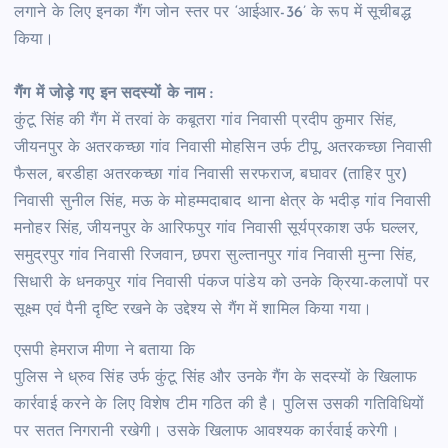
लगाने के लिए इनका गैंग जोन स्तर पर ‘आईआर-36’ के रूप में सूचीबद्ध
किया।
गैंग में जोड़े गए इन सदस्यों के नाम :
कुंटू सिंह की गैंग में तरवां के कबूतरा गांव निवासी प्रदीप कुमार सिंह,
जीयनपुर के अतरकच्छा गांव निवासी मोहसिन उर्फ टीपू, अतरकच्छा निवासी
फैसल, बरडीहा अतरकच्छा गांव निवासी सरफराज, बघावर (ताहिर पुर)
निवासी सुनील सिंह, मऊ के मोहम्मदाबाद थाना क्षेत्र के भदीड़ गांव निवासी
मनोहर सिंह, जीयनपुर के आरिफपुर गांव निवासी सूर्यप्रकाश उर्फ घल्लर,
समुद्रपुर गांव निवासी रिजवान, छपरा सुल्तानपुर गांव निवासी मुन्ना सिंह,
सिधारी के धनकपुर गांव निवासी पंकज पांडेय को उनके क्रिया-कलापों पर
सूक्ष्म एवं पैनी दृष्टि रखने के उद्देश्य से गैंग में शामिल किया गया।
एसपी हेमराज मीणा ने बताया कि
पुलिस ने ध्रुव सिंह उर्फ कुंटू सिंह और उनके गैंग के सदस्यों के खिलाफ
कार्रवाई करने के लिए विशेष टीम गठित की है। पुलिस उसकी गतिविधियों
पर सतत निगरानी रखेगी। उसके खिलाफ आवश्यक कार्रवाई करेगी।