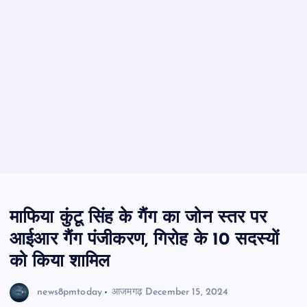
माफिया कुंटू सिंह के गैंग का जोन स्तर पर
आईआर गैंग पंजीकरण, गिरोह के 10 सदस्यों
को किया शामिल
news8pmtoday
आजमगढ़
December 15, 2024