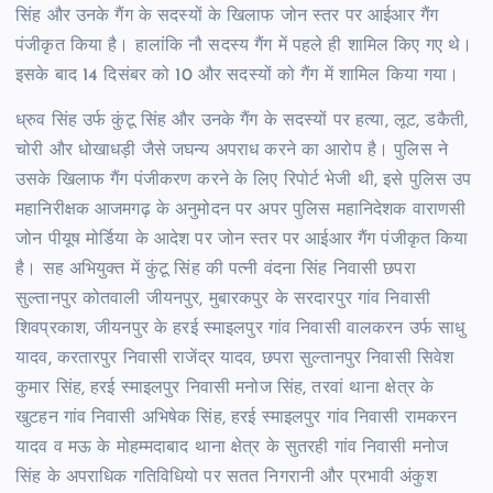
सिंह और उनके गैंग के सदस्यों के खिलाफ जोन स्तर पर आईआर गैंग
पंजीकृत किया है। हालांकि नौ सदस्य गैंग में पहले ही शामिल किए गए थे।
इसके बाद 14 दिसंबर को 10 और सदस्यों को गैंग में शामिल किया गया।
ध्रुव सिंह उर्फ कुंटू सिंह और उनके गैंग के सदस्यों पर हत्या, लूट, डकैती,
चोरी और धोखाधड़ी जैसे जघन्य अपराध करने का आरोप है। पुलिस ने
उसके खिलाफ गैंग पंजीकरण करने के लिए रिपोर्ट भेजी थी, इसे पुलिस उप
महानिरीक्षक आजमगढ़ के अनुमोदन पर अपर पुलिस महानिदेशक वाराणसी
जोन पीयूष मोर्डिया के आदेश पर जोन स्तर पर आईआर गैंग पंजीकृत किया
है। सह अभियुक्त में कुंटू सिंह की पत्नी वंदना सिंह निवासी छपरा
सुल्तानपुर कोतवाली जीयनपुर, मुबारकपुर के सरदारपुर गांव निवासी
शिवप्रकाश, जीयनपुर के हरई स्माइलपुर गांव निवासी वालकरन उर्फ साधु
यादव, करतारपुर निवासी राजेंद्र यादव, छपरा सुल्तानपुर निवासी सिवेश
कुमार सिंह, हरई स्माइलपुर निवासी मनोज सिंह, तरवां थाना क्षेत्र के
खुटहन गांव निवासी अभिषेक सिंह, हरई स्माइलपुर गांव निवासी रामकरन
यादव व मऊ के मोहम्मदाबाद थाना क्षेत्र के सुतरही गांव निवासी मनोज
सिंह के अपराधिक गतिविधियो पर सतत निगरानी और प्रभावी अंकुश