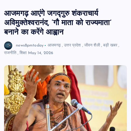
आजमगढ़ आएंगे जगद्गुरु शंकराचार्य
अविमुक्तेश्वरानंद, ‘गौ माता को राज्यमाता’
बनाने का करेंगे आह्वान
news8pmtoday
आजमगढ़
,
उत्तर प्रदेश
,
जीवन शैली
,
बड़ी खबर
,
राजनीति
,
शिक्षा
May 14, 2026