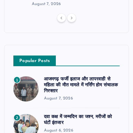
August 7, 2026
Popular Posts
आजमगढ़ फर्जी इलाज और लापरवाही से
1
महिला की मौत मामले में नर्सिंग होम संचालक
गिरफ्तार
August 7, 2026
दवा कक्ष में जन्मदिन का जश्न, मरीजों को
2
घंटों इंतजार
August 6, 2026