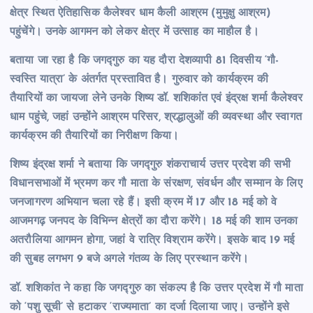
क्षेत्र स्थित ऐतिहासिक कैलेश्वर धाम कैली आश्रम (मुमुक्षु आश्रम)
पहुंचेंगे। उनके आगमन को लेकर क्षेत्र में उत्साह का माहौल है।
बताया जा रहा है कि जगद्गुरु का यह दौरा देशव्यापी 81 दिवसीय ‘गौ-
स्वस्ति यात्रा’ के अंतर्गत प्रस्तावित है। गुरुवार को कार्यक्रम की
तैयारियों का जायजा लेने उनके शिष्य डॉ. शशिकांत एवं इंद्रक्ष शर्मा कैलेश्वर
धाम पहुंचे, जहां उन्होंने आश्रम परिसर, श्रद्धालुओं की व्यवस्था और स्वागत
कार्यक्रम की तैयारियों का निरीक्षण किया।
शिष्य इंद्रक्ष शर्मा ने बताया कि जगद्गुरु शंकराचार्य उत्तर प्रदेश की सभी
विधानसभाओं में भ्रमण कर गौ माता के संरक्षण, संवर्धन और सम्मान के लिए
जनजागरण अभियान चला रहे हैं। इसी क्रम में 17 और 18 मई को वे
आजमगढ़ जनपद के विभिन्न क्षेत्रों का दौरा करेंगे। 18 मई की शाम उनका
अतरौलिया आगमन होगा, जहां वे रात्रि विश्राम करेंगे। इसके बाद 19 मई
की सुबह लगभग 9 बजे अगले गंतव्य के लिए प्रस्थान करेंगे।
डॉ. शशिकांत ने कहा कि जगद्गुरु का संकल्प है कि उत्तर प्रदेश में गौ माता
को ‘पशु सूची’ से हटाकर ‘राज्यमाता’ का दर्जा दिलाया जाए। उन्होंने इसे