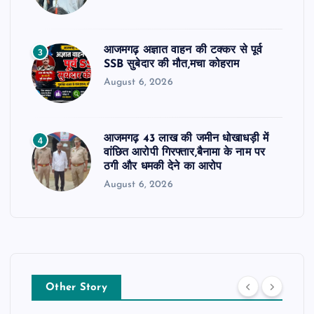
आजमगढ़ अज्ञात वाहन की टक्कर से पूर्व
3
SSB सुबेदार की मौत,मचा कोहराम
August 6, 2026
आजमगढ़ 43 लाख की जमीन धोखाधड़ी में
4
वांछित आरोपी गिरफ्तार,बैनामा के नाम पर
ठगी और धमकी देने का आरोप
August 6, 2026
Other Story