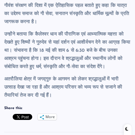
गौवंश संरक्षण की दिशा में एक ऐतिहासिक पहल बताते हुए कहा कि यात्रा
का उद्देश्य समाज को गौ सेवा, सनातन संस्कृति और धार्मिक मूल्यों के प्रति
जागरूक करना है।
उन्होंने बताया कि कैलेश्वर धाम की पौराणिक एवं आध्यात्मिक महत्ता को
देखते हुए शिष्यों ने गुरुदेव से यहां दर्शन एवं आशीर्वचन देने का आग्रह किया
था। संभावना है कि 18 मई की शाम 6 से 6:30 बजे के बीच उनका
आश्रम पहुंचना होगा। इस दौरान वे श्रद्धालुओं और स्थानीय लोगों को
संबोधित करते हुए धर्म, संस्कृति और गौ-सेवा का संदेश देंगे।
अतरौलिया क्षेत्र में जगद्गुरु के आगमन को लेकर श्रद्धालुओं में भारी
उत्साह देखा जा रहा है और आश्रम परिसर को भव्य रूप से सजाने की
तैयारियां तेज कर दी गई हैं।
Share this:
More