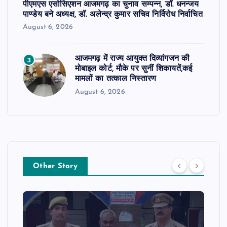
पीएमएस एसोसिएशन आजमगढ़ का चुनाव सम्पन्न, डॉ. धनन्जय
पाण्डेय बने अध्यक्ष, डॉ. अलेन्द्र कुमार सचिव निर्विरोध निर्वाचित
August 6, 2026
आजमगढ़ में राज्य आयुक्त दिव्यांगजन की
3
मोबाइल कोर्ट, मौके पर सुनीं शिकायतें,कई
मामलों का तत्काल निस्तारण
August 6, 2026
Other Story