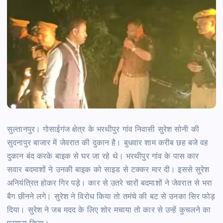
सुल्तानपुर। गोसाईगंज क्षेत्र के भरथीपुर गांव निवासी सुरेश सोनी की
सुदनापुर बाजार में जेवरात की दुकान है। बुधवार शाम करीब छह बजे वह
दुकान बंद करके बाइक से घर जा रहे थे। भरथीपुर गांव के पास कार
सवार बदमाशों ने उनकी बाइक को साइड से टक्कर मार दी। इससे सुरेश
अनियंत्रित होकर गिर पड़े। कार से उतरे चारों बदमाशों ने जेवरात से भरा
बैग छीनने लगे। सुरेश ने विरोध किया तो तमंचे की बट से उनका सिर फोड़
दिया। सुरेश ने जब मदद के लिए शोर मचाया तो कार से उन्हें कुचलने का