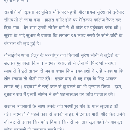
प्रयास किया।
राहगीरों की सूचना पर पुलिस मौके पर पहुंची और घायल सुरेश को कूरेभार
सीएचसी ले जाया गया। हालत गंभीर होने पर मेडिकल कॉलेज रेफर कर
दिया गया। देर शाम एसपी सोमेन बर्मा ने भी मौके पर पहुंचकर जांच की।
सुरेश के भाई सुभाष ने बताया कि लगभग 25 लाख रुपये के सोने-चांदी के
जेवरात की लूट हुई है।
गोेसाईगंज थाना क्षेत्र के भरथीपुर गांव निवासी सुरेश सोनी ने लुटेरों का
डटकर मुकाबला किया। बदमाश असलहों से लैस थे, फिर भी सराफा
व्यापारी ने पूरी ताकत से अपना बचाव किया।बदमाशों ने उन्हें धमकाया कि
शोर मचाया तो गोली मार देंगे। इसके बाद भी वह मदद के लिए आवाज
लगाते रहे। बदमाशों ने उन्हें कार से कुचलने का भी प्रयास किया। इधर,
बुधवार रात में एसपी सोमेन ने बर्मा घटनास्थल पर जांच पड़ताल की।
सराफा व्यवसायी के साथ उनके गांव भरथीपुर गांव के पास लूटपाट की
गई। बदमाशों ने पहले कार से उनकी बाइक में टक्कर मारी, और फिर तमंचे
की बट से उनका सिर फोड़ दिया। सिर से लगातार खून बहने के बावजूद