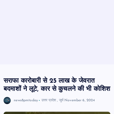
सराफा कारोबारी से 25 लाख के जेवरात
बदमाशों ने लूटे, कार से कुचलने की भी कोशिश
news8pmtoday
उत्तर प्रदेश
,
जुर्म
November 6, 2024