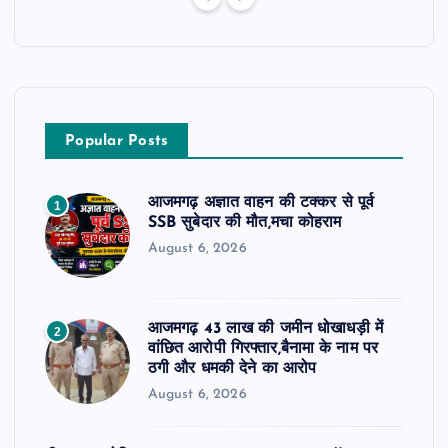
Popular Posts
आजमगढ़ अज्ञात वाहन की टक्कर से पूर्व
1
SSB सुबेदार की मौत,मचा कोहराम
August 6, 2026
आजमगढ़ 43 लाख की जमीन धोखाधड़ी में
2
वांछित आरोपी गिरफ्तार,बैनामा के नाम पर
ठगी और धमकी देने का आरोप
August 6, 2026