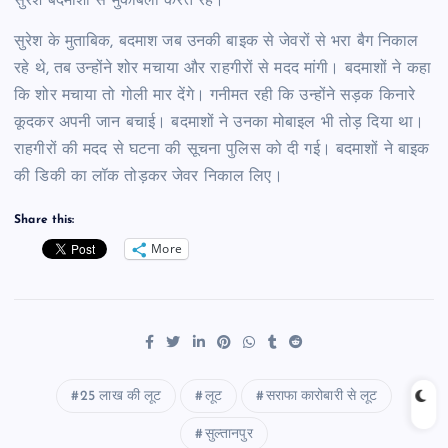
सुरेश बदमाशों से मुकाबला करते रहे।
सुरेश के मुताबिक, बदमाश जब उनकी बाइक से जेवरों से भरा बैग निकाल
रहे थे, तब उन्होंने शोर मचाया और राहगीरों से मदद मांगी। बदमाशों ने कहा
कि शोर मचाया तो गोली मार देंगे। गनीमत रही कि उन्होंने सड़क किनारे
कूदकर अपनी जान बचाई। बदमाशों ने उनका मोबाइल भी तोड़ दिया था।
राहगीरों की मदद से घटना की सूचना पुलिस को दी गई। बदमाशों ने बाइक
की डिकी का लॉक तोड़कर जेवर निकाल लिए।
Share this:
More
25 लाख की लूट
लूट
सराफा कारोबारी से लूट
सुल्तानपुर