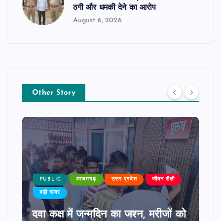
ठगी और धमकी देने का आरोप
August 6, 2026
Other Story
PUBLIC
आजमगढ़
उत्तर प्रदेश
जीवन शैली
बड़ी खबर
दवा कक्ष में जन्मदिन का जश्न, मरीजों को