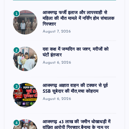
आजमगढ़ फर्जी इलाज और लापरवाही से
1
महिला की मौत मामले में नर्सिंग होम संचालक
गिरफ्तार
August 7, 2026
दवा कक्ष में जन्मदिन का जश्न, मरीजों को
2
घंटों इंतजार
August 6, 2026
आजमगढ़ अज्ञात वाहन की टक्कर से पूर्व
3
SSB सुबेदार की मौत,मचा कोहराम
August 6, 2026
आजमगढ़ 43 लाख की जमीन धोखाधड़ी में
4
वांछित आरोपी गिरफ्तार,बैनामा के नाम पर