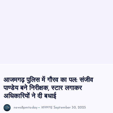
आजमगढ़ पुलिस में गौरव का पल: संजीव
पाण्डेय बने निरीक्षक, स्टार लगाकर
अधिकारियों ने दी बधाई
news8pmtoday
आजमगढ़
September 30, 2025