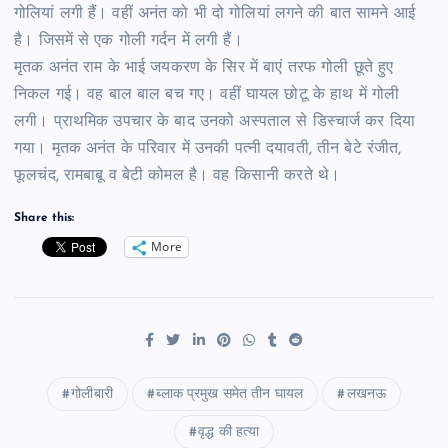
गोलियां लगी हैं। वहीं अनंत को भी दो गोलियां लगने की बात सामने आई
है। जिसमें से एक गोली गर्दन में लगी हैं।
मृतक अनंत राम के भाई जयकरण के सिर में बाएं तरफ गोली छूते हुए
निकल गई। वह बाल बाल बच गए। वहीं घायल छोटू के हाथ में गोली
लगी। प्राथमिक उपचार के बाद उनको अस्पताल से डिस्चार्ज कर दिया
गया। मृतक अनंत के परिवार में उनकी पत्नी दयावती, तीन बेटे रंजीत,
फूलचंद, रामबाबू व बेटी कोमल है। वह किसानी करते थे।
Share this:
More
गोलीबारी
ब्लाक प्रमुख समेत तीन घायल
लखनऊ
वृद्ध की हत्या