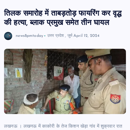
तिलक समारोह में ताबड़तोड़ फायरिंग कर वृद्ध
की हत्या, ब्लाक प्रमुख समेत तीन घायल
news8pmtoday
उत्तर प्रदेश
,
जुर्म
April 12, 2024
लखनऊ । लखनऊ में काकोरी के तेज किशन खेड़ा गांव में शुक्रवार रात