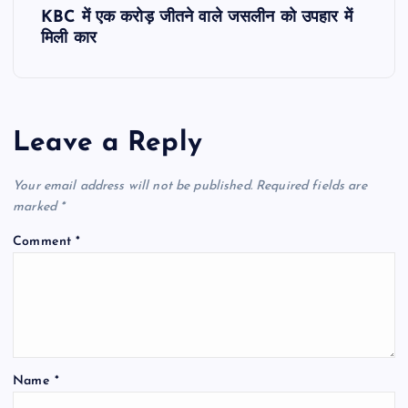
KBC में एक करोड़ जीतने वाले जसलीन को उपहार में
t
मिली कार
n
a
Leave a Reply
v
Your email address will not be published.
Required fields are
i
marked
*
Comment
*
g
a
t
Name
*
i