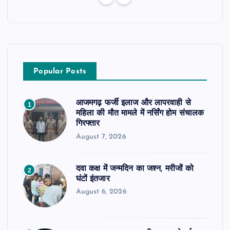
Popular Posts
आजमगढ़ फर्जी इलाज और लापरवाही से
1
महिला की मौत मामले में नर्सिंग होम संचालक
गिरफ्तार
August 7, 2026
दवा कक्ष में जन्मदिन का जश्न, मरीजों को
2
घंटों इंतजार
August 6, 2026