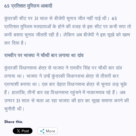
65 प्रतिशत मुस्लिम आबादी
कुंदरकी सीट पर 31 साल से बीजेपी चुनाव जीत नहीं पाई थी। 65
प्रतिशत मुस्लिम मतदाताओं के होने की वजह से इस सीट पर कभी सपा तो
कभी बसपा चुनाव जीतती रही है। लेकिन अब बीजेपी ने इस सूखे को खत्म
कर दिया है।
रामवीर पर भाजपा ने चौथी बार लगाया था दांव
कुंदरकी विधानसभा क्षेत्र से भाजपा ने रामवीर सिंह पर चौथी बार दांव
लगाया था। भाजपा ने उन्हें कुंदरकी विधानसभा क्षेत्र से तीसरी बार
प्रत्याशी बनाया था। एक बार देहात विधानसभा क्षेत्र से चुनाव लड़ चुके
हैं। हालांकि, तीनों बार वह विधानसभा पहुंचने में नाकामयाब रहे हैं। अब
उनपर 31 साल से चला आ रहा भाजपा की हार का सूखा समाप्त करने की
चुनौती थी।
Share this:
More