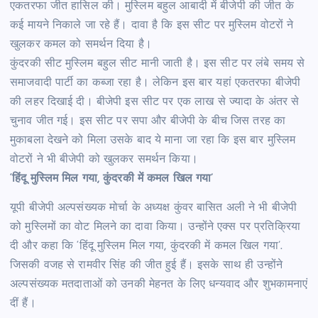
एकतरफा जीत हासिल की। मुस्लिम बहुल आबादी में बीजेपी की जीत के
कई मायने निकाले जा रहे हैं। दावा है कि इस सीट पर मुस्लिम वोटरों ने
खुलकर कमल को समर्थन दिया है।
कुंदरकी सीट मुस्लिम बहुल सीट मानी जाती है। इस सीट पर लंबे समय से
समाजवादी पार्टी का कब्जा रहा है। लेकिन इस बार यहां एकतरफा बीजेपी
की लहर दिखाई दी। बीजेपी इस सीट पर एक लाख से ज्यादा के अंतर से
चुनाव जीत गई। इस सीट पर सपा और बीजेपी के बीच जिस तरह का
मुकाबला देखने को मिला उसके बाद ये माना जा रहा कि इस बार मुस्लिम
वोटरों ने भी बीजेपी को खुलकर समर्थन किया।
‘हिंदू मुस्लिम मिल गया, कुंदरकी में कमल खिल गया’
यूपी बीजेपी अल्पसंख्यक मोर्चा के अध्यक्ष कुंवर बासित अली ने भी बीजेपी
को मुस्लिमों का वोट मिलने का दावा किया। उन्होंने एक्स पर प्रतिक्रिया
दी और कहा कि ‘हिंदू मुस्लिम मिल गया, कुंदरकी में कमल खिल गया’.
जिसकी वजह से रामवीर सिंह की जीत हुई हैं। इसके साथ ही उन्होंने
अल्पसंख्यक मतदाताओं को उनकी मेहनत के लिए धन्यवाद और शुभकामनाएं
दीं हैं।