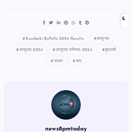
Kundarki ByPolls 2024 Results
उपचुनाव
उपचुनाव 2024
उपचुनाव परिणाम- 2024
कुंदरकी
भाजपा
सपा
news8pmtoday