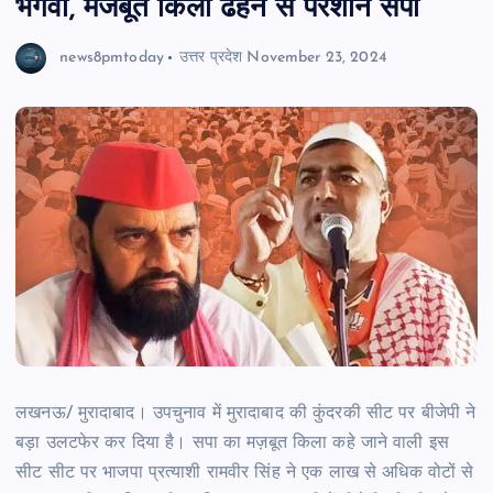
भगवा, मजबूत किला ढहने से परेशान सपा
news8pmtoday
उत्तर प्रदेश
November 23, 2024
लखनऊ/ मुरादाबाद। उपचुनाव में मुरादाबाद की कुंदरकी सीट पर बीजेपी ने
बड़ा उलटफेर कर दिया है। सपा का मज़बूत किला कहे जाने वाली इस
सीट सीट पर भाजपा प्रत्याशी रामवीर सिंह ने एक लाख से अधिक वोटों से