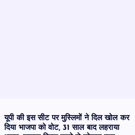
यूपी की इस सीट पर मुस्लिमों ने दिल खोल कर
दिया भाजपा को वोट, 31 साल बाद लहराया