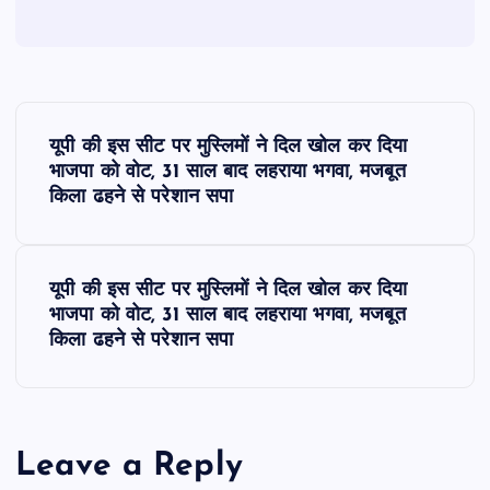
P
यूपी की इस सीट पर मुस्लिमों ने दिल खोल कर दिया
o
भाजपा को वोट, 31 साल बाद लहराया भगवा, मजबूत
किला ढहने से परेशान सपा
s
t
यूपी की इस सीट पर मुस्लिमों ने दिल खोल कर दिया
भाजपा को वोट, 31 साल बाद लहराया भगवा, मजबूत
n
किला ढहने से परेशान सपा
a
v
Leave a Reply