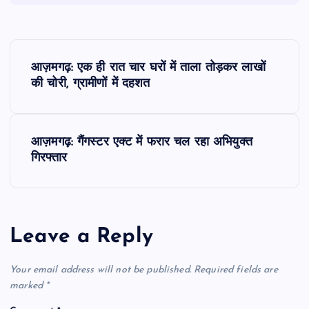
P
आज़मगढ़: एक ही रात चार घरों में ताला तोड़कर लाखों
o
की चोरी, ग्रामीणों में दहशत
s
आज़मगढ़: गैंगस्टर एक्ट में फरार चल रहा अभियुक्त
t
गिरफ्तार
n
a
Leave a Reply
v
Your email address will not be published.
Required fields are
i
marked
*