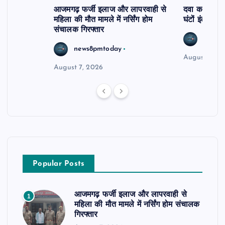
आजमगढ़ फर्जी इलाज और लापरवाही से
दवा कक्ष में ज
महिला की मौत मामले में नर्सिंग होम
घंटों इंतजार
संचालक गिरफ्तार
news8
news8pmtoday
August 6, 2
August 7, 2026
Popular Posts
आजमगढ़ फर्जी इलाज और लापरवाही से
1
महिला की मौत मामले में नर्सिंग होम संचालक
गिरफ्तार