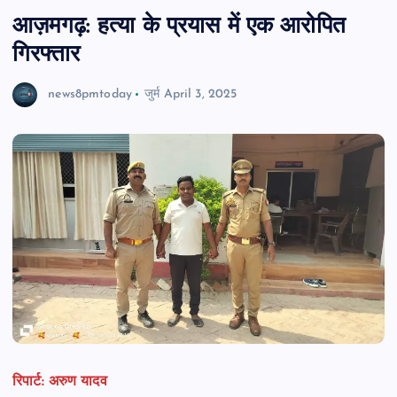
आज़मगढ़: हत्या के प्रयास में एक आरोपित
गिरफ्तार
news8pmtoday
जुर्म
April 3, 2025
रिपार्ट: अरुण यादव