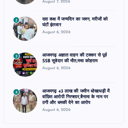
August 7, 2026
दवा कक्ष में जन्मदिन का जश्न, मरीजों को
2
घंटों इंतजार
August 6, 2026
आजमगढ़ अज्ञात वाहन की टक्कर से पूर्व
3
SSB सुबेदार की मौत,मचा कोहराम
August 6, 2026
आजमगढ़ 43 लाख की जमीन धोखाधड़ी में
4
वांछित आरोपी गिरफ्तार,बैनामा के नाम पर
ठगी और धमकी देने का आरोप
August 6, 2026